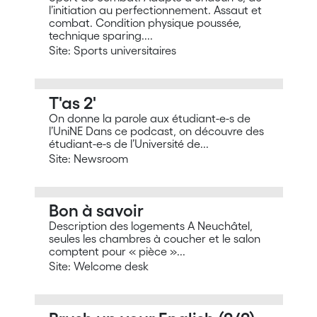
l’initiation au perfectionnement. Assaut et
combat. Condition physique poussée,
technique sparing....
Site: Sports universitaires
T'as 2'
On donne la parole aux étudiant-e-s de
l’UniNE Dans ce podcast, on découvre des
étudiant-e-s de l’Université de...
Site: Newsroom
Bon à savoir
Description des logements A Neuchâtel,
seules les chambres à coucher et le salon
comptent pour « pièce »...
Site: Welcome desk