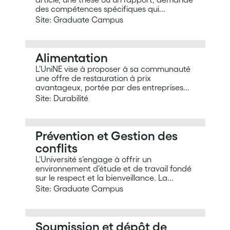
des compétences spécifiques qui...
Site: Graduate Campus
Alimentation
L’UniNE vise à proposer à sa communauté
une offre de restauration à prix
avantageux, portée par des entreprises...
Site: Durabilité
Prévention et Gestion des
conflits
L’Université s’engage à offrir un
environnement d’étude et de travail fondé
sur le respect et la bienveillance. La...
Site: Graduate Campus
Soumission et dépôt de