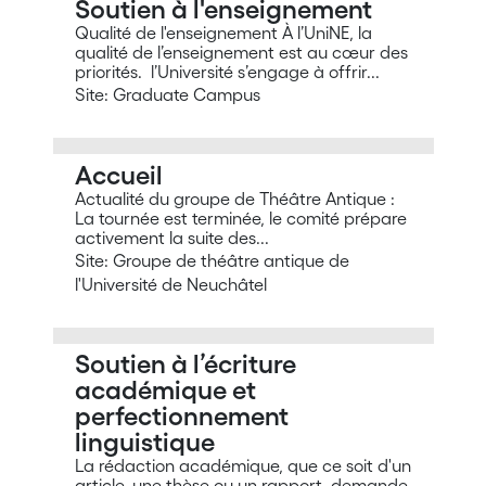
Soutien à l'enseignement
Qualité de l'enseignement À l’UniNE, la
qualité de l’enseignement est au cœur des
priorités. l’Université s’engage à offrir...
Site: Graduate Campus
Accueil
Actualité du groupe de Théâtre Antique :
La tournée est terminée, le comité prépare
activement la suite des...
Site: Groupe de théâtre antique de
l'Université de Neuchâtel
Soutien à l’écriture
académique et
perfectionnement
linguistique
La rédaction académique, que ce soit d'un
article, une thèse ou un rapport, demande