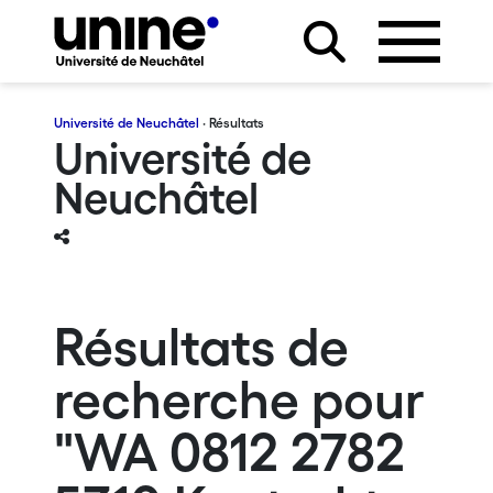
Université de Neuchâtel
· Résultats
Université de
Neuchâtel
Résultats de
recherche pour
"WA 0812 2782