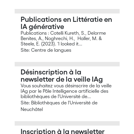
Publications en Littératie en
IA générative
Publications : Cotelli Kureth, S., Delorme
Benites, A., Noghrechi, H., Haller, M. &
Steele, E. (2023). ‘I looked it...
Site: Centre de langues
Désinscription à la
newsletter de la veille IAg
Vous souhaitez vous désinscrire de la veille
IAg par le Pôle Intelligence artificielle des
bibliothèques de l'Université de...
Site: Bibliothèques de l'Université de
Neuchâtel
Inscription à la newsletter