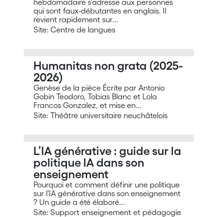
hebdomadaire s’adresse aux personnes
qui sont faux-débutantes en anglais. Il
revient rapidement sur...
Site: Centre de langues
Humanitas non grata (2025-
2026)
Genèse de la pièce Écrite par Antonio
Gobin Teodoro, Tobias Blanc et Lola
Francos Gonzalez, et mise en...
Site: Théâtre universitaire neuchâtelois
L’IA générative : guide sur la
politique IA dans son
enseignement
Pourquoi et comment définir une politique
sur l’IA générative dans son enseignement
? Un guide a été élaboré...
Site: Support enseignement et pédagogie