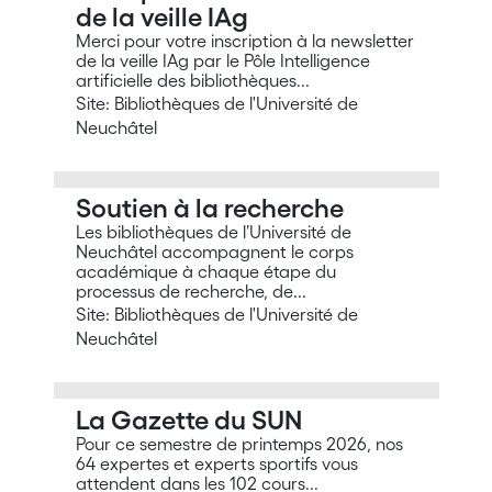
de la veille IAg
Merci pour votre inscription à la newsletter
de la veille IAg par le Pôle Intelligence
artificielle des bibliothèques...
Site: Bibliothèques de l'Université de
Neuchâtel
Soutien à la recherche
Les bibliothèques de l’Université de
Neuchâtel accompagnent le corps
académique à chaque étape du
processus de recherche, de...
Site: Bibliothèques de l'Université de
Neuchâtel
La Gazette du SUN
Pour ce semestre de printemps 2026, nos
64 expertes et experts sportifs vous
attendent dans les 102 cours...