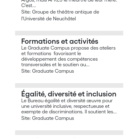
C'est...
Site: Groupe de théâtre antique de
l'Université de Neuchâtel
Formations et activités
Le Graduate Campus propose des ateliers
et formations favorisant le
développement des compétences
transversales et le soutien au...
Site: Graduate Campus
Égalité, diversité et inclusion
Le Bureau égalité et diversité œuvre pour
une université inclusive, respectueuse et
exempte de discriminations. Il soutient les...
Site: Graduate Campus