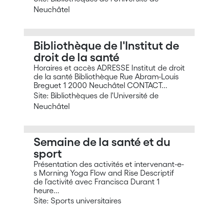
Neuchâtel
Bibliothèque de l'Institut de
droit de la santé
Horaires et accès ADRESSE Institut de droit
de la santé Bibliothèque Rue Abram-Louis
Breguet 1 2000 Neuchâtel CONTACT...
Site: Bibliothèques de l'Université de
Neuchâtel
Semaine de la santé et du
sport
Présentation des activités et intervenant-e-
s Morning Yoga Flow and Rise Descriptif
de l'activité avec Francisca Durant 1
heure...
Site: Sports universitaires