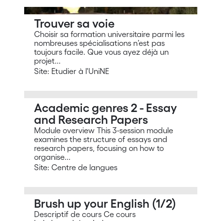
Trouver sa voie
Choisir sa formation universitaire parmi les
nombreuses spécialisations n’est pas
toujours facile. Que vous ayez déjà un
projet...
Site: Etudier à l'UniNE
Academic genres 2 - Essay
and Research Papers
Module overview This 3-session module
examines the structure of essays and
research papers, focusing on how to
organise...
Site: Centre de langues
Brush up your English (1/2)
Descriptif de cours Ce cours