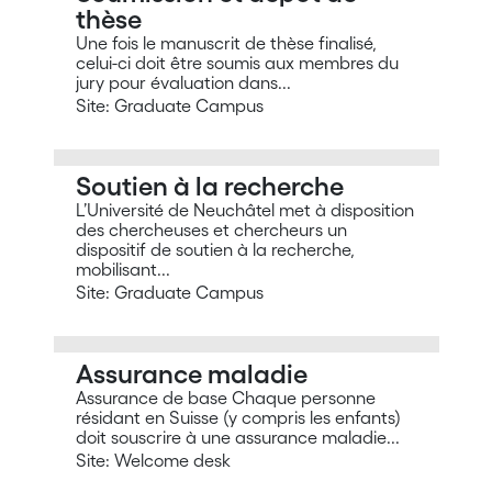
thèse
Une fois le manuscrit de thèse finalisé,
celui-ci doit être soumis aux membres du
jury pour évaluation dans...
Site: Graduate Campus
Soutien à la recherche
L’Université de Neuchâtel met à disposition
des chercheuses et chercheurs un
dispositif de soutien à la recherche,
mobilisant...
Site: Graduate Campus
Assurance maladie
Assurance de base Chaque personne
résidant en Suisse (y compris les enfants)
doit souscrire à une assurance maladie...
Site: Welcome desk