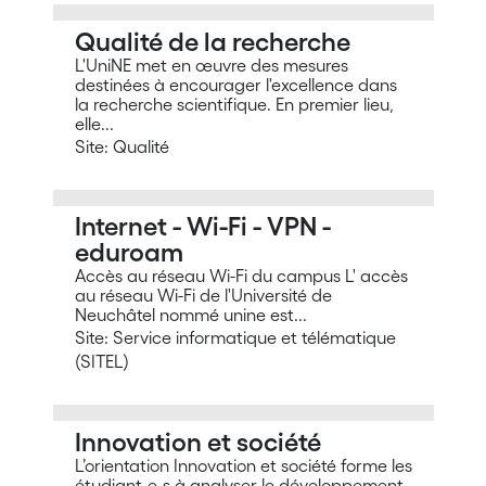
Qualité de la recherche
L'UniNE met en œuvre des mesures
destinées à encourager l'excellence dans
la recherche scientifique. En premier lieu,
elle...
Site: Qualité
Internet - Wi-Fi - VPN -
eduroam
Accès au réseau Wi-Fi du campus L' accès
au réseau Wi-Fi de l'Université de
Neuchâtel nommé unine est...
Site: Service informatique et télématique
(SITEL)
Innovation et société
L’orientation Innovation et société forme les
étudiant-e-s à analyser le développement