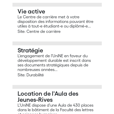
Vie active
Le Centre de carrière met à votre
disposition des informations pouvant être
utiles à tout-e étudiant-e ou diplômé-e...
Site: Centre de carrière
Stratégie
L’engagement de l’UniNE en faveur du
développement durable est inscrit dans
ses documents stratégiques depuis de
nombreuses années...
Site: Durabilité
Location de l'Aula des
Jeunes-Rives
L'UniNE dispose d'une Aula de 430 places
dans le bâtiment de la Faculté des lettres