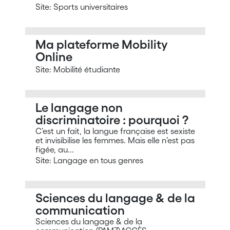
Site: Sports universitaires
Ma plateforme Mobility
Online
Site: Mobilité étudiante
Le langage non
discriminatoire : pourquoi ?
C’est un fait, la langue française est sexiste
et invisibilise les femmes. Mais elle n’est pas
figée, au...
Site: Langage en tous genres
Sciences du langage & de la
communication
Sciences du langage & de la