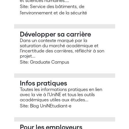
et sciences humaines....
Site: Service des bâtiments, de
l'environnement et de la sécurité
Développer sa carrière
Dans un contexte marqué par la
saturation du marché académique et
l’incertitude des carrières, réfléchir à son
projet...
Site: Graduate Campus
Infos pratiques
Toutes les informations pratiques en lien
avec la vie à l'UniNE et tous les outils
académiques utiles aux études...
Site: Blog UniNEtudiant-e
Pour les employeurs