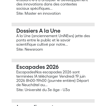
des innovations dans des contextes
sociaux spécifiques...
Site: Master en innovation
Dossiers A la Une
A la Une (anciennement UniNEws) jette des
ponts entre le public et le savoir
scientifique cultivé par notre...
Site: Newsroom
Escapades 2026
EscapadesNos escapades 2026 sont
terminées !A télécharger Vendredi 19 juin
2026 8h00-19h00 (journée entière) Départ
de Neuchâtel au...
Site: Université du 3e âge - U3a