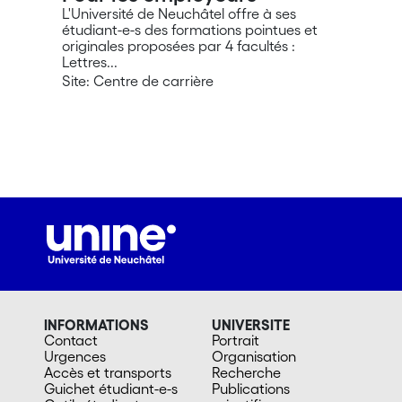
L'Université de Neuchâtel offre à ses
étudiant-e-s des formations pointues et
originales proposées par 4 facultés :
Lettres...
Site: Centre de carrière
INFORMATIONS
UNIVERSITE
Contact
Portrait
Urgences
Organisation
Accès et transports
Recherche
Guichet étudiant-e-s
Publications