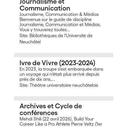
Journalisme et
Communication
Journalisme, Communication & Médias
Bienvenue sur le guide de discipline
Journalisme, Communication et Médias.
Vous y trouverez toutes...
Site: Bibliothèques de l'Université de
Neuchâtel
Ivre de Vivre (2023-2024)
En 2023, la troupe s'est embarquée dans
un voyage qui n'était plus arrivé depuis
près de dix ans,...
Site: Théâtre universitaire neuchâtelois
Archives et Cycle de
conférences
Mehdi Shili (22 avril 2026), Build Your
Career Like a Pro Athlete Pierre Veltz (1er