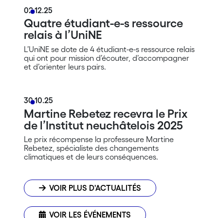
02.12.25
Quatre étudiant-e-s ressource
relais à l’UniNE
L’UniNE se dote de 4 étudiant-e-s ressource relais
qui ont pour mission d’écouter, d’accompagner
et d’orienter leurs pairs.
30.10.25
Martine Rebetez recevra le Prix
de l’Institut neuchâtelois 2025
Le prix récompense la professeure Martine
Rebetez, spécialiste des changements
climatiques et de leurs conséquences.
VOIR PLUS D'ACTUALITÉS
VOIR LES ÉVÉNEMENTS