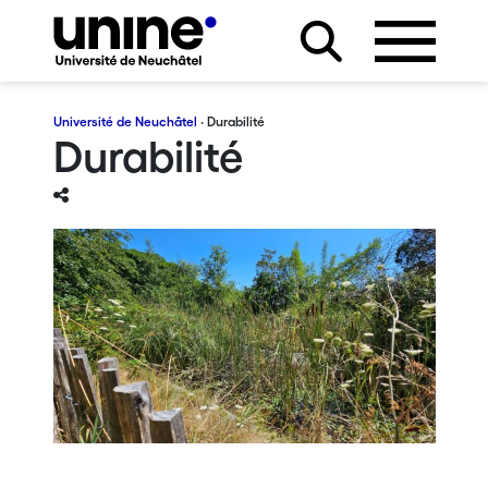
Université de Neuchâtel
· Durabilité
Durabilité