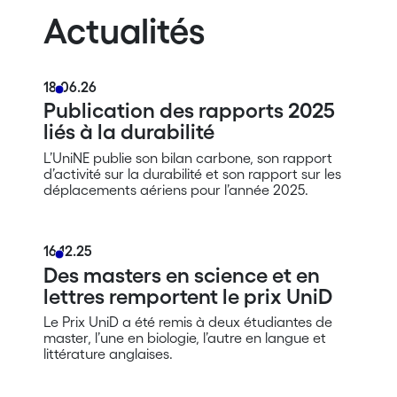
Actualités
18.06.26
Publication des rapports 2025
liés à la durabilité
L’UniNE publie son bilan carbone, son rapport
d’activité sur la durabilité et son rapport sur les
déplacements aériens pour l’année 2025.
16.12.25
Des masters en science et en
lettres remportent le prix UniD
Le Prix UniD a été remis à deux étudiantes de
master, l’une en biologie, l’autre en langue et
littérature anglaises.