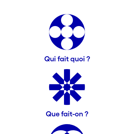
Qui fait quoi ?
Que fait-on ?