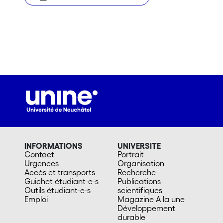
INFORMATIONS
UNIVERSITE
Contact
Portrait
Urgences
Organisation
Accès et transports
Recherche
Guichet étudiant-e-s
Publications
Outils étudiant-e-s
scientifiques
Emploi
Magazine A la une
Développement
durable