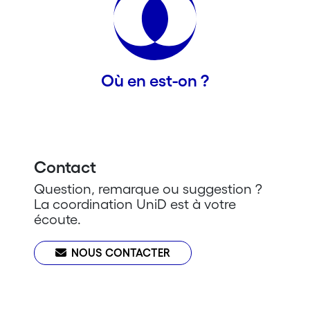
Où en est-on ?
Contact
Question, remarque ou suggestion ?
La coordination UniD est à votre
écoute.
NOUS CONTACTER