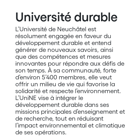
Université durable
L’Université de Neuchâtel est
résolument engagée en faveur du
développement durable et entend
générer de nouveaux savoirs, ainsi
que des compétences et mesures
innovantes pour répondre aux défis de
son temps. À sa communauté, forte
d’environ 5’400 membres, elle veut
offrir un milieu de vie qui favorise la
solidarité et respecte l’environnement.
L’UniNE vise à intégrer le
développement durable dans ses
missions principales d’enseignement et
de recherche, tout en réduisant
l’impact environnemental et climatique
de ses opérations.