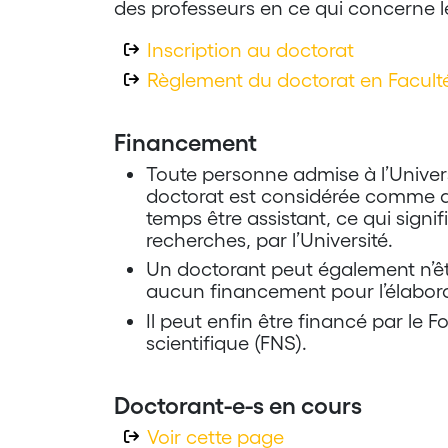
des professeurs en ce qui concerne le
Inscription au doctorat
Règlement du doctorat en Facul
Financement
Toute personne admise à l’Univer
doctorat est considérée comme 
temps être assistant, ce qui signif
recherches, par l’Université.
Un doctorant peut également n’êtr
aucun financement pour l’élabora
Il peut enfin être financé par le 
scientifique (FNS).
Doctorant-e-s en cours
Voir cette page