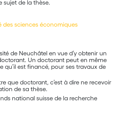
 sujet de la thèse.
té des sciences économiques
sité de Neuchâtel en vue d’y obtenir un
doctorant. Un doctorant peut en même
ie qu’il est financé, pour ses travaux de
e que doctorant, c’est à dire ne recevoir
tion de sa thèse.
Fonds national suisse de la recherche