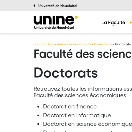
Université de Neuchâtel
La Faculté
Faculté des sciences économiques
·
Formations
· Doctorats
Faculté des scien
Doctorats
Retrouvez toutes les informations ess
Faculté des sciences économiques.
Doctorat en finance
Doctorat en informatique
Doctorat en science économique