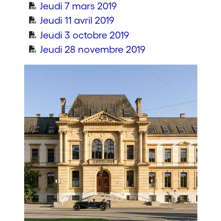
Jeudi 7 mars 2019
Jeudi 11 avril 2019
Jeudi 3 octobre 2019
Jeudi 28 novembre 2019