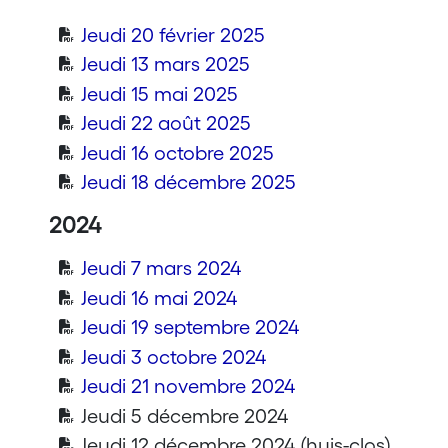
Jeudi 20 février 2025
Jeudi 13 mars 2025
Jeudi 15 mai 2025
Jeudi 22 août 2025
Jeudi 16 octobre 2025
Jeudi 18 décembre 2025
2024
Jeudi 7 mars 2024
Jeudi 16 mai 2024
Jeudi 19 septembre 2024
Jeudi 3 octobre 2024
Jeudi 21 novembre 2024
Jeudi 5 décembre 2024
Jeudi 12 décembre 2024 (huis-clos)