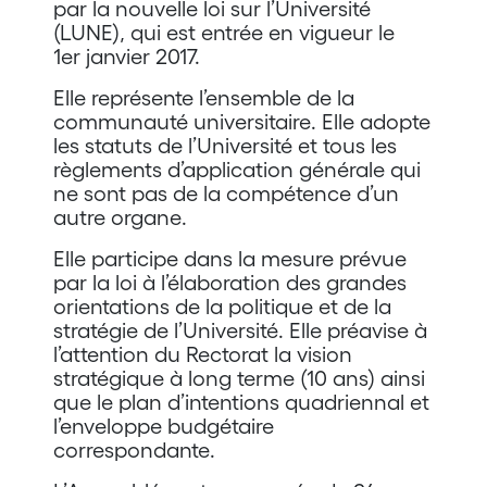
par la nouvelle loi sur l’Université
(LUNE), qui est entrée en vigueur le
1er janvier 2017.
Elle représente l’ensemble de la
communauté universitaire. Elle adopte
les statuts de l’Université et tous les
règlements d’application générale qui
ne sont pas de la compétence d’un
autre organe.
Elle participe dans la mesure prévue
par la loi à l’élaboration des grandes
orientations de la politique et de la
stratégie de l’Université. Elle préavise à
l’attention du Rectorat la vision
stratégique à long terme (10 ans) ainsi
que le plan d’intentions quadriennal et
l’enveloppe budgétaire
correspondante.