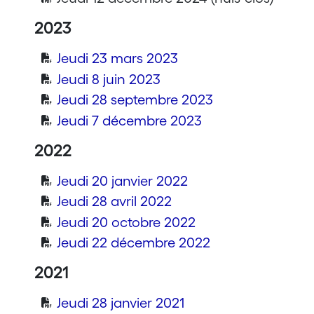
2023
Jeudi 23 mars 2023
Jeudi 8 juin 2023
Jeudi 28 septembre 2023
Jeudi 7 décembre 2023
2022
Jeudi 20 janvier 2022
Jeudi 28 avril 2022
Jeudi 20 octobre 2022
Jeudi 22 décembre 2022
2021
Jeudi 28 janvier 2021