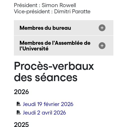
Président : Simon Rowell
Vice-président : Dimitri Paratte
Membres du bureau
Membres de l'Assemblée de
l'Université
Procès-verbaux
des séances
2026
Jeudi 19 février 2026
Jeudi 2 avril 2026
2025