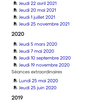
Jeudi 22 avril 2021
Jeudi 20 mai 2021
Jeudi 1 juillet 2021
Jeudi 25 novembre 2021
2020
Jeudi 5 mars 2020
Jeudi 7 mai 2020
Jeudi 10 septembre 2020
Jeudi 19 novembre 2020
Séances extraordinaires
Lundi 25 mai 2020
Jeudi 25 juin 2020
2019