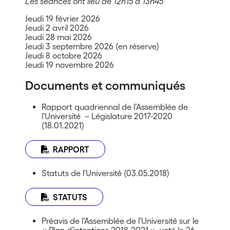
Les séances ont lieu de 12h15 à 13h45
Jeudi 19 février 2026
Jeudi 2 avril 2026
Jeudi 28 mai 2026
Jeudi 3 septembre 2026 (en réserve)
Jeudi 8 octobre 2026
Jeudi 19 novembre 2026
Documents et communiqués
Rapport quadriennal de l’Assemblée de
l’Université – Législature 2017-2020
(18.01.2021)
RAPPORT
Statuts de l’Université (03.05.2018)
STATUTS
Préavis de l’Assemblée de l’Université sur le