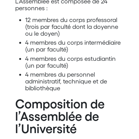
L’Assemblée est composée de 24
personnes :
12 membres du corps professoral
(trois par faculté dont la doyenne
ou le doyen)
4 membres du corps intermédiaire
(un par faculté)
4 membres du corps estudiantin
(un par faculté)
4 membres du personnel
administratif, technique et de
bibliothèque
Composition de
l’Assemblée de
l’Université