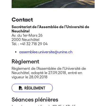
Contact
Secrétariat de l’Assemblée de l’Université de
Neuchâtel
Av. du 1er-Mars 26
2000 Neuchâtel​
Tél. : +41 32 718 29 04
assemblee.universite@unine.ch
Règlement
Règlement de l’Assemblée de l’Université de
Neuchâtel, adopté le 27.09.2018, entré en
vigueur le 28.09.2018
RÈGLEMENT
Séances plénières