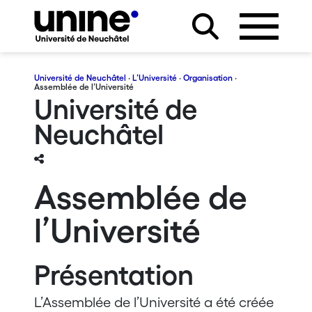
Université de Neuchâtel
·
L’Université
·
Organisation
·
Assemblée de l’Université
Université de
Neuchâtel
Assemblée de
l’Université
Présentation
L’Assemblée de l’Université a été créée