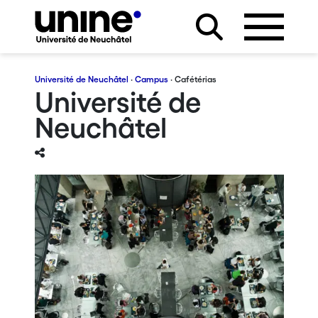
Université de Neuchâtel
·
Campus
· Cafétérias
Université de
Neuchâtel