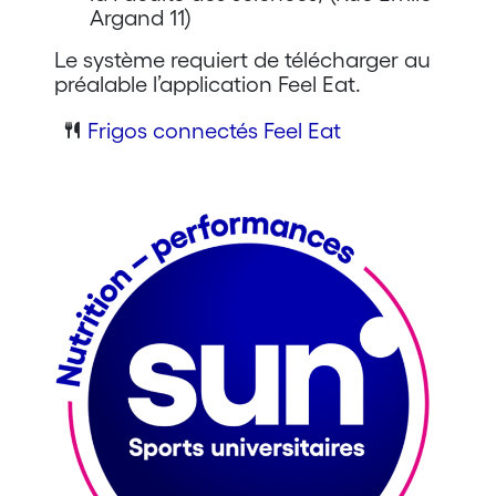
Argand 11)
Le système requiert de télécharger au
préalable l’application Feel Eat.
Frigos connectés Feel Eat