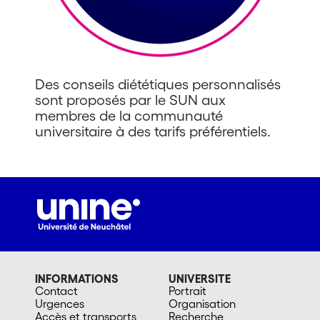
Des conseils diététiques personnalisés
sont proposés par le SUN aux
membres de la communauté
universitaire à des tarifs préférentiels.
INFORMATIONS
UNIVERSITE
Contact
Portrait
Urgences
Organisation
Accès et transports
Recherche