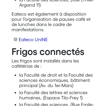
Argand 11)
Eateco est également à disposition
pour l’organisation de pauses café et
de lunches dans le cadre de
manifestations.
Eateco UniNE
Frigos connectés
Les frigos sont installés dans les
cafétérias de :
la Faculté de droit et la Faculté des
sciences économiques, bâtiment
principal (Av. du 1er-Mars)
la Faculté des lettres et sciences
humaines, (Espace Tilo-Frey 1)
la Faculté des sciences, (Rue Emile-