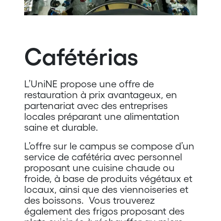
Cafétérias
L’UniNE propose une offre de
restauration à prix avantageux, en
partenariat avec des entreprises
locales préparant une alimentation
saine et durable.
L’offre sur le campus se compose d’un
service de cafétéria avec personnel
proposant une cuisine chaude ou
froide, à base de produits végétaux et
locaux, ainsi que des viennoiseries et
des boissons. Vous trouverez
également des frigos proposant des