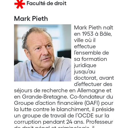
Faculté de droit
Mark Pieth
Mark Pieth naît
en 1953 à Bâle,
ville où il
effectue
l’ensemble de
sa formation
juridique
jusqu’au
doctorat, avant
d’effectuer des
séjours de recherche en Allemagne et
en Grande-Bretagne. Co-fondateur du
Groupe d’action financière (GAFI) pour
la lutte contre le blanchiment, il préside
un groupe de travail de l’OCDE sur la
corruption pendant 24 ans. Professeur