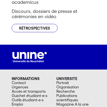
academicus
Discours, dossiers de presse et
cérémonies en vidéo
RÉTROSPECTIVES
INFORMATIONS
UNIVERSITE
Contact
Portrait
Urgences
Organisation
Accès et transports
Recherche
Guichet étudiant-e-s
Publications
Outils étudiant-e-s
scientifiques
Emploi
Magazine A la une