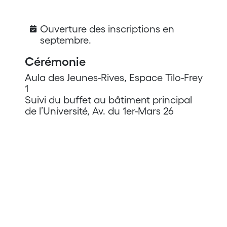
Ouverture des inscriptions en
septembre.
Cérémonie
Aula des Jeunes-Rives, Espace Tilo-Frey
1
Suivi du buffet au bâtiment principal
de l’Université, Av. du 1er-Mars 26