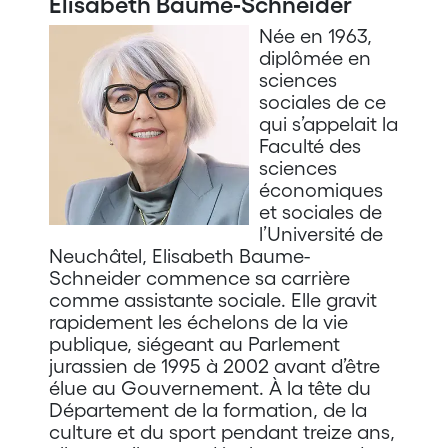
Elisabeth Baume‑Schneider
Née en 1963,
diplômée en
sciences
sociales de ce
qui s’appelait la
Faculté des
sciences
économiques
et sociales de
l’Université de
Neuchâtel, Elisabeth Baume-
Schneider commence sa carrière
comme assistante sociale. Elle gravit
rapidement les échelons de la vie
publique, siégeant au Parlement
jurassien de 1995 à 2002 avant d’être
élue au Gouvernement. À la tête du
Département de la formation, de la
culture et du sport pendant treize ans,