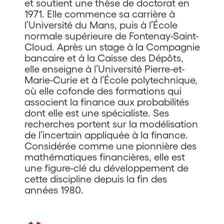
et soutient une thèse de doctorat en
1971. Elle commence sa carrière à
l’Université du Mans, puis à l’École
normale supérieure de Fontenay-Saint-
Cloud. Après un stage à la Compagnie
bancaire et à la Caisse des Dépôts,
elle enseigne à l’Université Pierre-et-
Marie-Curie et à l’École polytechnique,
où elle cofonde des formations qui
associent la finance aux probabilités
dont elle est une spécialiste. Ses
recherches portent sur la modélisation
de l’incertain appliquée à la finance.
Considérée comme une pionnière des
mathématiques financières, elle est
une figure-clé du développement de
cette discipline depuis la fin des
années 1980.