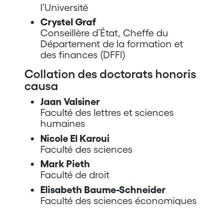
l’Université
Crystel Graf
Conseillère d’État, Cheffe du
Département de la formation et
des finances (DFFI)
Collation des doctorats honoris
causa
Jaan Valsiner
Faculté des lettres et sciences
humaines
Nicole El Karoui
Faculté des sciences
Mark Pieth
Faculté de droit
Elisabeth Baume-Schneider
Faculté des sciences économiques