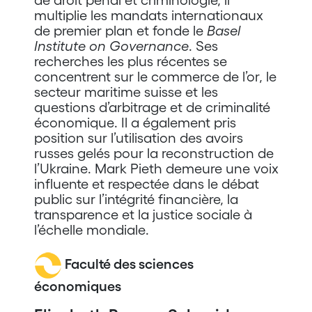
de droit pénal et criminologie, il
multiplie les mandats internationaux
de premier plan et fonde le
Basel
Institute on Governance
. Ses
recherches les plus récentes se
concentrent sur le commerce de l’or, le
secteur maritime suisse et les
questions d’arbitrage et de criminalité
économique. Il a également pris
position sur l’utilisation des avoirs
russes gelés pour la reconstruction de
l’Ukraine. Mark Pieth demeure une voix
influente et respectée dans le débat
public sur l’intégrité financière, la
transparence et la justice sociale à
l’échelle mondiale.
Faculté des sciences
économiques