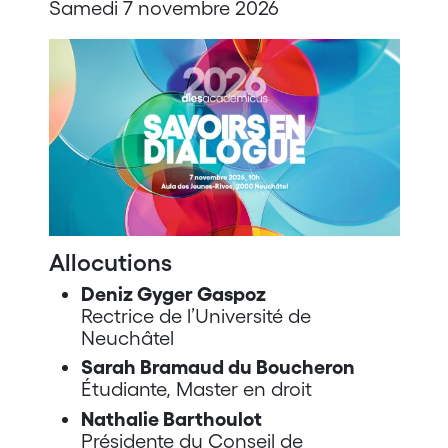
Samedi 7 novembre 2026
Allocutions
Deniz Gyger Gaspoz
Rectrice de l’Université de
Neuchâtel
Sarah Bramaud du Boucheron
Étudiante, Master en droit
Nathalie Barthoulot
Présidente du Conseil de