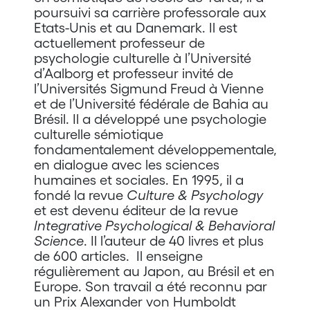
poursuivi sa carrière professorale aux
Etats-Unis et au Danemark. Il est
actuellement professeur de
psychologie culturelle à l’Université
d’Aalborg et professeur invité de
l’Universités Sigmund Freud à Vienne
et de l’Université fédérale de Bahia au
Brésil. Il a développé une psychologie
culturelle sémiotique
fondamentalement développementale,
en dialogue avec les sciences
humaines et sociales. En 1995, il a
fondé la revue
Culture & Psychology
et est devenu éditeur de la revue
Integrative Psychological & Behavioral
Science
. Il l’auteur de 40 livres et plus
de 600 articles. Il enseigne
régulièrement au Japon, au Brésil et en
Europe. Son travail a été reconnu par
un Prix Alexander von Humboldt