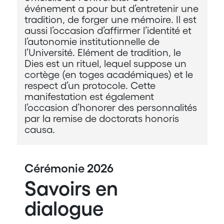
événement a pour but d’entretenir une
tradition, de forger une mémoire. Il est
aussi l’occasion d’affirmer l’identité et
l’autonomie institutionnelle de
l’Université. Elément de tradition, le
Dies est un rituel, lequel suppose un
cortège (en toges académiques) et le
respect d’un protocole. Cette
manifestation est également
l’occasion d’honorer des personnalités
par la remise de doctorats honoris
causa.
Cérémonie 2026
Savoirs en
dialogue