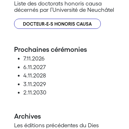
Liste des doctorats honoris causa
décernés par l’Université de Neuchâtel
DOCTEUR-E-S HONORIS CAUSA
Prochaines cérémonies
7.11.2026
6.11.2027
4.11.2028
3.11.2029
2.11.2030
Archives
Les éditions précédentes du Dies