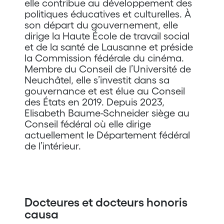
elle contribue au développement des
politiques éducatives et culturelles. À
son départ du gouvernement, elle
dirige la Haute École de travail social
et de la santé de Lausanne et préside
la Commission fédérale du cinéma.
Membre du Conseil de l’Université de
Neuchâtel, elle s’investit dans sa
gouvernance et est élue au Conseil
des États en 2019. Depuis 2023,
Elisabeth Baume-Schneider siège au
Conseil fédéral où elle dirige
actuellement le Département fédéral
de l’intérieur.
Docteures et docteurs honoris
causa