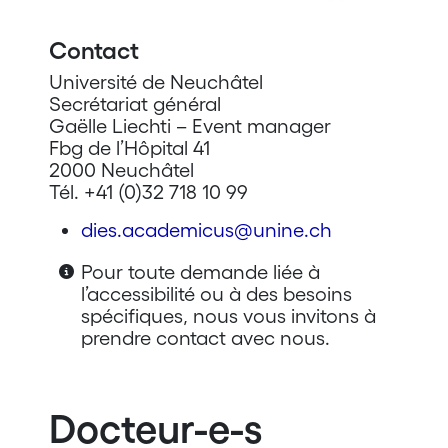
Contact
Université de Neuchâtel
Secrétariat général
Gaëlle Liechti – Event manager
Fbg de l’Hôpital 41
2000 Neuchâtel
Tél. +41 (0)32 718 10 99
dies.academicus@unine.ch
Pour toute demande liée à
l’accessibilité ou à des besoins
spécifiques, nous vous invitons à
prendre contact avec nous.
Docteur-e-s