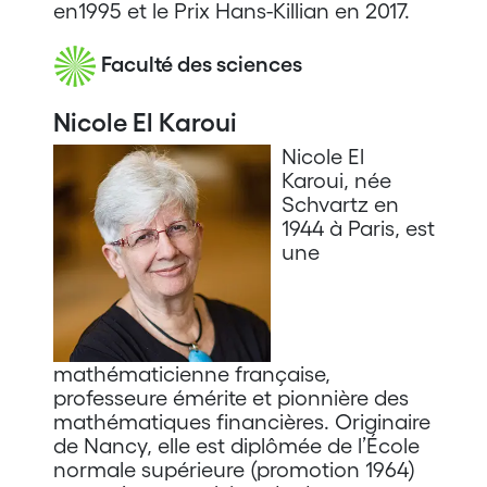
en1995 et le Prix Hans-Killian en 2017.
Faculté des sciences
Nicole El Karoui
Nicole El
Karoui, née
Schvartz en
1944 à Paris, est
une
mathématicienne française,
professeure émérite et pionnière des
mathématiques financières. Originaire
de Nancy, elle est diplômée de l’École
normale supérieure (promotion 1964)