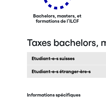
Bachelors, masters, et
formations de l’ILCF
Taxes bachelors, m
Etudiant-e-s suisses
Etudiant-e-s étranger-ère-s
Informations spécifiques