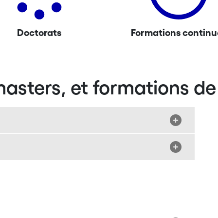
Doctorats
Formations continu
asters, et formations de 