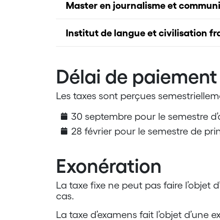
Master en journalisme et commun
Institut de langue et civilisation f
Délai de paiement
Les taxes sont perçues semestrielleme
30 septembre pour le semestre d
28 février pour le semestre de pr
Exonération
La taxe fixe ne peut pas faire l’objet 
cas.
La taxe d’examens fait l’objet d’une 