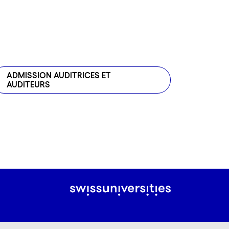
ADMISSION AUDITRICES ET
AUDITEURS