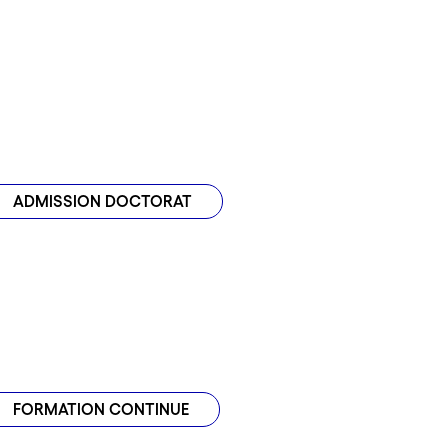
ADMISSION DOCTORAT
FORMATION CONTINUE