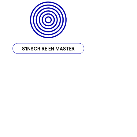
S'INSCRIRE EN MASTER