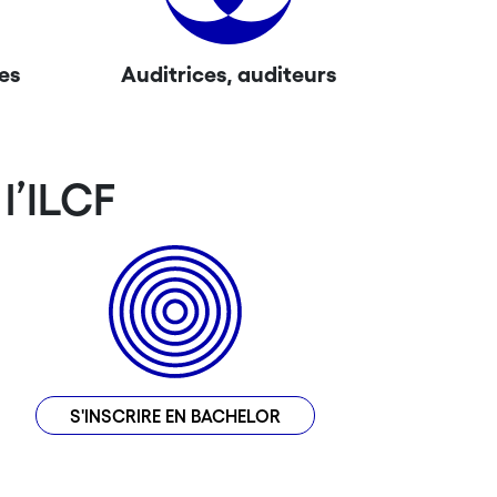
es
Auditrices, auditeurs
l’ILCF
S'INSCRIRE EN BACHELOR