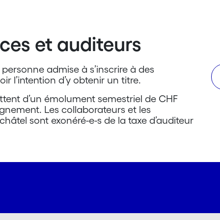
ces et auditeurs
 personne admise à s’inscrire à des
r l’intention d’y obtenir un titre.
quittent d’un émolument semestriel de CHF
gnement. Les collaborateurs et les
châtel sont exonéré-e-s de la taxe d’auditeur