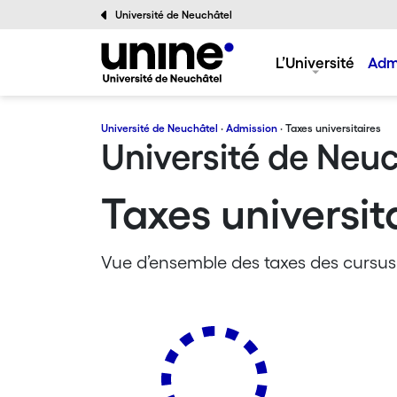
Université de Neuchâtel
L’Université
Adm
Université de Neuchâtel
·
Admission
· Taxes universitaires
Université de Neu
Taxes universit
Vue d’ensemble des taxes des cursus