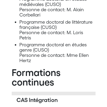
médiévales (CUSO)
Personne de contact: M. Alain
Corbellari
Programme doctoral de littérature
française (CUSO)
Personne de contact: M. Loris
Petris
Programme doctoral en études
genre (CUSO)
Personne de contact: Mme Ellen
Hertz
Formations
continues
CAS Intégration