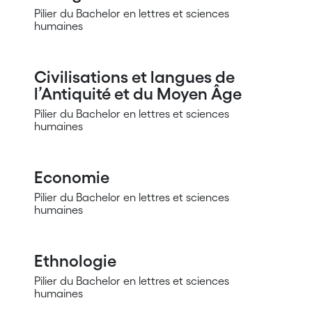
Pilier du Bachelor en lettres et sciences
humaines
Civilisations et langues de
l’Antiquité et du Moyen Âge
Pilier du Bachelor en lettres et sciences
humaines
Economie
Pilier du Bachelor en lettres et sciences
humaines
Ethnologie
Pilier du Bachelor en lettres et sciences
humaines