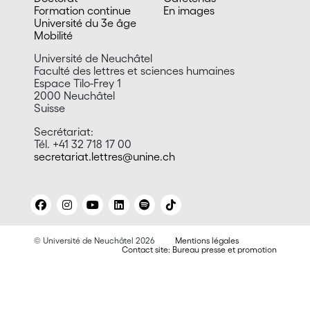
Formation continue
En images
Université du 3e âge
Mobilité
Université de Neuchâtel
Faculté des lettres et sciences humaines
Espace Tilo-Frey 1
2000 Neuchâtel
Suisse
Secrétariat:
Tél. +41 32 718 17 00
secretariat.lettres@unine.ch
© Université de Neuchâtel 2026
Mentions légales
Contact site: Bureau presse et promotion