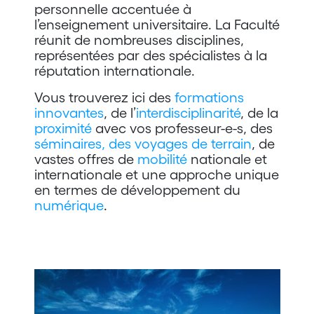
personnelle accentuée à
l’enseignement universitaire. La Faculté
réunit de nombreuses disciplines,
représentées par des spécialistes à la
réputation internationale.
Vous trouverez ici des
formations
innovantes
, de l’
interdisciplinarité
, de la
proximité
avec vos professeur-e-s, des
séminaires
, des
voyages de
terrain
, de
vastes offres de
mobilité
nationale et
internationale et une approche unique
en termes de développement du
numérique
.