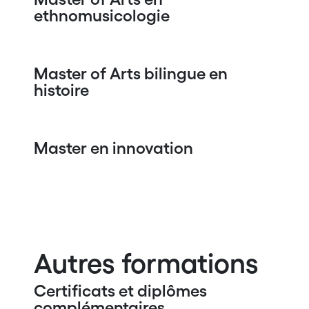
ethnomusicologie
Master of Arts bilingue en
histoire
Master en innovation
Autres formations
Certificats et diplômes
complémentaires