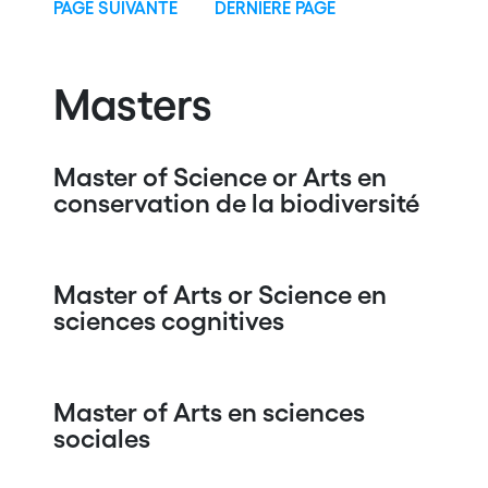
PAGE SUIVANTE
DERNIÈRE PAGE
Masters
Master of Science or Arts en
conservation de la biodiversité
Master of Arts or Science en
sciences cognitives
Master of Arts en sciences
sociales