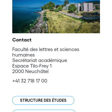
Contact
Faculté des lettres et sciences
humaines
Secrétariat académique
Espace Tilo-Frey 1
2000 Neuchâtel
+41 32 718 17 00
STRUCTURE DES ÉTUDES