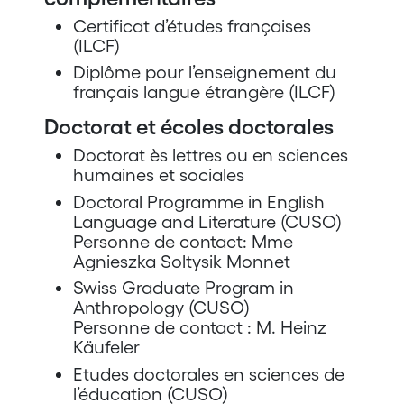
Certificat d’études françaises
(ILCF)
Diplôme pour l’enseignement du
français langue étrangère (ILCF)
Doctorat et écoles doctorales
Doctorat ès lettres ou en sciences
humaines et sociales
Doctoral Programme in English
Language and Literature (CUSO)
Personne de contact: Mme
Agnieszka Soltysik Monnet
Swiss Graduate Program in
Anthropology (CUSO)
Personne de contact : M. Heinz
Käufeler
Etudes doctorales en sciences de
l’éducation (CUSO)