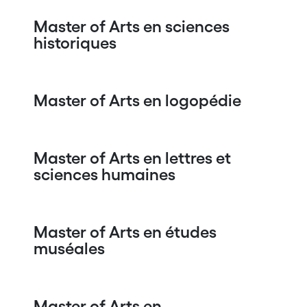
Master of Arts en sciences
historiques
Master of Arts en logopédie
Master of Arts en lettres et
sciences humaines
Master of Arts en études
muséales
Master of Arts en