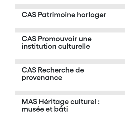
CAS Patrimoine horloger
CAS Promouvoir une
institution culturelle
CAS Recherche de
provenance
MAS Héritage culturel :
musée et bâti