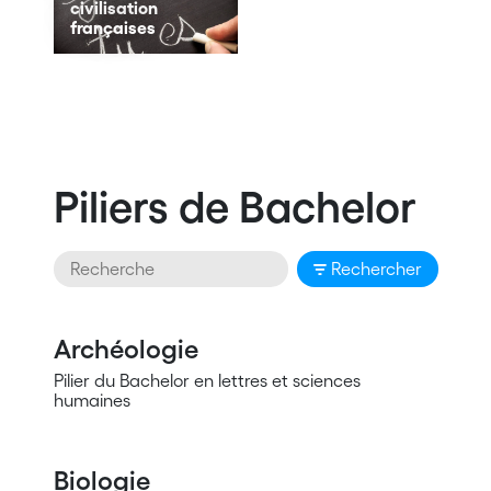
civilisation
françaises
Piliers de Bachelor
Rechercher
Archéologie
Pilier du Bachelor en lettres et sciences
humaines
Biologie