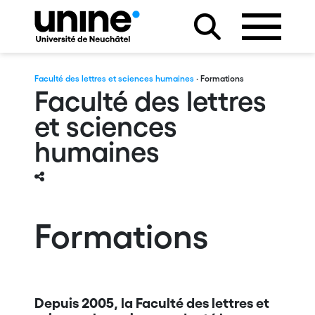
Faculté des lettres et sciences humaines
· Formations
Faculté des lettres
et sciences
humaines
Formations
Depuis 2005, la Faculté des lettres et