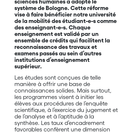
sciences humaines a adopté le
système de Bologne. Cette réforme
vise à faire bénéficier notre université
de la mobilité des étudiant-e-s comme
des enseignant-e-s. Chaque
enseignement est validé par un
ensemble de crédits qui facilitent la
reconnaissance des travaux et
examens passés au sein d’autres
institutions d’enseignement
supérieur.
Les études sont conçues de telle
manière à offrir une base de
connaissances solides. Mais surtout,
les programmes visent à initier les
élèves aux procédures de l’enquête
scientifique, à l’exercice du jugement et
de l’analyse et à l’aptitude à la
synthèse. Les taux d’encadrement
favorables confèrent une dimension