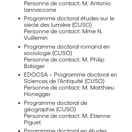
Personne de contact: M. Antonio
Iannaccone
Programme doctoral études sur le
siècle des lumière (CUSO)
Personne de contact: Mme N.
Vuillemin
Programme doctoral romand en
sociologie (CUSO)
Personne de contact: M. Philip
Balsiger
EDOCSA – Programme doctoral en
Sciences de l’Antiquité (CUSO)
Personne de contact: M. Matthieu
Honegger
Programme doctoral de
géographie (CUSO)
Personne de contact: M. Etienne
Piguet
Programme doctoral en études