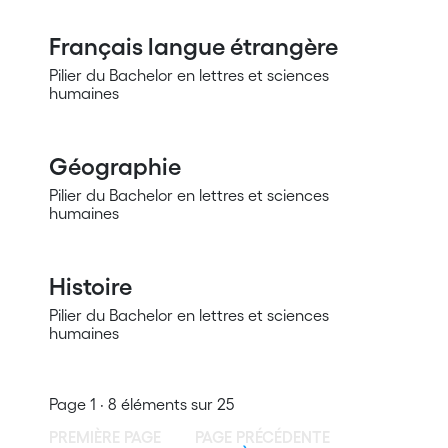
Français langue étrangère
Pilier du Bachelor en lettres et sciences
humaines
Géographie
Pilier du Bachelor en lettres et sciences
humaines
Histoire
Pilier du Bachelor en lettres et sciences
humaines
Page 1 · 8 éléments sur 25
PREMIÈRE PAGE
PAGE PRÉCÉDENTE