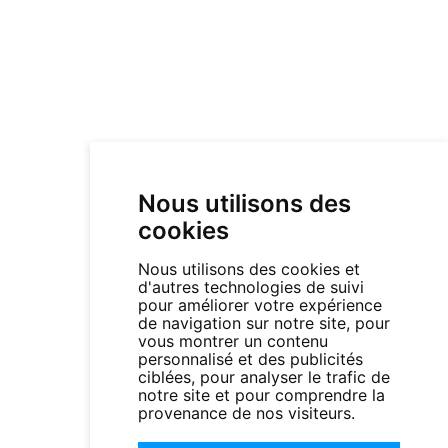
Nous utilisons des
cookies
Nous utilisons des cookies et
d'autres technologies de suivi
pour améliorer votre expérience
de navigation sur notre site, pour
vous montrer un contenu
personnalisé et des publicités
ciblées, pour analyser le trafic de
notre site et pour comprendre la
provenance de nos visiteurs.