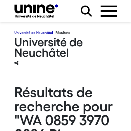
Université de Neuchâtel
· Résultats
Université de
Neuchâtel
Résultats de
recherche pour
"WA 0859 3970