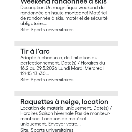
Weekend randonnée à skis
Description Un magnifique weekend de
randonnée en haute montagne! Matériel
de randonnée à skis, matériel de sécurité
obligatoire....
Site: Sports universitaires
Tir à l'arc
Adapté à chacun-e, de l’initiation au
perfectionnement. Date(s) / Horaires du
16.2 au 29.5.2026 Lundi Mardi Mercredi
12h15-13h30...
Site: Sports universitaires
Raquettes à neige, location
Location de matériel uniquement. Date(s) /
Horaires Saison hivernale Pas de moniteur-
montrice. Location de matériel
uniquement. Envoyer votre...
Site: Sports universitaires