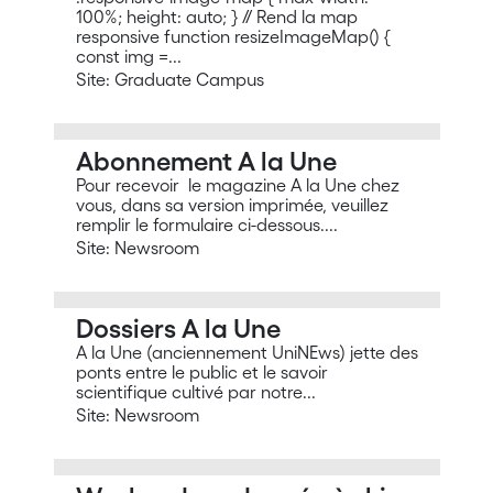
100%; height: auto; } // Rend la map
responsive function resizeImageMap() {
const img =...
Site: Graduate Campus
Abonnement A la Une
Pour recevoir le magazine A la Une chez
vous, dans sa version imprimée, veuillez
remplir le formulaire ci-dessous....
Site: Newsroom
Dossiers A la Une
A la Une (anciennement UniNEws) jette des
ponts entre le public et le savoir
scientifique cultivé par notre...
Site: Newsroom