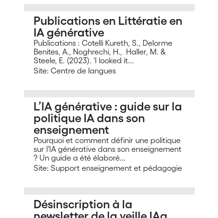
Publications en Littératie en
IA générative
Publications : Cotelli Kureth, S., Delorme
Benites, A., Noghrechi, H., Haller, M. &
Steele, E. (2023). ‘I looked it...
Site: Centre de langues
L’IA générative : guide sur la
politique IA dans son
enseignement
Pourquoi et comment définir une politique
sur l’IA générative dans son enseignement
? Un guide a été élaboré...
Site: Support enseignement et pédagogie
Désinscription à la
newsletter de la veille IAg