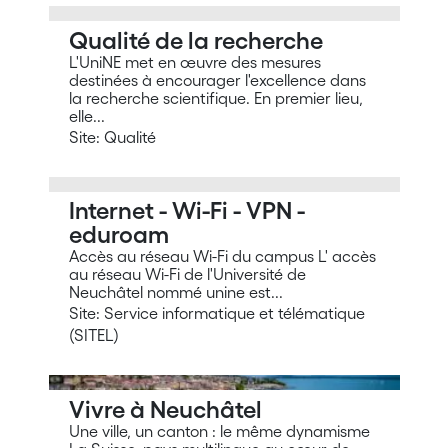
Qualité de la recherche
L'UniNE met en œuvre des mesures
destinées à encourager l'excellence dans
la recherche scientifique. En premier lieu,
elle...
Site: Qualité
Internet - Wi-Fi - VPN -
eduroam
Accès au réseau Wi-Fi du campus L' accès
au réseau Wi-Fi de l'Université de
Neuchâtel nommé unine est...
Site: Service informatique et télématique
(SITEL)
Vivre à Neuchâtel
Une ville, un canton : le même dynamisme