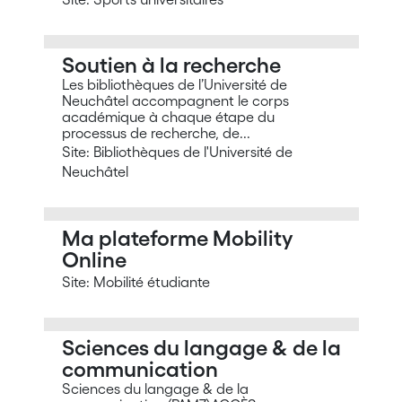
Soutien à la recherche
Les bibliothèques de l’Université de
Neuchâtel accompagnent le corps
académique à chaque étape du
processus de recherche, de...
Site: Bibliothèques de l'Université de
Neuchâtel
Ma plateforme Mobility
Online
Site: Mobilité étudiante
Sciences du langage & de la
communication
Sciences du langage & de la