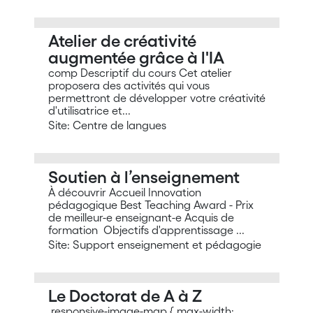
Atelier de créativité
augmentée grâce à l'IA
comp Descriptif du cours Cet atelier
proposera des activités qui vous
permettront de développer votre créativité
d'utilisatrice et...
Site: Centre de langues
Soutien à l’enseignement
À découvrir Accueil Innovation
pédagogique Best Teaching Award - Prix
de meilleur-e enseignant-e Acquis de
formation Objectifs d'apprentissage ...
Site: Support enseignement et pédagogie
Le Doctorat de A à Z
.responsive-image-map { max-width: