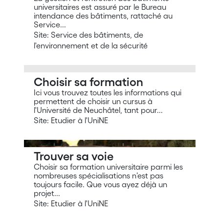
universitaires est assuré par le Bureau
intendance des bâtiments, rattaché au
Service...
Site: Service des bâtiments, de
l'environnement et de la sécurité
Choisir sa formation
Ici vous trouvez toutes les informations qui
permettent de choisir un cursus à
l'Université de Neuchâtel, tant pour...
Site: Etudier à l'UniNE
Trouver sa voie
Choisir sa formation universitaire parmi les
nombreuses spécialisations n’est pas
toujours facile. Que vous ayez déjà un
projet...
Site: Etudier à l'UniNE