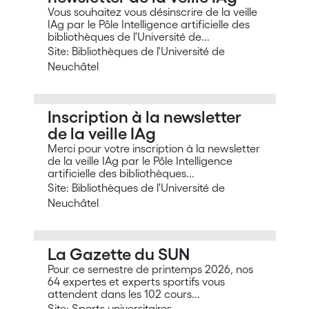
Vous souhaitez vous désinscrire de la veille
IAg par le Pôle Intelligence artificielle des
bibliothèques de l'Université de...
Site: Bibliothèques de l'Université de
Neuchâtel
Inscription à la newsletter
de la veille IAg
Merci pour votre inscription à la newsletter
de la veille IAg par le Pôle Intelligence
artificielle des bibliothèques...
Site: Bibliothèques de l'Université de
Neuchâtel
La Gazette du SUN
Pour ce semestre de printemps 2026, nos
64 expertes et experts sportifs vous
attendent dans les 102 cours...
Site: Sports universitaires