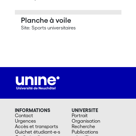
Planche à voile
Site: Sports universitaires
INFORMATIONS
UNIVERSITE
Contact
Portrait
Urgences
Organisation
Accès et transports
Recherche
Guichet étudiant-e-s
Publications