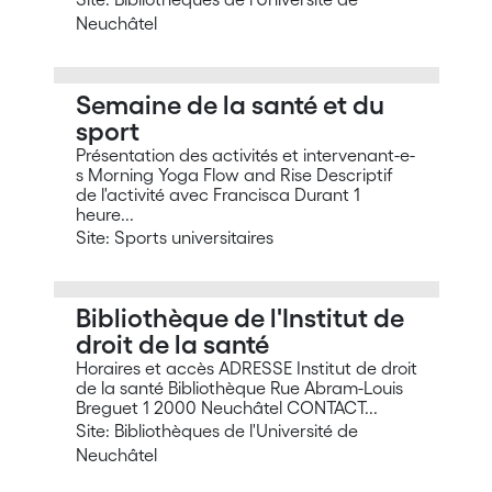
Neuchâtel
Semaine de la santé et du
sport
Présentation des activités et intervenant-e-
s Morning Yoga Flow and Rise Descriptif
de l'activité avec Francisca Durant 1
heure...
Site: Sports universitaires
Bibliothèque de l'Institut de
droit de la santé
Horaires et accès ADRESSE Institut de droit
de la santé Bibliothèque Rue Abram-Louis
Breguet 1 2000 Neuchâtel CONTACT...
Site: Bibliothèques de l'Université de
Neuchâtel