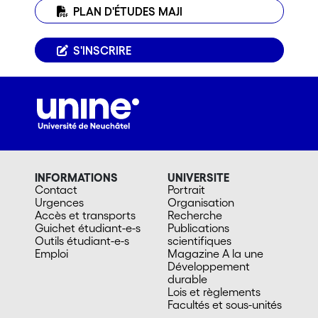
PLAN D'ÉTUDES MAJI
S'INSCRIRE
INFORMATIONS
UNIVERSITE
Contact
Portrait
Urgences
Organisation
Accès et transports
Recherche
Guichet étudiant-e-s
Publications
Outils étudiant-e-s
scientifiques
Emploi
Magazine A la une
Développement
durable
Lois et règlements
Facultés et sous-unités