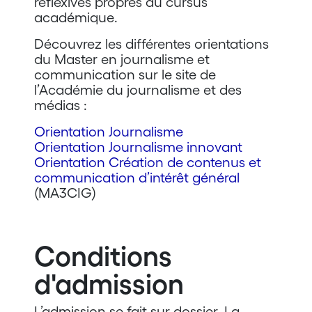
réflexives propres au cursus
académique.
Découvrez les différentes orientations
du Master en journalisme et
communication sur le site de
l’Académie du journalisme et des
médias :
Orientation Journalisme
Orientation Journalisme innovant
Orientation Création de contenus et
communication d’intérêt général
(MA3CIG)
Conditions
d'admission
L’admission se fait sur dossier. La