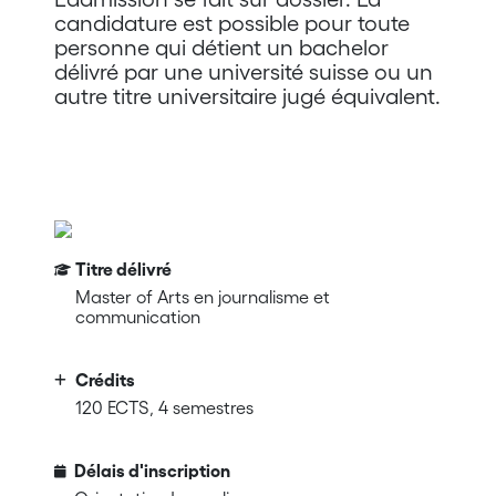
candidature est possible pour toute
personne qui détient un bachelor
délivré par une université suisse ou un
autre titre universitaire jugé équivalent.
Titre délivré
Master of Arts en journalisme et
communication
Crédits
120 ECTS, 4 semestres
Délais d'inscription