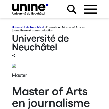
Université de Neuchâtel
·
Formation
· Master of Arts en
journalisme et communication
Université de
Neuchâtel
Master
Master of Arts
en journalisme