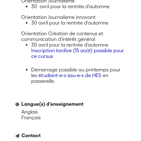
Orientation Journalisme
30 avril pour la rentrée d'automne
Orientation Journalisme innovant
30 avril pour la rentrée d'automne
Orientation Création de contenus et
communication d’intérêt général
30 avril pour la rentrée d'automne
Inscription tardive (15 août) possible pour
ce cursus
Démarrage possible au printemps pour
les
étudiant-e-s issu-e-s de HES
en
passerelle.
Langue(s) d'enseignement
Anglais
Français
Contact