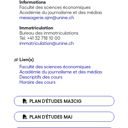
Informations
Faculté des sciences économiques
Académie du journalisme et des médias
messagerie.ajm@unine.ch
Immatriculation
Bureau des immatriculations
Tél. +41 32 718 10 00
immatriculation@unine.ch
Lien(s)
Faculté des sciences économiques
Académie du journalisme et des médias
Descriptifs des cours
Horaire des cours
PLAN D'ÉTUDES MA3CIG
PLAN D'ÉTUDES MAJ