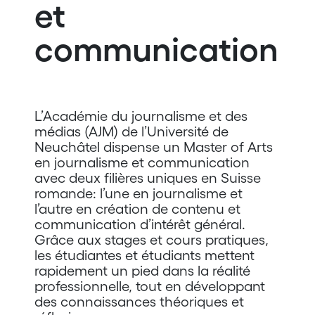
et
communication
L’Académie du journalisme et des
médias (AJM) de l’Université de
Neuchâtel dispense un Master of Arts
en journalisme et communication
avec deux filières uniques en Suisse
romande: l’une en journalisme et
l’autre en création de contenu et
communication d’intérêt général.
Grâce aux stages et cours pratiques,
les étudiantes et étudiants mettent
rapidement un pied dans la réalité
professionnelle, tout en développant
des connaissances théoriques et