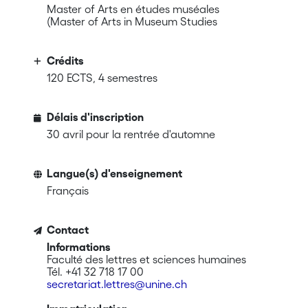
Master of Arts en études muséales
(Master of Arts in Museum Studies
Crédits
120 ECTS, 4 semestres
Délais d'inscription
30 avril pour la rentrée d'automne
Langue(s) d'enseignement
Français
Contact
Informations
Faculté des lettres et sciences humaines
Tél. +41 32 718 17 00
secretariat.lettres@unine.ch