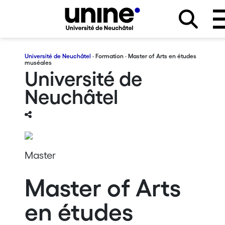
Université de Neuchâtel
·
Formation
· Master of Arts en études
muséales
Université de
Neuchâtel
Master
Master of Arts
en études