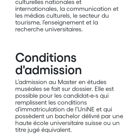
culturelles nationales et
internationales, la communication et
les médias culturels, le secteur du
tourisme, l’enseignement et la
recherche universitaires.
Conditions
d'admission
L’admission au Master en études
muséales se fait sur dossier. Elle est
possible pour les candidat-e-s qui
remplissent les conditions
d’immatriculation de l’UniNE et qui
possèdent un bachelor délivré par une
haute école universitaire suisse ou un
titre jugé équivalent.