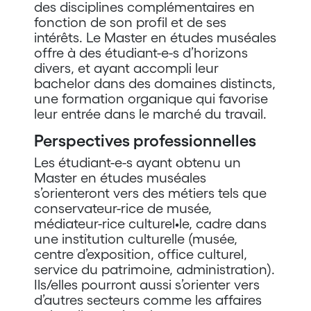
des disciplines complémentaires en
fonction de son profil et de ses
intérêts. Le Master en études muséales
offre à des étudiant-e-s d’horizons
divers, et ayant accompli leur
bachelor dans des domaines distincts,
une formation organique qui favorise
leur entrée dans le marché du travail.
Perspectives professionnelles
Les étudiant-e-s ayant obtenu un
Master en études muséales
s’orienteront vers des métiers tels que
conservateur-rice de musée,
médiateur-rice culturel•le, cadre dans
une institution culturelle (musée,
centre d’exposition, office culturel,
service du patrimoine, administration).
Ils/elles pourront aussi s’orienter vers
d’autres secteurs comme les affaires