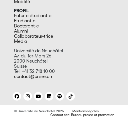
Mobilité
PROFIL
Futur-e étudiant-e
Etudiant-e
Doctorant-e
Alumni
Collaborateur-trice
Média
Université de Neuchâtel
Av. du 1er-Mars 26
2000 Neuchâtel
Suisse
Tél. +41 32 718 10 00
contact@unine.ch
© Université de Neuchâtel 2026
Mentions légales
Contact site: Bureau presse et promotion