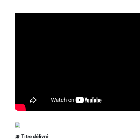
Titre délivré