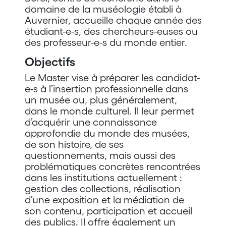
domaine de la muséologie établi à
Auvernier, accueille chaque année des
étudiant-e-s, des chercheurs-euses ou
des professeur-e-s du monde entier.
Objectifs
Le Master vise à préparer les candidat-
e-s à l’insertion professionnelle dans
un musée ou, plus généralement,
dans le monde culturel. Il leur permet
d’acquérir une connaissance
approfondie du monde des musées,
de son histoire, de ses
questionnements, mais aussi des
problématiques concrètes rencontrées
dans les institutions actuellement :
gestion des collections, réalisation
d’une exposition et la médiation de
son contenu, participation et accueil
des publics. Il offre également un