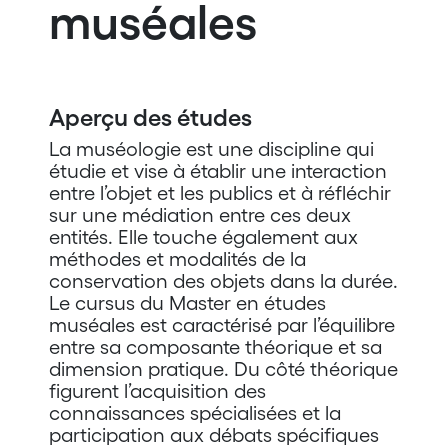
muséales
Aperçu des études
La muséologie est une discipline qui
étudie et vise à établir une interaction
entre l’objet et les publics et à réfléchir
sur une médiation entre ces deux
entités. Elle touche également aux
méthodes et modalités de la
conservation des objets dans la durée.
Le cursus du Master en études
muséales est caractérisé par l’équilibre
entre sa composante théorique et sa
dimension pratique. Du côté théorique
figurent l’acquisition des
connaissances spécialisées et la
participation aux débats spécifiques