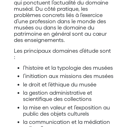
qui ponctuent l’actualité du domaine
muséal. Du côté pratique, les
problèmes concrets liés à l’exercice
d’une profession dans le monde des
musées ou dans le domaine du
patrimoine en général sont au cœur
des enseignements.
Les principaux domaines d’étude sont
:
l’histoire et la typologie des musées
l’initiation aux missions des musées
le droit et l’éthique du musée
la gestion administrative et
scientifique des collections
la mise en valeur et l’exposition au
public des objets culturels
la communication et la médiation