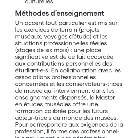
culturelles
Méthodes d’enseignement
Un accent tout particulier est mis sur
les exercices de terrain (projets
muséaux, voyages d’étude) et les
situations professionnelles réelles
(stages de six mois) : une place
significative est de ce fait accordée
aux contributions personnelles des
étudiant-e-s. En collaboration avec les
associations professionnelles
concernées et les conservateurs-trices
de musée qui interviennent dans les
enseignements dispensés, le Master
en études muséales offre une
formation calibrée pour les futurs
acteur-trice s du monde des musées.
Pour correspondre aux exigences de la
profession, il forme des professionnel-