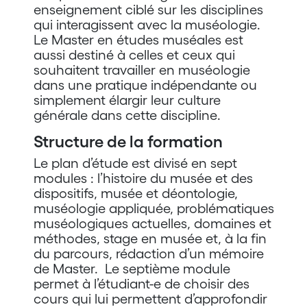
enseignement ciblé sur les disciplines
qui interagissent avec la muséologie.
Le Master en études muséales est
aussi destiné à celles et ceux qui
souhaitent travailler en muséologie
dans une pratique indépendante ou
simplement élargir leur culture
générale dans cette discipline.
Structure de la formation
Le plan d’étude est divisé en sept
modules : l’histoire du musée et des
dispositifs, musée et déontologie,
muséologie appliquée, problématiques
muséologiques actuelles, domaines et
méthodes, stage en musée et, à la fin
du parcours, rédaction d’un mémoire
de Master. Le septième module
permet à l’étudiant-e de choisir des
cours qui lui permettent d’approfondir