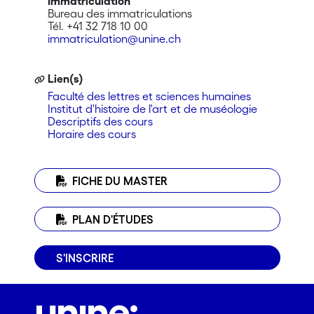
Immatriculation
Bureau des immatriculations
Tél. +41 32 718 10 00
immatriculation@unine.ch
Lien(s)
Faculté des lettres et sciences humaines
Institut d'histoire de l'art et de muséologie
Descriptifs des cours
Horaire des cours
FICHE DU MASTER
PLAN D'ÉTUDES
S'INSCRIRE