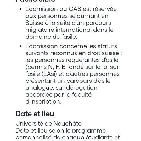
L’admission au CAS est réservée
aux personnes séjournant en
Suisse à la suite d’un parcours
migratoire international dans le
domaine de l’asile.
L’admission concerne les statuts
suivants reconnus en droit suisse :
les personnes requérantes d’asile
(permis N, F, B fondé sur la loi sur
l’asile (LAsi) et d’autres personnes
présentant un parcours d’asile
analogue, sur dérogation
accordée par la faculté
d’inscription.
Date et lieu
Université de Neuchâtel​
Date et lieu selon le programme
personnalisé de chaque étudiante et