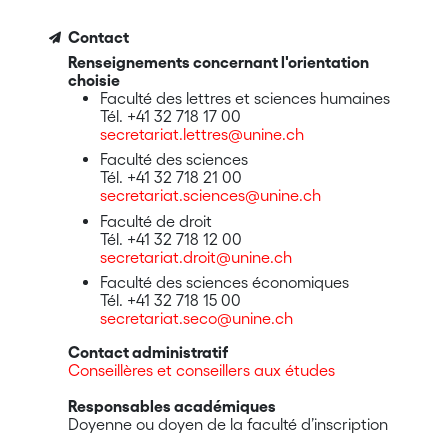
Contact
Renseignements concernant l'orientation
choisie
Faculté des lettres et sciences humaines
Tél. +41 32 718 17 00
secretariat.lettres@unine.ch
Faculté des sciences
Tél. +41 32 718 21 00
secretariat.sciences@unine.ch
Faculté de droit
Tél. +41 32 718 12 00
secretariat.droit@unine.ch
Faculté des sciences économiques
Tél. +41 32 718 15 00
secretariat.seco@unine.ch
Contact administratif
Conseillères et conseillers aux études
Responsables académiques
Doyenne ou doyen de la faculté d’inscription