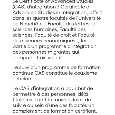
Le Certificate of Advanced Studies ​
(CAS) d’intégration / Certificate of
Advanced Studies in Integration, offert
dans les quatre facultés de l’Université
de Neuchâtel - Faculté des lettres et
sciences humaines, Faculté des
sciences, Faculté de droit et Faculté
des sciences économiques -, fait
partie d’un programme d’intégration
des personnes migrantes qui
comporte trois volets.
Le suivi d’un programme de formation
continue CAS constitue le deuxième
échelon.
Le CAS d’intégration a pour but de
permettre à des personnes, déjà
titulaires d’un titre universitaire, de
suivre au sein d’une des facultés un
complément de formation certifiant,