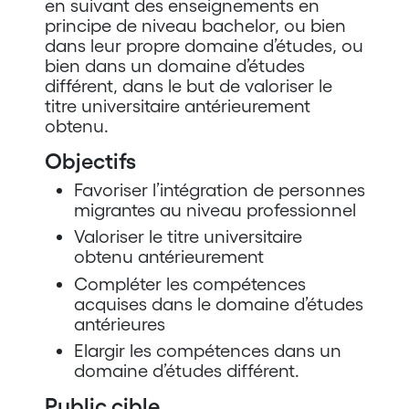
en suivant des enseignements en
principe de niveau bachelor, ou bien
dans leur propre domaine d’études, ou
bien dans un domaine d’études
différent, dans le but de valoriser le
titre universitaire antérieurement
obtenu.
Objectifs
Favoriser l’intégration de personnes
migrantes au niveau professionnel
Valoriser le titre universitaire
obtenu antérieurement
Compléter les compétences
acquises dans le domaine d’études
antérieures
Elargir les compétences dans un
domaine d’études différent.
Public cible