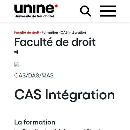
Faculté de droit
·
Formation
· CAS Intégration
Faculté de droit
CAS/DAS/MAS
CAS Intégration
La formation