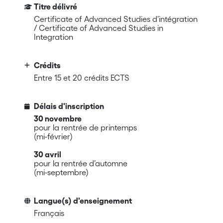
Titre délivré
Certificate of Advanced Studies d’intégration
/ Certificate of Advanced Studies in
Integration
Crédits
Entre 15 et 20 crédits ECTS
Délais d'inscription
30 novembre
pour la rentrée de printemps
(mi-février)
30 avril
pour la rentrée d’automne
(mi-septembre)
Langue(s) d'enseignement
Français