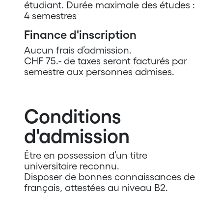
étudiant. Durée maximale des études :
4 semestres
Finance d'inscription
Aucun frais d’admission.
CHF 75.- de taxes seront facturés par
semestre aux personnes admises.
Conditions
d'admission
Être en possession d’un titre
universitaire reconnu.
Disposer de bonnes connaissances de
français, attestées au niveau B2.