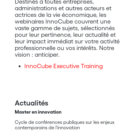
Destinés à toutes entreprises,
administrations et autres acteurs et
actrices de la vie économique, les
webinaires InnoCube couvrent une
vaste gamme de sujets, sélectionnés
pour leur pertinence, leur actualité et
leur impact immédiat sur votre activité
professionnelle ou vos intérêts. Notre
vision : anticiper.
InnoCube Executive Training
Actualités
Master en innovation
Cycle de conférences publiques sur les enjeux
contemporains de l’innovation