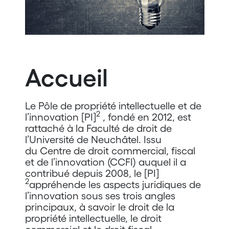
Accueil
Le Pôle de propriété intellectuelle et de
2
l’innovation [PI]
, fondé en 2012, est
rattaché à la Faculté de droit de
l’Université de Neuchâtel. Issu
du Centre de droit commercial, fiscal
et de l’innovation (CCFI) auquel il a
contribué depuis 2008, le [PI]
2
appréhende les aspects juridiques de
l’innovation sous ses trois angles
principaux, à savoir le droit de la
propriété intellectuelle, le droit