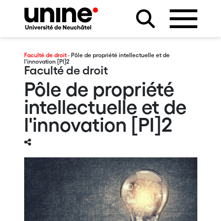
Faculté de droit
· Pôle de propriété intellectuelle et de
l'innovation [PI]2
Faculté de droit
Pôle de propriété
intellectuelle et de
l'innovation [PI]2