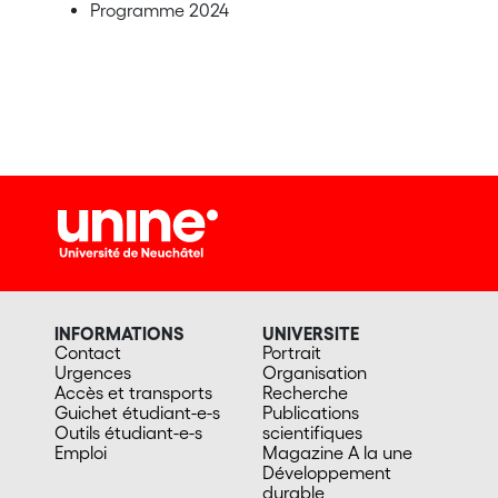
Programme 2024
INFORMATIONS
UNIVERSITE
Contact
Portrait
Urgences
Organisation
Accès et transports
Recherche
Guichet étudiant-e-s
Publications
Outils étudiant-e-s
scientifiques
Emploi
Magazine A la une
Développement
durable