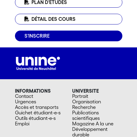
PLAN D'ÉTUDES
DÉTAIL DES COURS
S'INSCRIRE
INFORMATIONS
UNIVERSITE
Contact
Portrait
Urgences
Organisation
Accès et transports
Recherche
Guichet étudiant-e-s
Publications
Outils étudiant-e-s
scientifiques
Emploi
Magazine A la une
Développement
durable