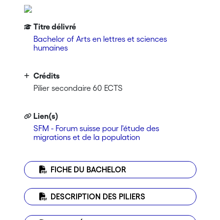
Titre délivré
Bachelor of Arts en lettres et sciences
humaines
Crédits
Pilier secondaire 60 ECTS
Lien(s)
SFM - Forum suisse pour l'étude des
migrations et de la population
FICHE DU BACHELOR
DESCRIPTION DES PILIERS