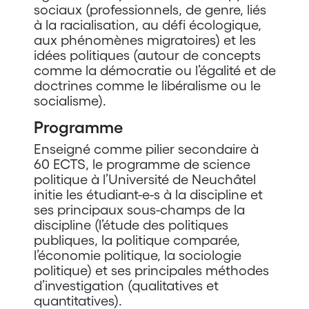
sociaux (professionnels, de genre, liés
à la racialisation, au défi écologique,
aux phénomènes migratoires) et les
idées politiques (autour de concepts
comme la démocratie ou l’égalité et de
doctrines comme le libéralisme ou le
socialisme).
Programme
Enseigné comme pilier secondaire à
60 ECTS, le programme de science
politique à l’Université de Neuchâtel
initie les étudiant-e-s à la discipline et
ses principaux sous-champs de la
discipline (l’étude des politiques
publiques, la politique comparée,
l’économie politique, la sociologie
politique) et ses principales méthodes
d’investigation (qualitatives et
quantitatives).