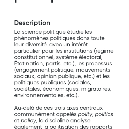
Description
La science politique étudie les
phénomènes politiques dans toute
leur diversité, avec un intérêt
particulier pour les institutions (régime
constitutionnel, système électoral,
État-nation, partis, etc.), les processus
(engagement politique, mouvements
sociaux, opinion publique, etc.) et les
politiques publiques (sociales,
sociétales, économiques, migratoires,
environnementales, etc.).
Au-delà de ces trois axes centraux
communément appelés
polity
,
politics
et
policy
, la discipline analyse
également la politisation des rapports