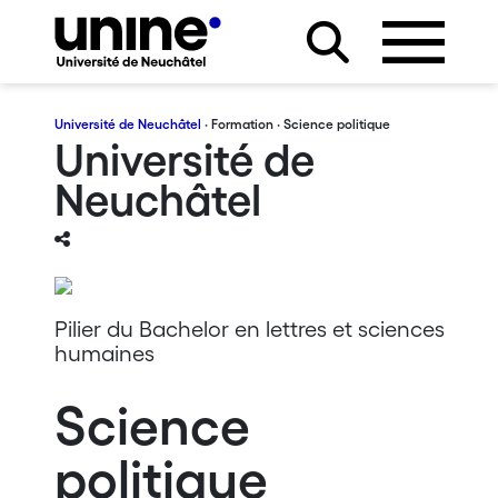
Université de Neuchâtel
·
Formation
· Science politique
Université de
Neuchâtel
Pilier du Bachelor en lettres et sciences
humaines
Science
politique