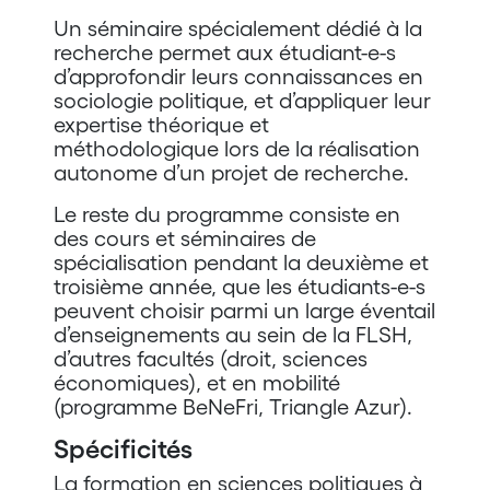
Un séminaire spécialement dédié à la
recherche permet aux étudiant-e-s
d’approfondir leurs connaissances en
sociologie politique, et d’appliquer leur
expertise théorique et
méthodologique lors de la réalisation
autonome d’un projet de recherche.
Le reste du programme consiste en
des cours et séminaires de
spécialisation pendant la deuxième et
troisième année, que les étudiants-e-s
peuvent choisir parmi un large éventail
d’enseignements au sein de la FLSH,
d’autres facultés (droit, sciences
économiques), et en mobilité
(programme BeNeFri, Triangle Azur).
Spécificités
La formation en sciences politiques à