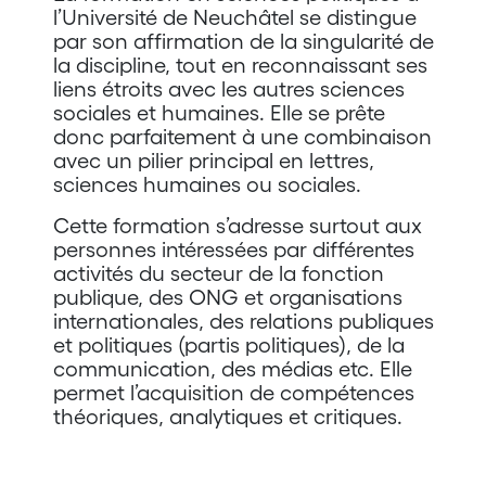
l’Université de Neuchâtel se distingue
par son affirmation de la singularité de
la discipline, tout en reconnaissant ses
liens étroits avec les autres sciences
sociales et humaines. Elle se prête
donc parfaitement à une combinaison
avec un pilier principal en lettres,
sciences humaines ou sociales.
Cette formation s’adresse surtout aux
personnes intéressées par différentes
activités du secteur de la fonction
publique, des ONG et organisations
internationales, des relations publiques
et politiques (partis politiques), de la
communication, des médias etc. Elle
permet l’acquisition de compétences
théoriques, analytiques et critiques.