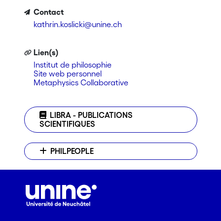
Contact
kathrin.koslicki@unine.ch
Lien(s)
Institut de philosophie
Site web personnel
Metaphysics Collaborative
LIBRA - PUBLICATIONS
SCIENTIFIQUES
PHILPEOPLE