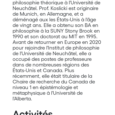
philosophie théorique à l'Université de
Neuchâtel. Prof. Koslicki est originaire
de Munich, en Allemagne, et a
déménagé aux les États-Unis à l'âge
de vingt ans. Elle a obtenu son BA en
philosophie à la SUNY Stony Brook en
1990 et son doctorat au MIT en 1995.
Avant de retourner en Europe en 2020
pour rejoindre l'Institut de philosophie
de l'Université de Neuchâtel, elle a
occupé des postes de professeure
dans de nombreuses régions des
États-Unis et Canada. Plus
récemment, elle était titulaire de la
Chaire de recherche du Canada de
niveau 1 en épistémologie et
métaphysique à l'Université de
l'Alberta.
Activités