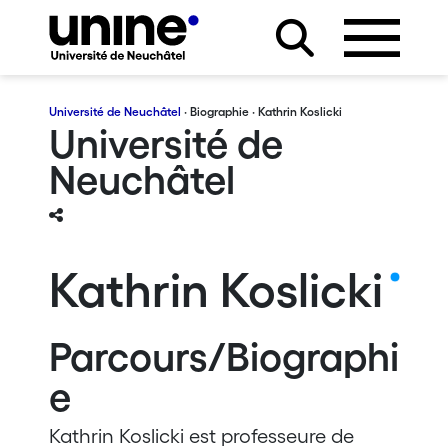
Université de Neuchâtel
·
Biographie
· Kathrin Koslicki
Université de
Neuchâtel
Kathrin Koslicki
Parcours/Biographi
e
Kathrin Koslicki est professeure de