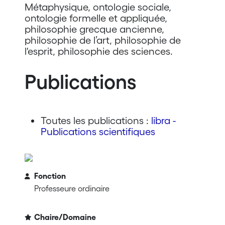
Métaphysique, ontologie sociale,
ontologie formelle et appliquée,
philosophie grecque ancienne,
philosophie de l’art, philosophie de
l'esprit, philosophie des sciences.
Publications
Toutes les publications :
libra -
Publications scientifiques
Fonction
Professeure ordinaire
Chaire/Domaine