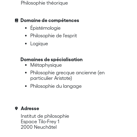
Philosophie théorique
Domaine de compétences
Épistémologie
Philosophie de l'esprit
Logique
Domaines de spécialisation
Métaphysique
Philosophie grecque ancienne (en
particulier Aristote)
Philosophie du langage
Adresse
Institut de philosophie
Espace Tilo-Frey 1
2000 Neuchâtel