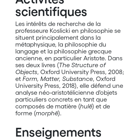
scientifiques
Les intérêts de recherche de la
professeure Koslicki en philosophie se
situent principalement dans la
métaphysique, la philosophie du
langage et la philosophie grecque
ancienne, en particulier Aristote. Dans
ses deux livres (
The Structure of
Objects
, Oxford University Press, 2008;
et
Form, Matter, Substance
, Oxford
University Press, 2018), elle défend une
analyse néo-aristotélicienne d'objets
particuliers concrets en tant que
composés de matière (
hulē
) et de
forme (
morphē
).
Enseignements