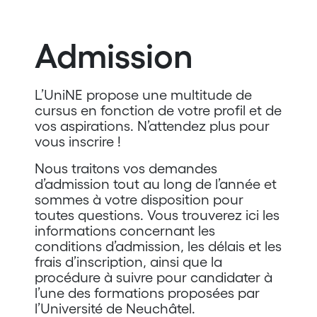
Admission
L’UniNE propose une multitude de
cursus en fonction de votre profil et de
vos aspirations. N’attendez plus pour
vous inscrire !
Nous traitons vos demandes
d’admission tout au long de l’année et
sommes à votre disposition pour
toutes questions. Vous trouverez ici les
informations concernant les
conditions d’admission, les délais et les
frais d’inscription, ainsi que la
procédure à suivre pour candidater à
l’une des formations proposées par
l’Université de Neuchâtel.