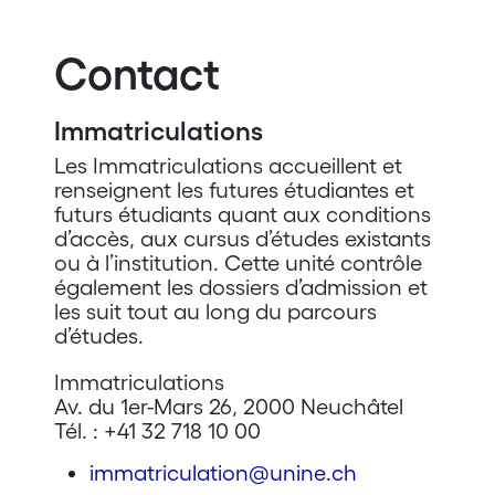
Contact
Immatriculations
Les Immatriculations accueillent et
renseignent les futures étudiantes et
futurs étudiants quant aux conditions
d’accès, aux cursus d’études existants
ou à l’institution. Cette unité contrôle
également les dossiers d’admission et
les suit tout au long du parcours
d’études.
Immatriculations
Av. du 1er-Mars 26, 2000 Neuchâtel
Tél. : +41 32 718 10 00
immatriculation@unine.ch