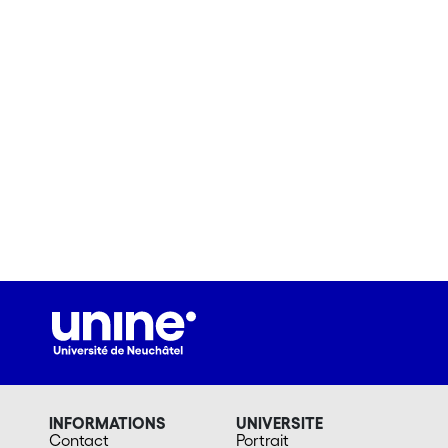
INFORMATIONS
UNIVERSITE
Contact
Portrait