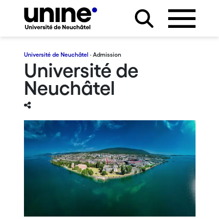
Université de Neuchâtel
· Admission
Université de
Neuchâtel