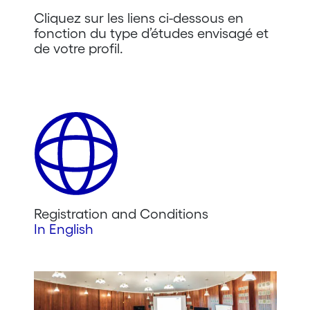
Cliquez sur les liens ci-dessous en
fonction du type d’études envisagé et
de votre profil.
Registration and Conditions
In English