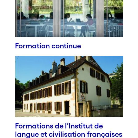
Formation continue
Formations de l’Institut de
langue et civilisation françaises