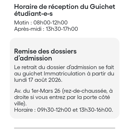
Horaire de réception du Guichet
étudiant-e-s
Matin : 08h00-12h00
Après-midi : 13h30-17h00
Remise des dossiers
d’admission
Le retrait du dossier d’admission se fait
au guichet Immatriculation à partir du
lundi 17 août 2026.
Av. du 1er-Mars 26 (rez-de-chaussée, à
droite si vous entrez par la porte côté
ville).
Horaire : 09h30-12h00 et 13h30-16h00.