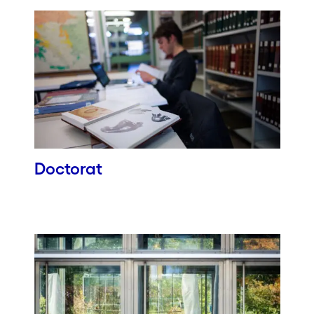
Doctorat