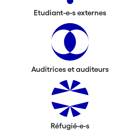
Etudiant-e-s externes
Auditrices et auditeurs
Réfugié-e-s