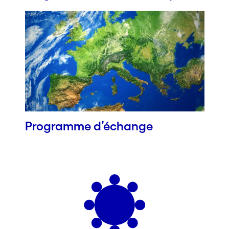
Programme d’échange