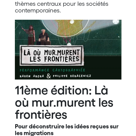
thèmes centraux pour les sociétés
contemporaines.
11ème édition: Là
où mur.murent les
frontières
Pour déconstruire les idées reçues sur
les migrations