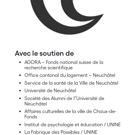
Avec le soutien de
AGORA – Fonds national suisse de la
recherche scientifique
Office cantonal du logement – Neuchâtel
Service de la santé de la Ville de Neuchâtel
Université de Neuchâtel
Société des Alumni de l’’Université de
Neuchâtel
Affaires culturelles de la ville de Chaux-de-
Fonds
Institut de psychologie et éducation / UNINE
La Fabrique des Possibles / UNINE