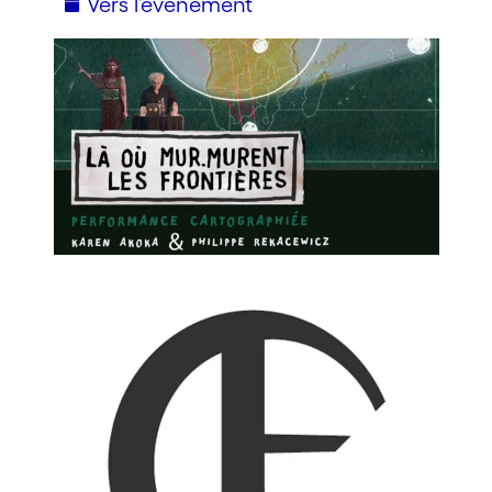
Vers l’événement