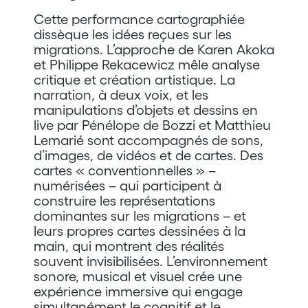
Cette performance cartographiée
dissèque les idées reçues sur les
migrations. L’approche de Karen Akoka
et Philippe Rekacewicz mêle analyse
critique et création artistique. La
narration, à deux voix, et les
manipulations d’objets et dessins en
live par Pénélope de Bozzi et Matthieu
Lemarié sont accompagnés de sons,
d’images, de vidéos et de cartes. Des
cartes « conventionnelles » –
numérisées – qui participent à
construire les représentations
dominantes sur les migrations – et
leurs propres cartes dessinées à la
main, qui montrent des réalités
souvent invisibilisées. L’environnement
sonore, musical et visuel crée une
expérience immersive qui engage
simultanément le cognitif et le