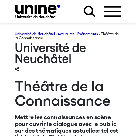
Université de Neuchâtel
·
Actualités
·
Evénements
· Théâtre de
la Connaissance
Université de
Neuchâtel
Théâtre de la
Connaissance
Mettre les connaissances en scène
pour ouvrir le dialogue avec le public
sur des thématiques actuelles: tel est