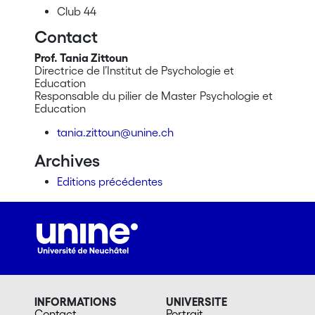
Club 44
Contact
Prof. Tania Zittoun
Directrice de l’Institut de Psychologie et
Education
Responsable du pilier de Master Psychologie et
Education
tania.zittoun@unine.ch
Archives
Editions précédentes
INFORMATIONS
UNIVERSITE
Contact
Portrait