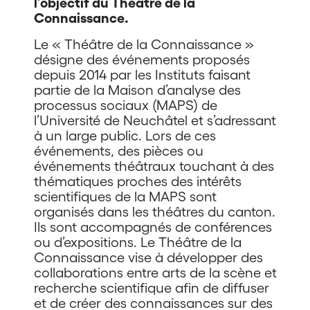
l’objectif du Théâtre de la
Connaissance.
Le « Théâtre de la Connaissance »
désigne des événements proposés
depuis 2014 par les Instituts faisant
partie de la Maison d’analyse des
processus sociaux (MAPS) de
l’Université de Neuchâtel et s’adressant
à un large public. Lors de ces
événements, des pièces ou
événements théâtraux touchant à des
thématiques proches des intérêts
scientifiques de la MAPS sont
organisés dans les théâtres du canton.
Ils sont accompagnés de conférences
ou d’expositions. Le Théâtre de la
Connaissance vise à développer des
collaborations entre arts de la scène et
recherche scientifique afin de diffuser
et de créer des connaissances sur des