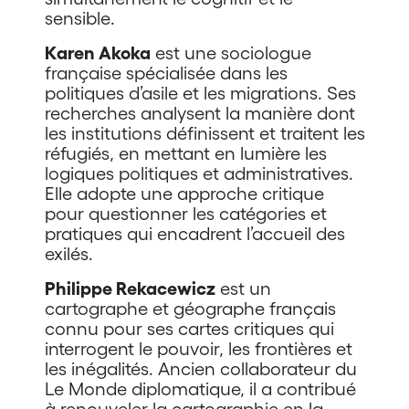
sensible.
Karen Akoka
est une sociologue
française spécialisée dans les
politiques d’asile et les migrations. Ses
recherches analysent la manière dont
les institutions définissent et traitent les
réfugiés, en mettant en lumière les
logiques politiques et administratives.
Elle adopte une approche critique
pour questionner les catégories et
pratiques qui encadrent l’accueil des
exilés.
Philippe Rekacewicz
est un
cartographe et géographe français
connu pour ses cartes critiques qui
interrogent le pouvoir, les frontières et
les inégalités. Ancien collaborateur du
Le Monde diplomatique, il a contribué
à renouveler la cartographie en la