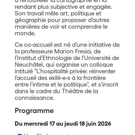
rendant plus subjective et engagée.
Son travail mêle art, politique et
géographie pour proposer d’autres
manières de voir et comprendre le
monde.
Ce co-accueil est né d’une initiative de
la professeure Marion Fresia, de
l’Institut d’Ethnologie de l’Université de
Neuchâtel, qui organise un colloque
intitulé “L’hospitalité privée: réinventer
l’accueil des exilé-e-s à la frontière
entre l’intime et le politique”, et s’inscrit
dans le cadre du Théâtre de la
connaissance.
Programme
Du mercredi 17 au jeudi 18 juin 2026