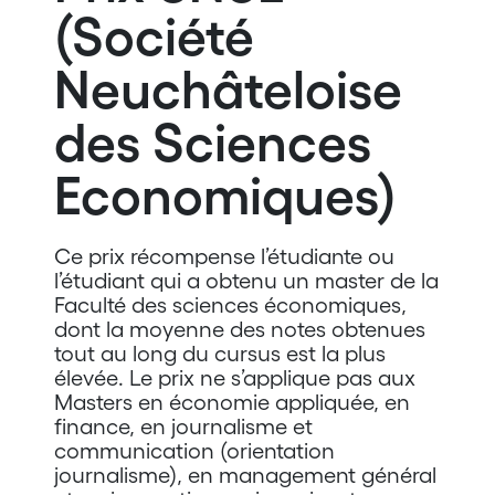
(Société
Neuchâteloise
des Sciences
Economiques)
Ce prix récompense l’étudiante ou
l’étudiant qui a obtenu un master de la
Faculté des sciences économiques,
dont la moyenne des notes obtenues
tout au long du cursus est la plus
élevée. Le prix ne s’applique pas aux
Masters en économie appliquée, en
finance, en journalisme et
communication (orientation
journalisme), en management général