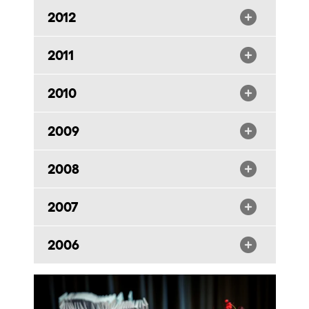
2012
2011
2010
2009
2008
2007
2006