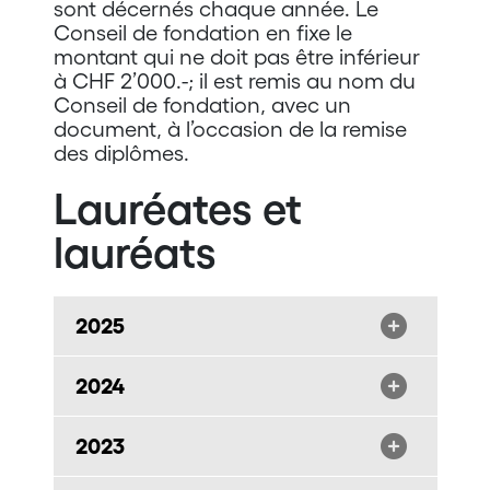
sont décernés chaque année. Le
Conseil de fondation en fixe le
montant qui ne doit pas être inférieur
à CHF 2’000.-; il est remis au nom du
Conseil de fondation, avec un
document, à l’occasion de la remise
des diplômes.
Lauréates et
lauréats
2025
2024
2023