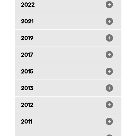
2022
2021
2019
2017
2015
2013
2012
2011