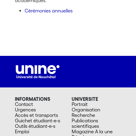
académiques.
Cérémonies annuelles
INFORMATIONS
UNIVERSITE
Contact
Portrait
Urgences
Organisation
Accès et transports
Recherche
Guichet étudiant-e-s
Publications
Outils étudiant-e-s
scientifiques
Emploi
Magazine A la une