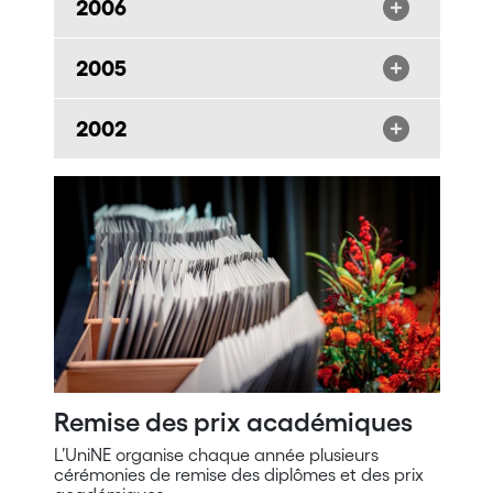
2006
2005
2002
Remise des prix académiques
L’UniNE organise chaque année plusieurs
cérémonies de remise des diplômes et des prix