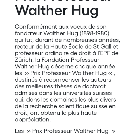
Walther Hug
Conformément aux voeux de son
fondateur Walther Hug (1898-1980),
qui fut, durant de nombreuses années,
recteur de la Haute École de St-Gall et
professeur ordinaire de droit à l’EPF de
Zürich, la Fondation Professeur
Walther Hug décerne chaque année
les » Prix Professeur Walther Hug « ,
destinés à récompenser les auteurs
des meilleures thèses de doctorat
admises dans les universités suisses
qui, dans les domaines les plus divers
de la recherche scientifique suisse en
droit, ont obtenu la plus haute
appréciation.
Les » Prix Professeur Walther Hug »