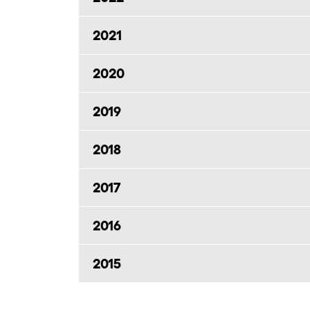
2021
2020
2019
2018
2017
2016
2015