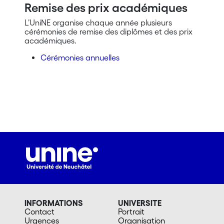
Remise des prix académiques
L’UniNE organise chaque année plusieurs
cérémonies de remise des diplômes et des prix
académiques.
Cérémonies annuelles
INFORMATIONS
UNIVERSITE
Contact
Portrait
Urgences
Organisation