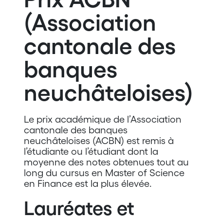
(Association
cantonale des
banques
neuchâteloises)
Le prix académique de l’Association
cantonale des banques
neuchâteloises (ACBN) est remis à
l’étudiante ou l’étudiant dont la
moyenne des notes obtenues tout au
long du cursus en Master of Science
en Finance est la plus élevée.
Lauréates et