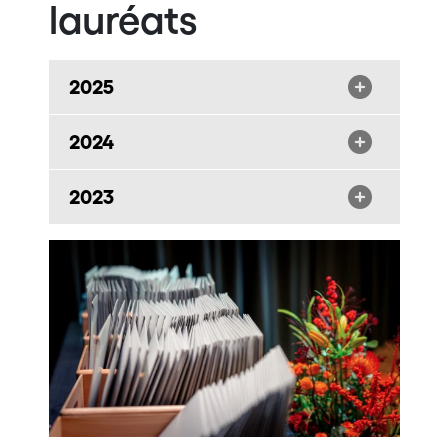
lauréats
2025
2024
2023