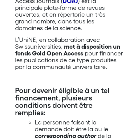
Access Journals (
DOAJ
) est la
principale plate-forme de revues
ouvertes, et en répertorie un très
grand nombre, dans tous les
domaines de la science.
L’UniNE, en collaboration avec
Swissuniversities,
met à disposition un
fonds Gold Open Access
pour financer
les publications de ce type produites
par la communauté universitaire.
Pour devenir éligible à un tel
financement, plusieurs
conditions doivent être
remplies:
La personne faisant la
demande doit être la ou le
corresponding author
de la