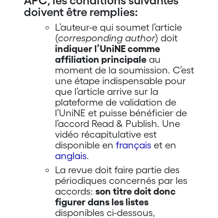
APC, les conditions suivantes
doivent être remplies:
L’auteur-e qui soumet l’article
(
corresponding author
) doit
indiquer l’UniNE comme
affiliation principale
au
moment de la soumission. C’est
une étape indispensable pour
que l’article arrive sur la
plateforme de validation de
l’UniNE et puisse bénéficier de
l’accord Read & Publish. Une
vidéo récapitulative est
disponible en
français
et en
anglais
.
La revue doit faire partie des
périodiques concernés par les
accords:
son titre doit donc
figurer dans les listes
disponibles ci-dessous,