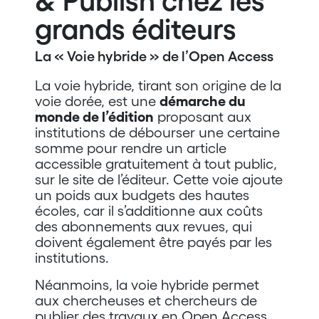
& Publish chez les
grands éditeurs
La « Voie hybride » de l’Open Access
La voie hybride, tirant son origine de la
voie dorée, est une
démarche du
monde de l’édition
proposant aux
institutions de débourser une certaine
somme pour rendre un article
accessible gratuitement à tout public,
sur le site de l’éditeur. Cette voie ajoute
un poids aux budgets des hautes
écoles, car il s’additionne aux coûts
des abonnements aux revues, qui
doivent également être payés par les
institutions.
Néanmoins, la voie hybride permet
aux chercheuses et chercheurs de
publier des travaux en Open Access