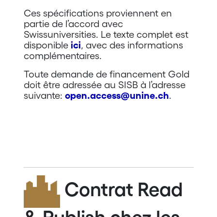
Ces spécifications proviennent en
partie de l’accord avec
Swissuniversities. Le texte complet est
disponible
ici
, avec des informations
complémentaires.
Toute demande de financement Gold
doit être adressée au SISB à l’adresse
suivante:
open.access@unine.ch
.
Contrat Read