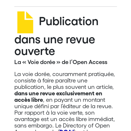
Publication
dans une revue
ouverte
La « Voie dorée » de l’Open Access
La voie dorée, couramment pratiquée,
consiste à faire paraître une
publication, le plus souvent un article,
dans une revue exclusivement en
accès libre
, en payant un montant
unique défini par l’éditeur de la revue.
Par rapport à la voie verte, son
avantage est un accès libre immédiat,
sans embargo. Le Directory of Open