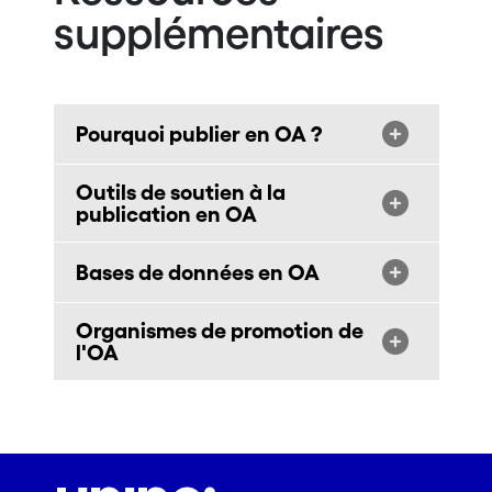
supplémentaires
Pourquoi publier en OA ?
Outils de soutien à la
publication en OA
Bases de données en OA
Organismes de promotion de
l'OA