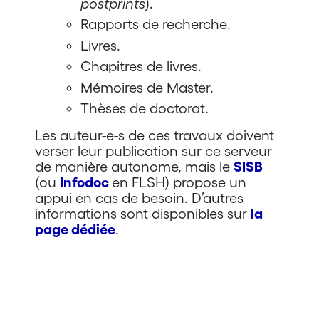
postprints
).
Rapports de recherche.
Livres.
Chapitres de livres.
Mémoires de Master.
Thèses de doctorat.
Les auteur-e-s de ces travaux doivent
verser leur publication sur ce serveur
de manière autonome, mais le
SISB
(ou
Infodoc
en FLSH) propose un
appui en cas de besoin. D’autres
informations sont disponibles sur
la
page dédiée
.