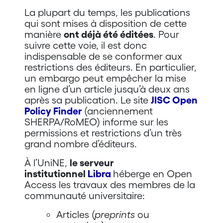
La plupart du temps, les publications
qui sont mises à disposition de cette
manière
ont déjà été éditées
. Pour
suivre cette voie, il est donc
indispensable de se conformer aux
restrictions des éditeurs. En particulier,
un embargo peut empêcher la mise
en ligne d’un article jusqu’à deux ans
après sa publication. Le site
JISC Open
Policy Finder
(anciennement
SHERPA/RoMEO) informe sur les
permissions et restrictions d’un très
grand nombre d’éditeurs.
À l’UniNE,
le serveur
institutionnel
Libra
héberge en Open
Access les travaux des membres de la
communauté universitaire:
Articles (
preprints
ou