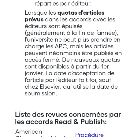
réparties par éditeur.
Lorsque les
quotas d’articles
prévus
dans les accords avec les
éditeurs sont épuisés
(généralement à la fin de l’année),
l’université ne peut plus prendre en
charge les APC, mais les articles
peuvent néanmoins être publiés en
accès fermé. De nouveaux quotas
sont disponibles à partir du 1er
janvier. La date d’acceptation de
l’article par l’éditeur fait foi, sauf
chez Elsevier, qui utilise la date de
soumission.
Liste des revues concernées par
les accords Read & Publish:
American
Procédure