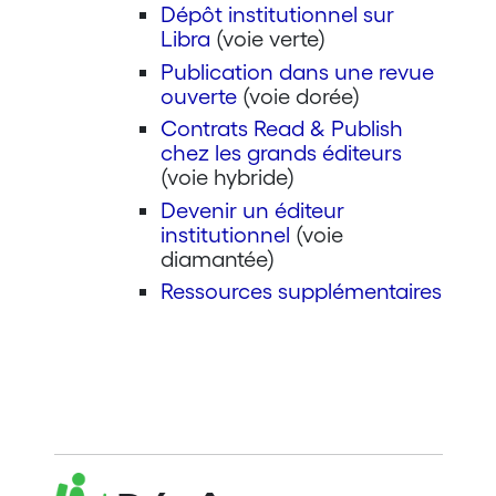
Dépôt institutionnel sur
Libra
(voie verte)
Publication dans une revue
ouverte
(voie dorée)
Contrats Read & Publish
chez les grands éditeurs
(voie hybride)
Devenir un éditeur
institutionnel
(voie
diamantée)
Ressources supplémentaires