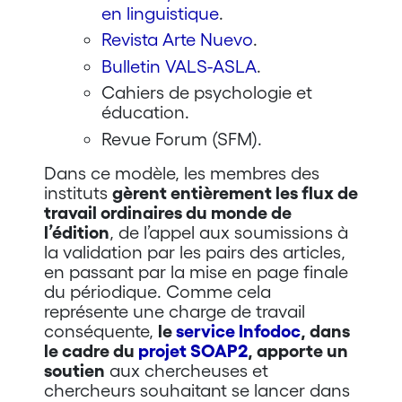
en linguistique
.
Revista Arte Nuevo
.
Bulletin VALS-ASLA
.
Cahiers de psychologie et
éducation.
Revue Forum (SFM).
Dans ce modèle, les membres des
instituts
gèrent entièrement les flux de
travail ordinaires du monde de
l’édition
, de l’appel aux soumissions à
la validation par les pairs des articles,
en passant par la mise en page finale
du périodique. Comme cela
représente une charge de travail
conséquente,
le
service Infodoc
, dans
le cadre du
projet SOAP2
, apporte un
soutien
aux chercheuses et
chercheurs souhaitant se lancer dans