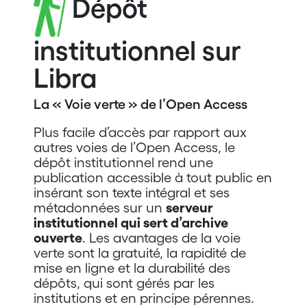
Dépôt
institutionnel sur
Libra
La « Voie verte » de l’Open Access
Plus facile d’accès par rapport aux
autres voies de l’Open Access, le
dépôt institutionnel rend une
publication accessible à tout public en
insérant son texte intégral et ses
métadonnées sur un
serveur
institutionnel qui sert d’archive
ouverte
. Les avantages de la voie
verte sont la gratuité, la rapidité de
mise en ligne et la durabilité des
dépôts, qui sont gérés par les
institutions et en principe pérennes.