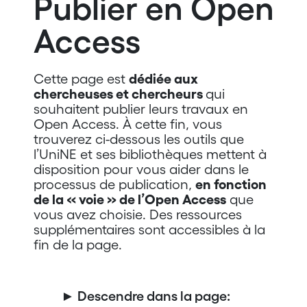
Publier en Open
Access
Cette page est
dédiée aux
chercheuses et chercheurs
qui
souhaitent publier leurs travaux en
Open Access. À cette fin, vous
trouverez ci-dessous les outils que
l’UniNE et ses bibliothèques mettent à
disposition pour vous aider dans le
processus de publication,
en fonction
de la « voie » de l’Open Access
que
vous avez choisie. Des ressources
supplémentaires sont accessibles à la
fin de la page.
► Descendre dans la page: