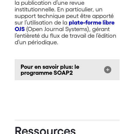
la publication d’une revue
institutionnelle. En particulier, un
support technique peut être apporté
sur l’utilisation de la
plate-forme libre
OJS
(Open Journal Systems), gérant
l’entièreté du flux de travail de l’édition
d’un périodique.
Pour en savoir plus: le
programme SOAP2
Ressources