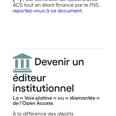
ACS tout en étant financé par le FNS,
reportez-vous à ce document
.
Devenir un
éditeur
institutionnel
La « Voie platine » ou « diamantée »
de l’Open Access
À la différence des
dépôts