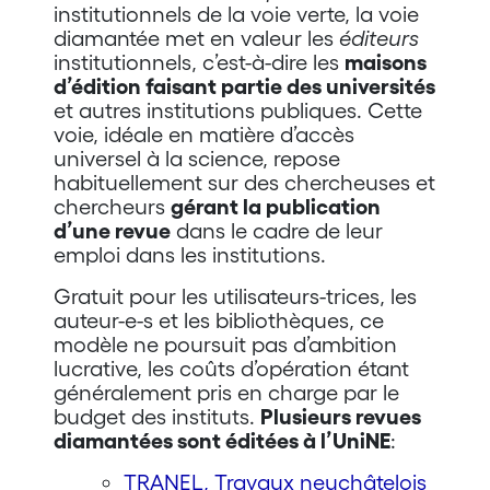
institutionnels de la voie verte, la voie
diamantée met en valeur les
éditeurs
institutionnels, c’est-à-dire les
maisons
d’édition faisant partie des universités
et autres institutions publiques. Cette
voie, idéale en matière d’accès
universel à la science, repose
habituellement sur des chercheuses et
chercheurs
gérant la publication
d’une revue
dans le cadre de leur
emploi dans les institutions.
Gratuit pour les utilisateurs-trices, les
auteur-e-s et les bibliothèques, ce
modèle ne poursuit pas d’ambition
lucrative, les coûts d’opération étant
généralement pris en charge par le
budget des instituts.
Plusieurs revues
diamantées sont éditées à l’UniNE
:
TRANEL, Travaux neuchâtelois