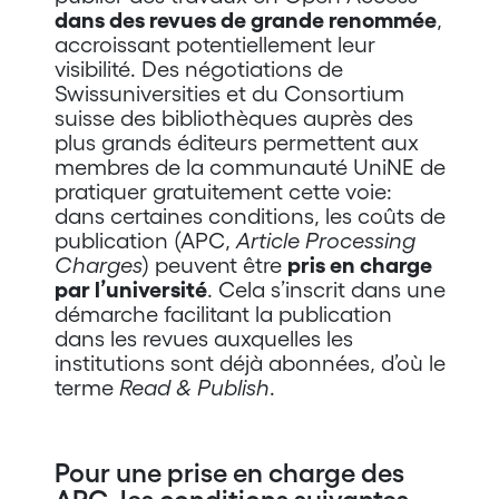
dans des revues de grande renommée
,
accroissant potentiellement leur
visibilité. Des négotiations de
Swissuniversities et du Consortium
suisse des bibliothèques auprès des
plus grands éditeurs permettent aux
membres de la communauté UniNE de
pratiquer gratuitement cette voie:
dans certaines conditions, les coûts de
publication (APC,
Article Processing
Charges
) peuvent être
pris en charge
par l’université
. Cela s’inscrit dans une
démarche facilitant la publication
dans les revues auxquelles les
institutions sont déjà abonnées, d’où le
terme
Read & Publish
.
Pour une prise en charge des