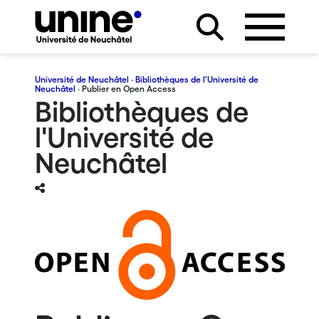
Université de Neuchâtel
·
Bibliothèques de l'Université de
Neuchâtel
· Publier en Open Access
Bibliothèques de
l'Université de
Neuchâtel