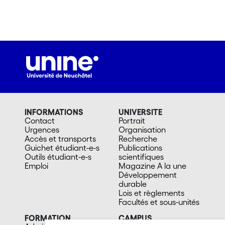
INFORMATIONS
UNIVERSITE
Contact
Portrait
Urgences
Organisation
Accès et transports
Recherche
Guichet étudiant-e-s
Publications
Outils étudiant-e-s
scientifiques
Emploi
Magazine A la une
Développement
durable
Lois et règlements
Facultés et sous-unités
FORMATION
CAMPUS