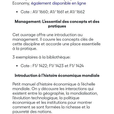
Economy,
également disponible en ligne
Cote : A1/ 1660; A1/ 1661 et A1/ 1662
Management: L’essentiel des concepts et des
pratiques
Cet ouvrage offre une introduction au
management. Il couvre les concepts clés de
cette discipline et accorde une place essentielle
à la pratique.
3 exemplaires à la bibliothèque:
Cote :
F1/ 1422; F1/ 1423 et F1/ 1424
Introduction à l’histoire économique mondiale
Petit manuel d’histoire économique à l’échelle
mondiale. On y découvre les interactions qui
existent entre la géographie, la mondialisation,
l’évolution technologique, la politique
économique et les institutions pour montrer
comment se sont formées la richesse et la
pauvreté des nations.