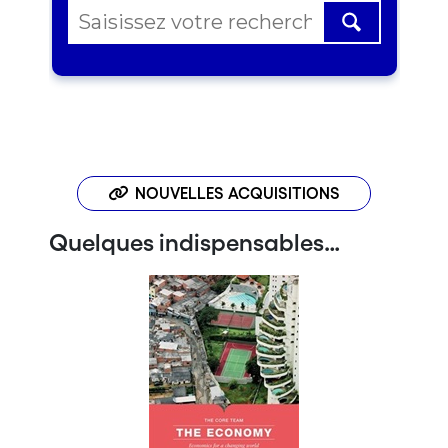
NOUVELLES ACQUISITIONS
Quelques indispensables…