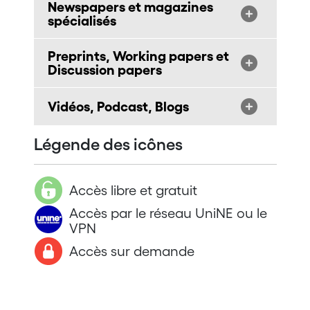
Newspapers et magazines
spécialisés
Preprints, Working papers et
Discussion papers
Vidéos, Podcast, Blogs
Légende des icônes
Accès libre et gratuit
Accès par le réseau UniNE ou le
VPN
Accès sur demande