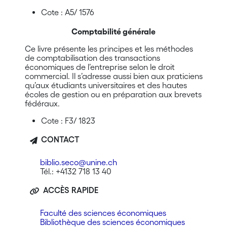
Cote : A5/ 1576
Comptabilité générale
Ce livre présente les principes et les méthodes
de comptabilisation des transactions
économiques de l’entreprise selon le droit
commercial. Il s’adresse aussi bien aux praticiens
qu’aux étudiants universitaires et des hautes
écoles de gestion ou en préparation aux brevets
fédéraux.
Cote : F3/ 1823
CONTACT
biblio.seco@unine.ch
Tél.: +4132 718 13 40
ACCÈS RAPIDE
Faculté des sciences économiques
Bibliothèque des sciences économiques