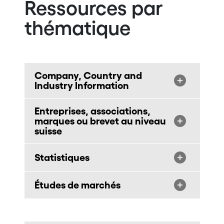
Ressources par
thématique
Company, Country and
Industry Information
Entreprises, associations,
marques ou brevet au niveau
suisse
Statistiques
Études de marchés