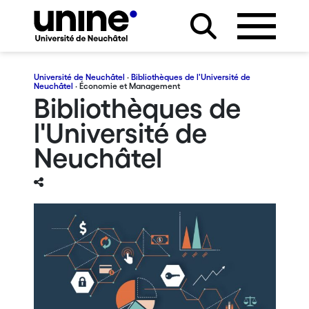
Université de Neuchâtel
·
Bibliothèques de l'Université de
Neuchâtel
· Économie et Management
Bibliothèques de
l'Université de
Neuchâtel