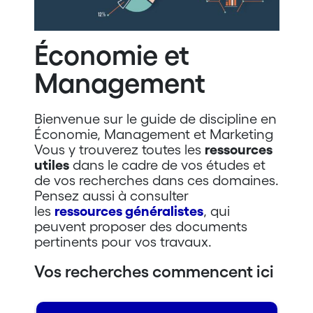
Économie et
Management
Bienvenue sur le guide de discipline en
Économie, Management et Marketing
Vous y trouverez toutes les
ressources
utiles
dans le cadre de vos études et
de vos recherches dans ces domaines.
Pensez aussi à consulter
les
ressources généralistes
, qui
peuvent proposer des documents
pertinents pour vos travaux.
Vos recherches commencent ici