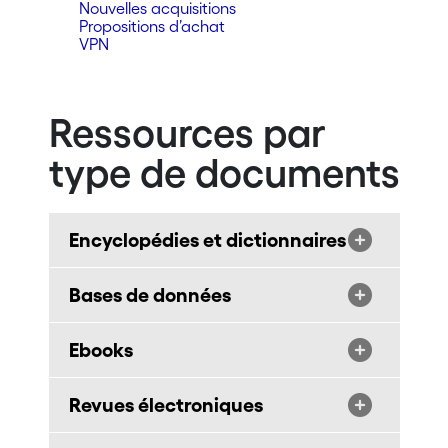
Nouvelles acquisitions
Propositions d’achat
VPN
Ressources par
type de documents
Encyclopédies et dictionnaires
Bases de données
Ebooks
Revues électroniques