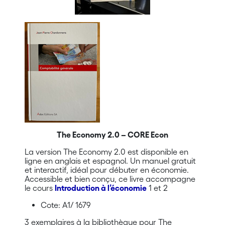
The Economy 2.0 – CORE Econ
La version The Economy 2.0 est disponible en
ligne en anglais et espagnol. Un manuel gratuit
et interactif, idéal pour débuter en économie.
Accessible et bien conçu, ce livre accompagne
le cours
Introduction à l’économie
1 et 2
Cote: A1/
1679
3 exemplaires à la bibliothèque pour The