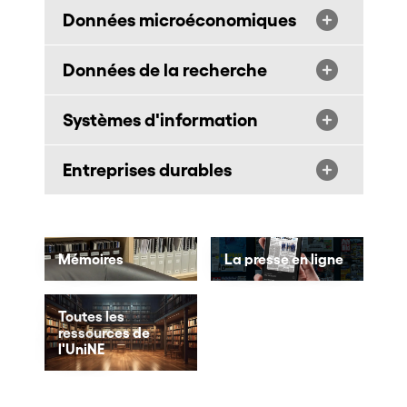
Données microéconomiques
Données de la recherche
Systèmes d'information
Entreprises durables
Mémoires
La presse en ligne
Toutes les
ressources de
l'UniNE