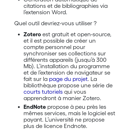
citations et de bibliographies via
l’extension Word.
Quel outil devriez-vous utiliser ?
Zotero
est gratuit et open-source,
et il est possible de créer un
compte personnel pour
synchroniser ses collections sur
différents appareils (jusqu’à 300
Mb). L’installation du programme
et de l’extension de navigateur se
fait sur la
page du projet
. La
bibliothèque propose une série de
courts tutoriels
qui vous
apprendront à manier Zotero.
EndNote
propose à peu près les
mêmes services, mais le logiciel est
payant. L’université ne propose
plus de licence Endnote.