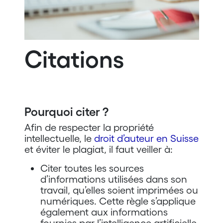
Citations
Pourquoi citer ?
Afin de respecter la propriété
intellectuelle, le
droit d’auteur en Suisse
et éviter le plagiat, il faut veiller à:
Citer toutes les sources
d’informations utilisées dans son
travail, qu’elles soient imprimées ou
numériques. Cette règle s’applique
également aux informations