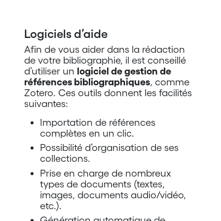
Logiciels d’aide
Afin de vous aider dans la rédaction
de votre bibliographie, il est conseillé
d’utiliser un
logiciel de gestion de
références bibliographiques
, comme
Zotero. Ces outils donnent les facilités
suivantes:
Importation de références
complètes en un clic.
Possibilité d’organisation de ses
collections.
Prise en charge de nombreux
types de documents (textes,
images, documents audio/vidéo,
etc.).
Génération automatique de