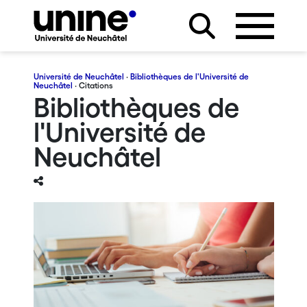
Université de Neuchâtel
·
Bibliothèques de l'Université de
Neuchâtel
· Citations
Bibliothèques de
l'Université de
Neuchâtel