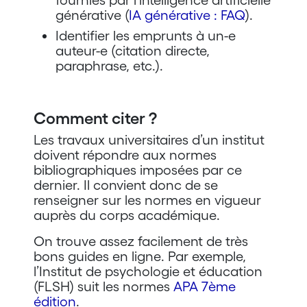
fournies par l’intelligence artificielle
générative (
IA générative : FAQ
).
Identifier les emprunts à un-e
auteur-e (citation directe,
paraphrase, etc.).
Comment citer ?
Les travaux universitaires d’un institut
doivent répondre aux normes
bibliographiques imposées par ce
dernier. Il convient donc de se
renseigner sur les normes en vigueur
auprès du corps académique.
On trouve assez facilement de très
bons guides en ligne. Par exemple,
l’Institut de psychologie et éducation
(FLSH) suit les normes
APA 7ème
édition
.