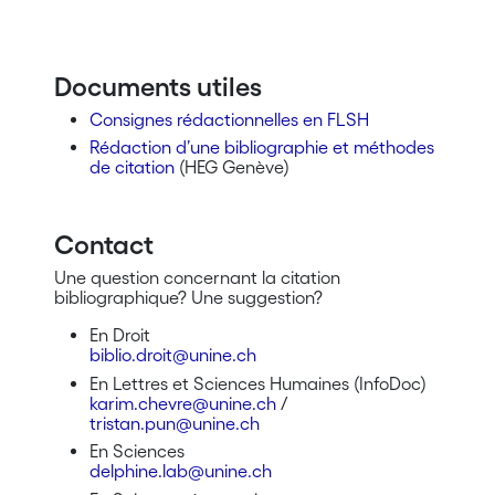
Documents utiles
Consignes rédactionnelles en FLSH
Rédaction d’une bibliographie et méthodes
de citation
(HEG Genève)
Contact
Une question concernant la citation
bibliographique? Une suggestion?
En Droit
biblio.droit@unine.ch
En Lettres et Sciences Humaines (InfoDoc)
karim.chevre@unine.ch
/
tristan.pun@unine.ch
En Sciences
delphine.lab@unine.ch