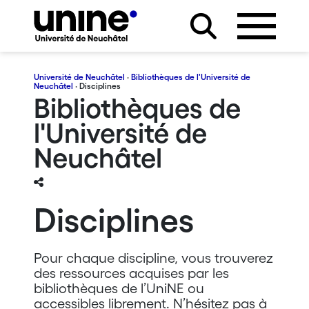
Université de Neuchâtel
·
Bibliothèques de l'Université de
Neuchâtel
· Disciplines
Bibliothèques de
l'Université de
Neuchâtel
Disciplines
Pour chaque discipline, vous trouverez
des ressources acquises par les
bibliothèques de l’UniNE ou
accessibles librement. N’hésitez pas à