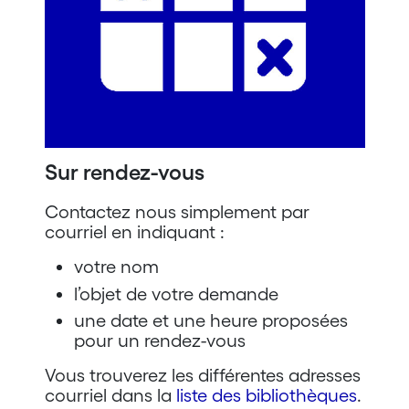
Sur rendez-vous
Contactez nous simplement par
courriel en indiquant :
votre nom
l’objet de votre demande
une date et une heure proposées
pour un rendez-vous
Vous trouverez les différentes adresses
courriel dans la
liste des bibliothèques
.