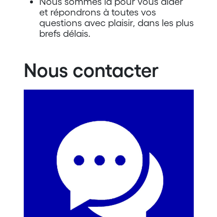
Nous sommes là pour vous aider
et répondrons à toutes vos
questions avec plaisir, dans les plus
brefs délais.
Nous contacter