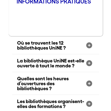
INFORMATIONS PRATIQUES
Où se trouvent les 12
bibliothèques UniNE ?
La bibliothèque UniNE est-elle
ouverte à tout le monde ?
Quelles sont les heures
d’ouvertures des
bibliothèques ?
Les bibliothèques organisent-
elles des formations ?