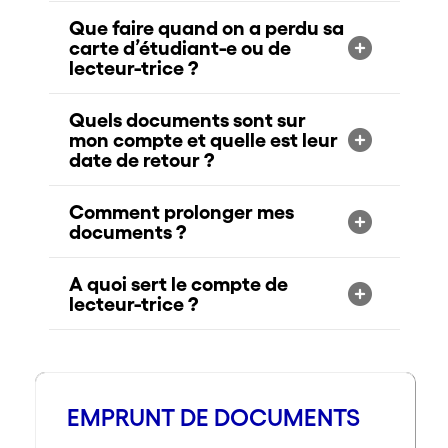
Que faire quand on a perdu sa
carte d’étudiant-e ou de
lecteur-trice ?
Quels documents sont sur
mon compte et quelle est leur
date de retour ?
Comment prolonger mes
documents ?
A quoi sert le compte de
lecteur-trice ?
EMPRUNT DE DOCUMENTS