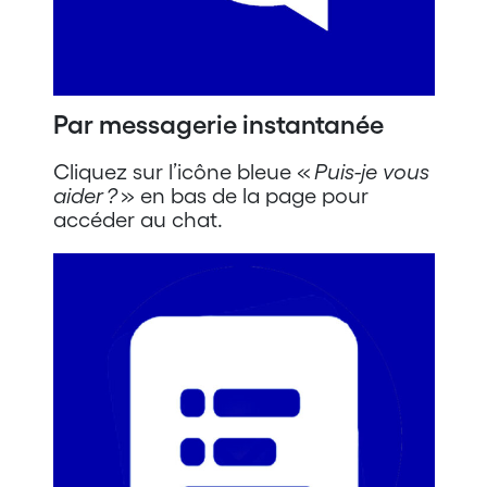
Par messagerie instantanée
Cliquez sur l’icône bleue «
Puis-je vous
aider ?
» en bas de la page pour
accéder au chat.