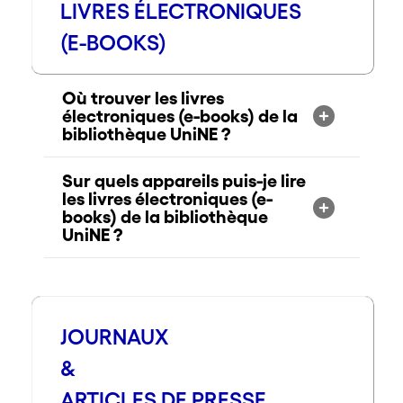
LIVRES ÉLECTRONIQUES
(E-BOOKS)
Où trouver les livres
électroniques (e-books) de la
bibliothèque UniNE ?
Sur quels appareils puis-je lire
les livres électroniques (e-
books) de la bibliothèque
UniNE ?
JOURNAUX
&
ARTICLES DE PRESSE