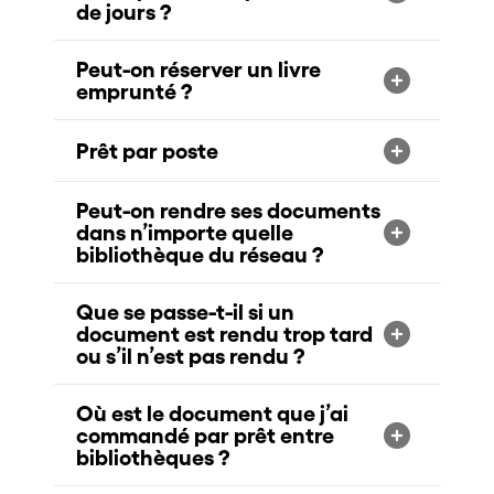
de jours ?
Peut-on réserver un livre
emprunté ?
Prêt par poste
Peut-on rendre ses documents
dans n’importe quelle
bibliothèque du réseau ?
Que se passe-t-il si un
document est rendu trop tard
ou s’il n’est pas rendu ?
Où est le document que j’ai
commandé par prêt entre
bibliothèques ?