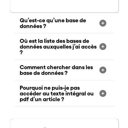
Qu’est-ce qu’une base de
données ?
Où est la liste des bases de
données auxquelles j’ai accès
?
Comment chercher dans les
base de données ?
Pourquoi ne puis-je pas
accéder au texte intégral ou
pdf d’un article ?