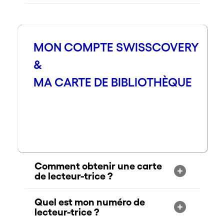
MON COMPTE SWISSCOVERY
&
MA CARTE DE BIBLIOTHÈQUE
Comment obtenir une carte
de lecteur-trice ?
Quel est mon numéro de
lecteur-trice ?