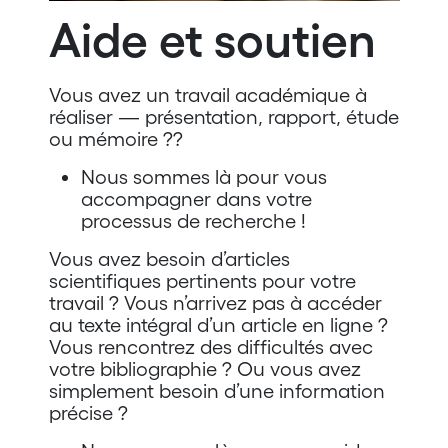
Aide et soutien
Vous avez un travail académique à
réaliser — présentation, rapport, étude
ou mémoire ??
Nous sommes là pour vous
accompagner dans votre
processus de recherche !
Vous avez besoin d’articles
scientifiques pertinents pour votre
travail ? Vous n’arrivez pas à accéder
au texte intégral d’un article en ligne ?
Vous rencontrez des difficultés avec
votre bibliographie ? Ou vous avez
simplement besoin d’une information
précise ?