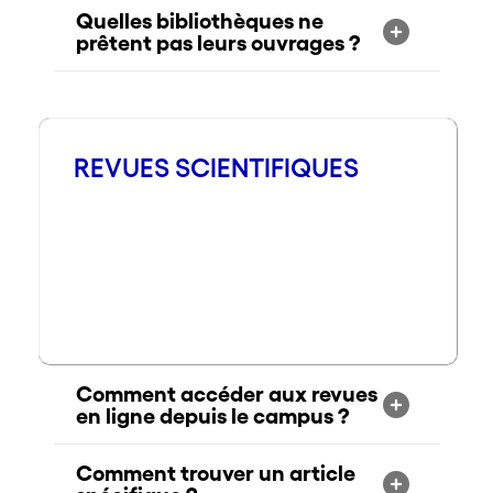
Quelles bibliothèques ne
prêtent pas leurs ouvrages ?
REVUES SCIENTIFIQUES
Comment accéder aux revues
en ligne depuis le campus ?
Comment trouver un article