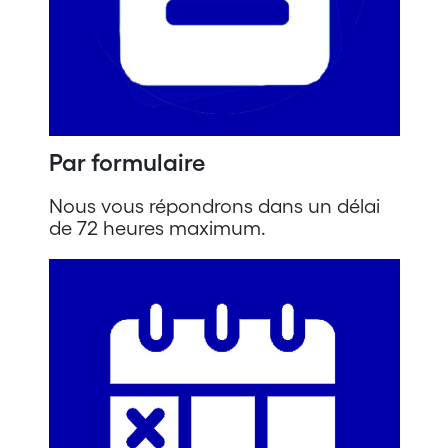
Par formulaire
Nous vous répondrons dans un délai
de 72 heures maximum.