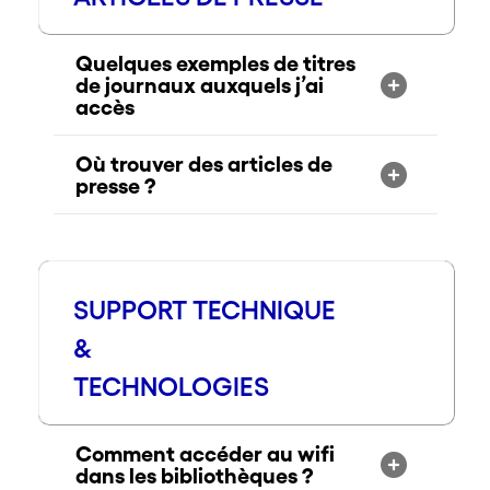
Quelques exemples de titres
de journaux auxquels j’ai
accès
Où trouver des articles de
presse ?
SUPPORT TECHNIQUE
&
TECHNOLOGIES
Comment accéder au wifi
dans les bibliothèques ?