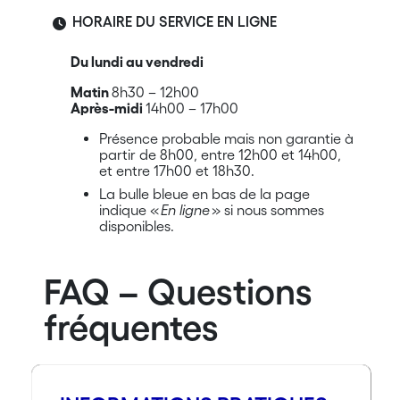
HORAIRE DU SERVICE EN LIGNE
Du lundi au vendredi
Matin
8h30 – 12h00
Après-midi
14h00 – 17h00
Présence probable mais non garantie à
partir de 8h00, entre 12h00 et 14h00,
et entre 17h00 et 18h30.
La bulle bleue en bas de la page
indique «
En ligne
» si nous sommes
disponibles.
FAQ – Questions
fréquentes