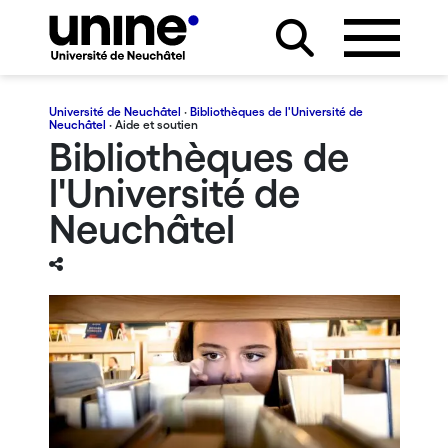
Université de Neuchâtel
·
Bibliothèques de l'Université de
Neuchâtel
· Aide et soutien
Bibliothèques de
l'Université de
Neuchâtel