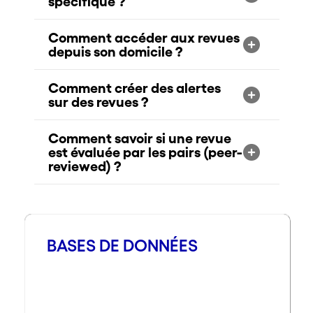
spécifique ?
Comment accéder aux revues
depuis son domicile ?
Comment créer des alertes
sur des revues ?
Comment savoir si une revue
est évaluée par les pairs (peer-
reviewed) ?
BASES DE DONNÉES