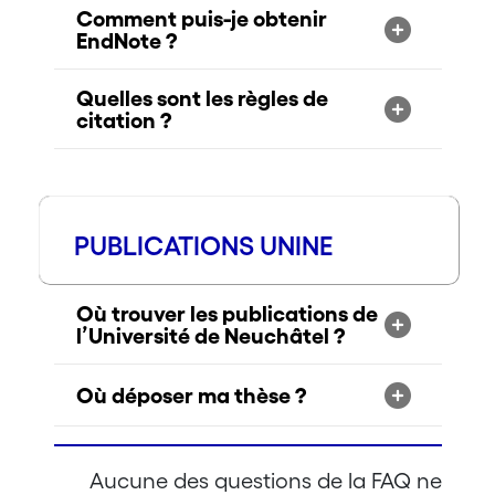
Comment puis-je obtenir
EndNote ?
Quelles sont les règles de
citation ?
PUBLICATIONS UNINE
Où trouver les publications de
l’Université de Neuchâtel ?
Où déposer ma thèse ?
Aucune des questions de la FAQ ne