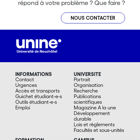
répond à votre problème ? Que faire ?
NOUS CONTACTER
INFORMATIONS
UNIVERSITE
Contact
Portrait
Urgences
Organisation
Accès et transports
Recherche
Guichet étudiant-e-s
Publications
Outils étudiant-e-s
scientifiques
Emploi
Magazine A la une
Développement
durable
Lois et règlements
Facultés et sous-unités
FORMATION
CAMPUS