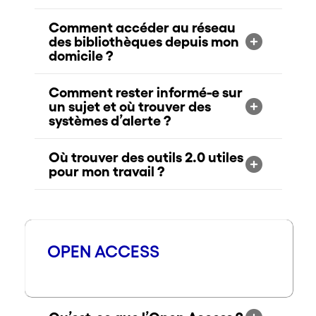
Comment accéder au réseau
des bibliothèques depuis mon
domicile ?
Comment rester informé-e sur
un sujet et où trouver des
systèmes d’alerte ?
Où trouver des outils 2.0 utiles
pour mon travail ?
OPEN ACCESS