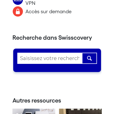
VPN
Accès sur demande
Recherche dans Swisscovery
Autres ressources