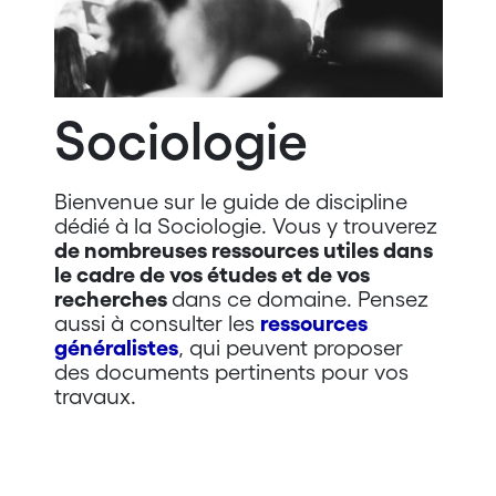
Sociologie
Bienvenue sur le guide de discipline
dédié à la Sociologie. Vous y trouverez
de nombreuses ressources utiles dans
le cadre de vos études et de vos
recherches
dans ce domaine. Pensez
aussi à consulter les
ressources
généralistes
, qui peuvent proposer
des documents pertinents pour vos
travaux.