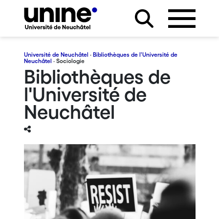
Université de Neuchâtel
·
Bibliothèques de l'Université de
Neuchâtel
· Sociologie
Bibliothèques de
l'Université de
Neuchâtel