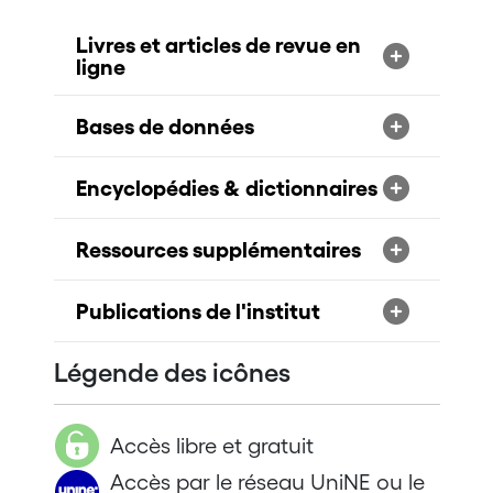
Livres et articles de revue en
ligne
Bases de données
Encyclopédies & dictionnaires
Ressources supplémentaires
Publications de l'institut
Légende des icônes
Accès libre et gratuit
Accès par le réseau UniNE ou le