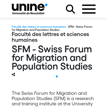
Faculté des lettres et sciences humaines
· SFM - Swiss Forum
for Migration and Population Studies
Faculté des lettres et sciences
humaines
SFM - Swiss Forum
for Migration and
Population Studies
s
Teaching
The Swiss Forum for Migration and
Population Studies (SFM) is a research
and training institute at the University