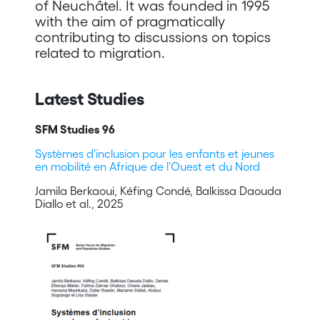
of Neuchâtel. It was founded in 1995
with the aim of pragmatically
contributing to discussions on topics
related to migration.
Latest Studies
SFM Studies 96
Systèmes d’inclusion pour les enfants et jeunes
en mobilité en Afrique de l’Ouest et du Nord
Jamila Berkaoui, Kéfing Condé, Balkissa Daouda
Diallo et al., 2025