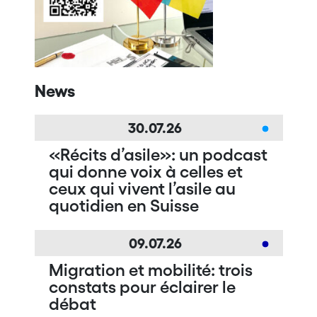
News
30.07.26
«Récits d’asile»: un podcast
qui donne voix à celles et
ceux qui vivent l’asile au
quotidien en Suisse
09.07.26
Migration et mobilité: trois
constats pour éclairer le
débat