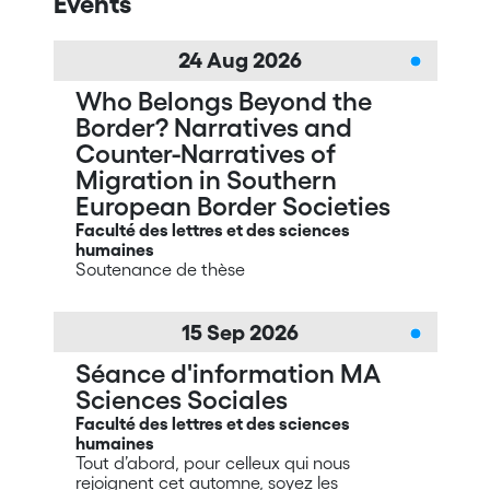
Events
24
Aug
2026
Who Belongs Beyond the
Border? Narratives and
Counter-Narratives of
Migration in Southern
European Border Societies
Faculté des lettres et des sciences
humaines
Soutenance de thèse
15
Sep
2026
Séance d'information MA
Sciences Sociales
Faculté des lettres et des sciences
humaines
Tout d’abord, pour celleux qui nous
rejoignent cet automne, soyez les