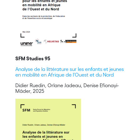
SFM Studies 95
Analyse de la littérature sur les enfants et jeunes
en mobilité en Afrique de l’Ouest et du Nord
Didier Ruedin, Orlane Jadeau, Denise Efionayi-
Mäder, 2025