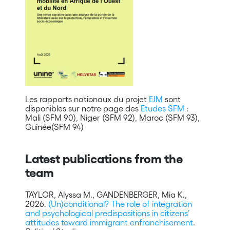
Les rapports nationaux du projet
EJM
sont
disponibles sur notre page des
Etudes SFM
:
Mali (SFM 90), Niger (SFM 92), Maroc (SFM 93),
Guinée(SFM 94)
Latest publications from the
team
TAYLOR, Alyssa M., GANDENBERGER, Mia K.,
2026.
(Un)conditional? The role of integration
and psychological predispositions in citizens’
attitudes toward immigrant enfranchisement
.