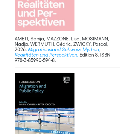
AMETI, Sanija, MAZZONE, Lisa, MOSIMANN,
Nadja, WERMUTH, Cédric, ZWICKY, Pascal,
2026.
Migrationsland Schweiz: Mythen,
Realtitäten und Perspektiven.
Edition 8. ISBN
978-3-85990-594-8.