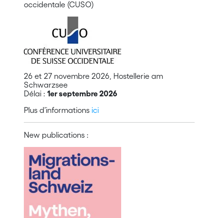
occidentale (CUSO)
26 et 27 novembre 2026, Hostellerie am
Schwarzsee
Délai :
1er septembre 2026
Plus d’informations
ici
New publications :