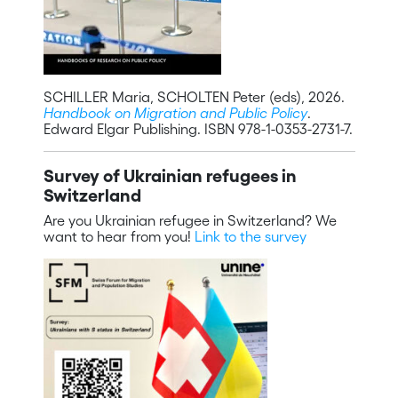
SCHILLER Maria, SCHOLTEN Peter (eds), 2026.
Handbook on Migration and Public Policy
.
Edward Elgar Publishing. ISBN 978-1-0353-2731-7.
Survey of Ukrainian refugees in
Switzerland
Are you Ukrainian refugee in Switzerland? We
want to hear from you!
Link to the survey