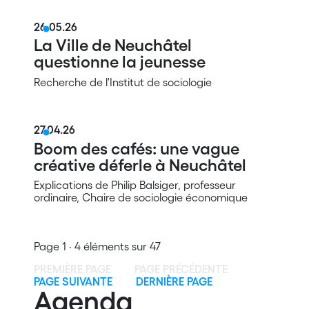
26.05.26
La Ville de Neuchâtel
questionne la jeunesse
Recherche de l'Institut de sociologie
27.04.26
Boom des cafés: une vague
créative déferle à Neuchâtel
Explications de Philip Balsiger, professeur
ordinaire, Chaire de sociologie économique
Page 1 · 4 éléments sur 47
PREMIÈRE PAGE
PAGE PRÉCÉDENTE
PAGE SUIVANTE
DERNIÈRE PAGE
Agenda