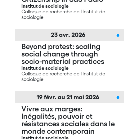
Institut de sociologie
Colloque de recherche de l'Institut de
sociologie
23
avr.
2026
Beyond protest: scaling
social change through
socio-material practices
Institut de sociologie
Colloque de recherche de l'Institut de
sociologie
19
févr.
au
21
mai
2026
Vivre aux marges:
Inégalités, pouvoir et
résistances sociales dans le
monde contemporain
Institut de sociologie