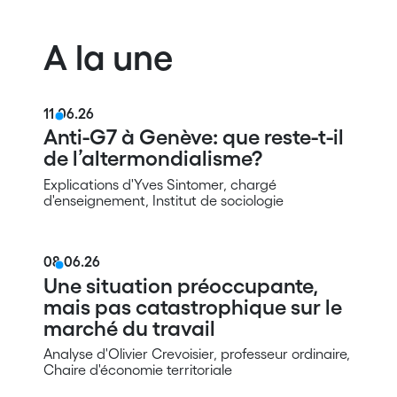
A la une
11.06.26
Anti-G7 à Genève: que reste-t-il
de l’altermondialisme?
Explications d'Yves Sintomer, chargé
d'enseignement, Institut de sociologie
08.06.26
Une situation préoccupante,
mais pas catastrophique sur le
marché du travail
Analyse d'Olivier Crevoisier, professeur ordinaire,
Chaire d'économie territoriale