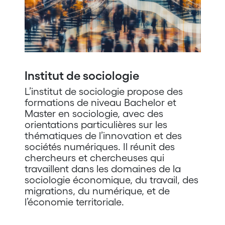
Institut de sociologie
L’institut de sociologie propose des
formations de niveau Bachelor et
Master en sociologie, avec des
orientations particulières sur les
thématiques de l’innovation et des
sociétés numériques. Il réunit des
chercheurs et chercheuses qui
travaillent dans les domaines de la
sociologie économique, du travail, des
migrations, du numérique, et de
l’économie territoriale.