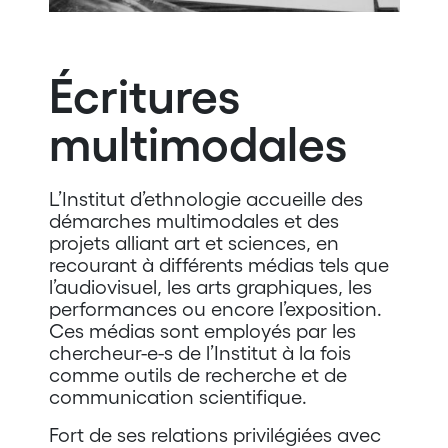
Écritures
multimodales
L’Institut d’ethnologie accueille des
démarches multimodales et des
projets alliant art et sciences, en
recourant à différents médias tels que
l’audiovisuel, les arts graphiques, les
performances ou encore l’exposition.
Ces médias sont employés par les
chercheur-e-s de l’Institut à la fois
comme outils de recherche et de
communication scientifique.
Fort de ses relations privilégiées avec