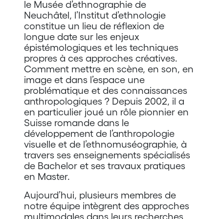
le Musée d’ethnographie de
Neuchâtel, l’Institut d’ethnologie
constitue un lieu de réflexion de
longue date sur les enjeux
épistémologiques et les techniques
propres à ces approches créatives.
Comment mettre en scène, en son, en
image et dans l’espace une
problématique et des connaissances
anthropologiques ? Depuis 2002, il a
en particulier joué un rôle pionnier en
Suisse romande dans le
développement de l’anthropologie
visuelle et de l’ethnomuséographie, à
travers ses enseignements spécialisés
de Bachelor et ses travaux pratiques
en Master.
Aujourd’hui, plusieurs membres de
notre équipe intègrent des approches
multimodales dans leurs recherches,