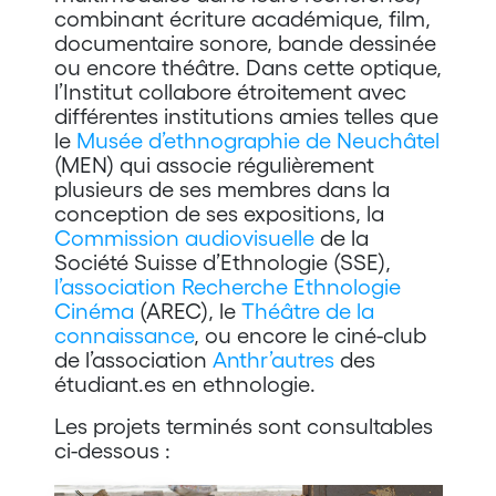
combinant écriture académique, film,
documentaire sonore, bande dessinée
ou encore théâtre. Dans cette optique,
l’Institut collabore étroitement avec
différentes institutions amies telles que
le
Musée d’ethnographie de Neuchâtel
(MEN) qui associe régulièrement
plusieurs de ses membres dans la
conception de ses expositions, la
Commission audiovisuelle
de la
Société Suisse d’Ethnologie (SSE),
l’association Recherche Ethnologie
Cinéma
(AREC), le
Théâtre de la
connaissance
, ou encore le ciné-club
de l’association
Anthr’autres
des
étudiant.es en ethnologie.
Les projets terminés sont consultables
ci-dessous :