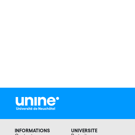
INFORMATIONS
UNIVERSITE