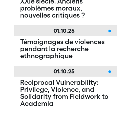
XXIe siècle. Anciens
problèmes moraux,
nouvelles critiques ?
01.10.25
Témoignages de violences
pendant la recherche
ethnographique
01.10.25
Reciprocal Vulnerability:
Privilege, Violence, and
Solidarity from Fieldwork to
Academia