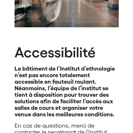
Accessibilité
Le bâtiment de l’Institut d’ethnologie
n’est pas encore totalement
accessible en fauteuil roulant.
Néanmoins, l’équipe de l’institut se
tient à disposition pour trouver des
solutions afin de faciliter l’accès aux
salles de cours et organiser votre
venue dans les meilleures conditions.
En cas de questions, merci de
contacter le secrétariat de l’Institut