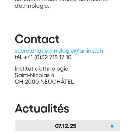
d’ethnologie.
Contact
secretariat.ethnologie@unine.ch
tél. +41 (0)32 718 17 10
Institut d’ethnologie
Saint-Nicolas 4
CH-2000 NEUCHÂTEL
Actualités
07.12.25