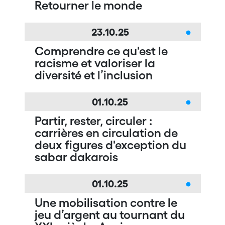
Retourner le monde
23.10.25
Comprendre ce qu'est le
racisme et valoriser la
diversité et l’inclusion
01.10.25
Partir, rester, circuler :
carrières en circulation de
deux figures d'exception du
sabar dakarois
01.10.25
Une mobilisation contre le
jeu d’argent au tournant du