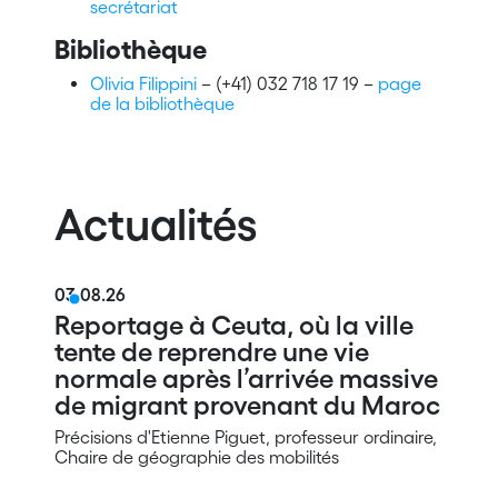
secrétariat
Bibliothèque
Olivia Filippini
– (+41) 032 718 17 19 –
page
de la bibliothèque
Actualités
03.08.26
Reportage à Ceuta, où la ville
tente de reprendre une vie
normale après l’arrivée massive
de migrant provenant du Maroc
Précisions d'Etienne Piguet, professeur ordinaire,
Chaire de géographie des mobilités