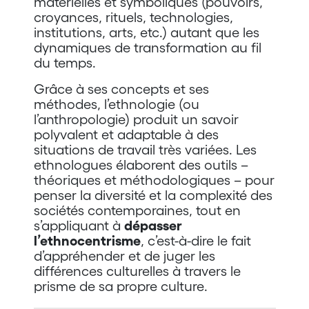
matérielles et symboliques (pouvoirs,
croyances, rituels, technologies,
institutions, arts, etc.) autant que les
dynamiques de transformation au fil
du temps.
Grâce à ses concepts et ses
méthodes, l’ethnologie (ou
l’anthropologie) produit un savoir
polyvalent et adaptable à des
situations de travail très variées. Les
ethnologues élaborent des outils –
théoriques et méthodologiques – pour
penser la diversité et la complexité des
sociétés contemporaines, tout en
s’appliquant à
dépasser
l’ethnocentrisme
, c’est-à-dire le fait
d’appréhender et de juger les
différences culturelles à travers le
prisme de sa propre culture.