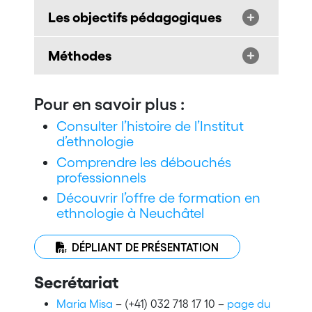
Les objectifs pédagogiques
Méthodes
Pour en savoir plus :
Consulter l’histoire de l’Institut
d’ethnologie
Comprendre les débouchés
professionnels
Découvrir l’offre de formation en
ethnologie à Neuchâtel
DÉPLIANT DE PRÉSENTATION
Secrétariat
Maria Misa
– (+41) 032 718 17 10 –
page du