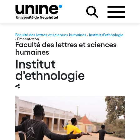
Faculté des lettres et sciences humaines
·
Institut d'ethnologie
· Présentation
Faculté des lettres et sciences
humaines
Institut
d'ethnologie