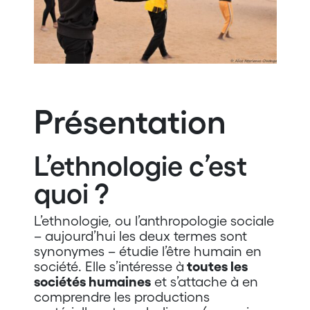
Présentation
L’ethnologie c’est
quoi ?
L’ethnologie, ou l’anthropologie sociale
– aujourd’hui les deux termes sont
synonymes – étudie l’être humain en
société. Elle s’intéresse à
toutes les
sociétés humaines
et s’attache à en
comprendre les productions