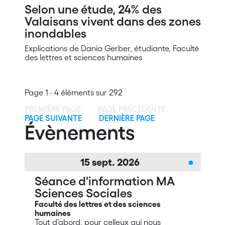
Selon une étude, 24% des
Valaisans vivent dans des zones
inondables
Explications de Dania Gerber, étudiante, Faculté
des lettres et sciences humaines
Page 1 · 4 éléments sur 292
PREMIÈRE PAGE
PAGE PRÉCÉDENTE
PAGE SUIVANTE
DERNIÈRE PAGE
Évènements
15
sept.
2026
Séance d'information MA
Sciences Sociales
Faculté des lettres et des sciences
humaines
Tout d’abord, pour celleux qui nous