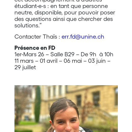
étudiant-e-s : en tant que personne
neutre, disponible, pour pouvoir poser
des questions ainsi que chercher des
solutions.”
Contacter Thaïs :
err.fd@unine.ch
Présence en FD
1er-Mars 26 – Salle B29 – De 9h à 10h
11 mars – 01 avril – 06 mai – 03 juin –
29 juillet