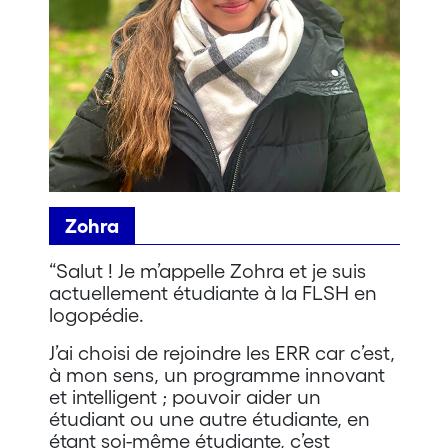
Zohra
“Salut ! Je m’appelle Zohra et je suis
actuellement étudiante à la FLSH en
logopédie.
J’ai choisi de rejoindre les ERR car c’est,
à mon sens, un programme innovant
et intelligent ; pouvoir aider un
étudiant ou une autre étudiante, en
étant soi-même étudiante, c’est