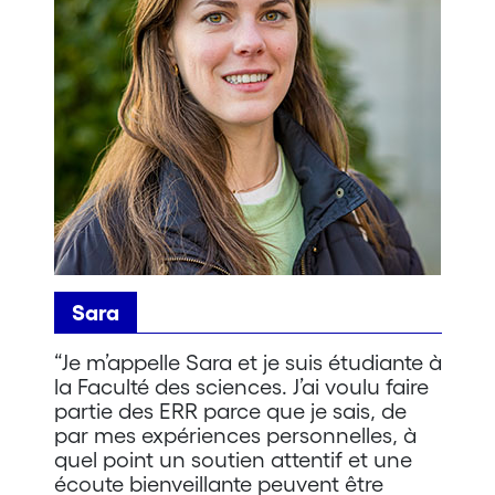
Sara
“Je m’appelle Sara et je suis étudiante à
la Faculté des sciences. J’ai voulu faire
partie des ERR parce que je sais, de
par mes expériences personnelles, à
quel point un soutien attentif et une
écoute bienveillante peuvent être