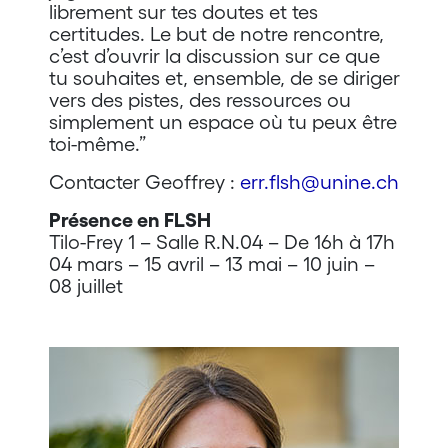
librement sur tes doutes et tes
certitudes. Le but de notre rencontre,
c’est d’ouvrir la discussion sur ce que
tu souhaites et, ensemble, de se diriger
vers des pistes, des ressources ou
simplement un espace où tu peux être
toi-même.”
Contacter Geoffrey :
err.flsh@unine.ch
Présence en FLSH
Tilo-Frey 1 – Salle R.N.04 – De 16h à 17h
04 mars – 15 avril – 13 mai – 10 juin –
08 juillet