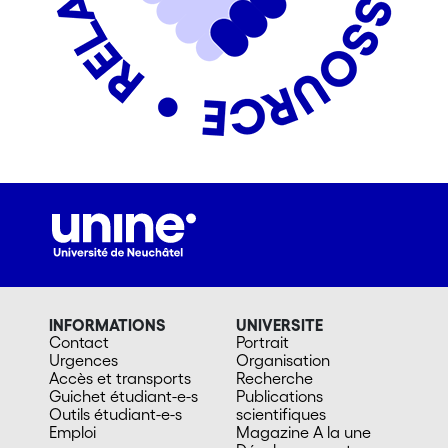
INFORMATIONS
UNIVERSITE
Contact
Portrait
Urgences
Organisation
Accès et transports
Recherche
Guichet étudiant-e-s
Publications
Outils étudiant-e-s
scientifiques
Emploi
Magazine A la une