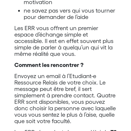
motivation
ne savez pas vers qui vous tourner
pour demander de l’aide
Les ERR vous offrent un premier
espace d’échange simple et
accessible. Il est en effet souvent plus
simple de parler à quelqu’un qui vit la
même réalité que vous.
Comment les rencontrer ?
Envoyez un email à l’Etudiant-e
Ressource Relais de votre choix. Le
message peut être bref, il sert
simplement à prendre contact. Quatre
ERR sont disponibles, vous pouvez
donc choisir la personne avec laquelle
vous vous sentez le plus à l’aise, quelle
que soit votre faculté.