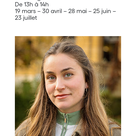
De 13h à 14h
19 mars – 30 avril – 28 mai – 25 juin –
23 juillet