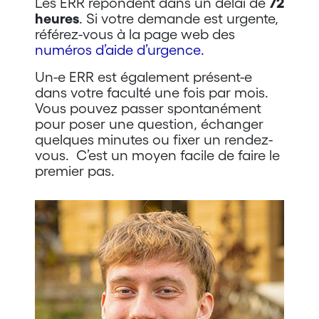
Les ERR répondent dans un délai de
72
heures
. Si votre demande est urgente,
référez-vous à la page web des
numéros d’aide d’urgence.
Un-e ERR est également présent-e
dans votre faculté une fois par mois.
Vous pouvez passer spontanément
pour poser une question, échanger
quelques minutes ou fixer un rendez-
vous. C’est un moyen facile de faire le
premier pas.