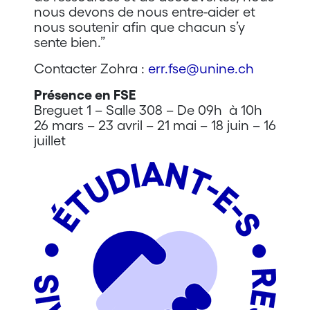
nous devons de nous entre-aider et
nous soutenir afin que chacun s’y
sente bien.”
Contacter Zohra :
err.fse@unine.ch
Présence en FSE
Breguet 1 – Salle 308 – De 09h à 10h
26 mars – 23 avril – 21 mai – 18 juin – 16
juillet