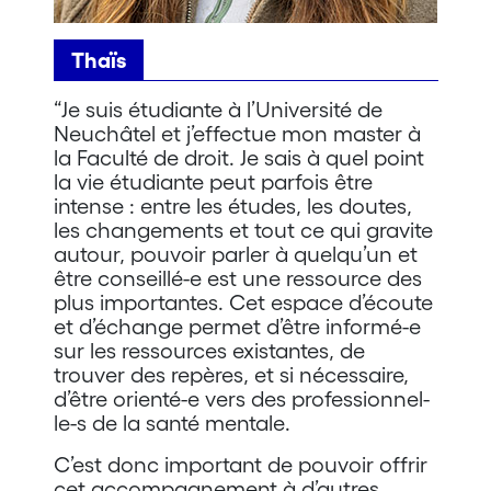
Thaïs
“Je suis étudiante à l’Université de
Neuchâtel et j’effectue mon master à
la Faculté de droit. Je sais à quel point
la vie étudiante peut parfois être
intense : entre les études, les doutes,
les changements et tout ce qui gravite
autour, pouvoir parler à quelqu’un et
être conseillé-e est une ressource des
plus importantes. Cet espace d’écoute
et d’échange permet d’être informé-e
sur les ressources existantes, de
trouver des repères, et si nécessaire,
d’être orienté-e vers des professionnel-
le-s de la santé mentale.
C’est donc important de pouvoir offrir
cet accompagnement à d’autres