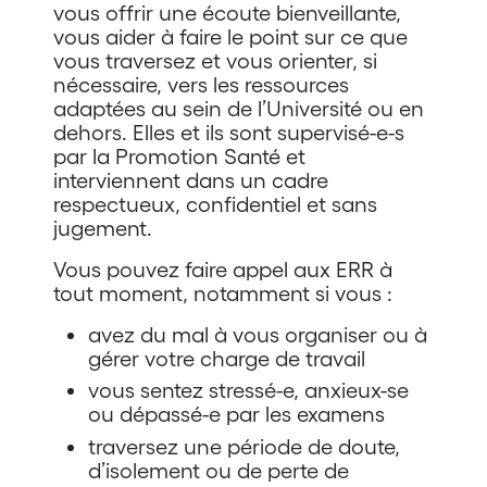
vous offrir une écoute bienveillante,
vous aider à faire le point sur ce que
vous traversez et vous orienter, si
nécessaire, vers les ressources
adaptées au sein de l’Université ou en
dehors. Elles et ils sont supervisé-e-s
par la Promotion Santé et
interviennent dans un cadre
respectueux, confidentiel et sans
jugement.
Vous pouvez faire appel aux ERR à
tout moment, notamment si vous :
avez du mal à vous organiser ou à
gérer votre charge de travail
vous sentez stressé-e, anxieux-se
ou dépassé-e par les examens
traversez une période de doute,
d’isolement ou de perte de