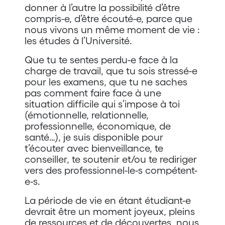
donner à l’autre la possibilité d’être
compris-e, d’être écouté-e, parce que
nous vivons un même moment de vie :
les études à l’Université.
Que tu te sentes perdu-e face à la
charge de travail, que tu sois stressé-e
pour les examens, que tu ne saches
pas comment faire face à une
situation difficile qui s’impose à toi
(émotionnelle, relationnelle,
professionnelle, économique, de
santé…), je suis disponible pour
t’écouter avec bienveillance, te
conseiller, te soutenir et/ou te rediriger
vers des professionnel-le-s compétent-
e-s.
La période de vie en étant étudiant-e
devrait être un moment joyeux, pleins
de ressources et de découvertes, nous