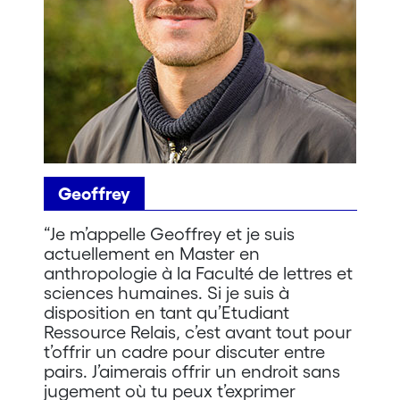
Geoffrey
“Je m’appelle Geoffrey et je suis
actuellement en Master en
anthropologie à la Faculté de lettres et
sciences humaines. Si je suis à
disposition en tant qu’Etudiant
Ressource Relais, c’est avant tout pour
t’offrir un cadre pour discuter entre
pairs. J’aimerais offrir un endroit sans
jugement où tu peux t’exprimer