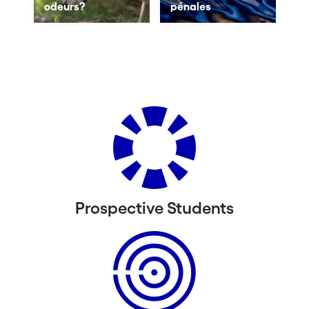
odeurs?
pénales
Prospective Students