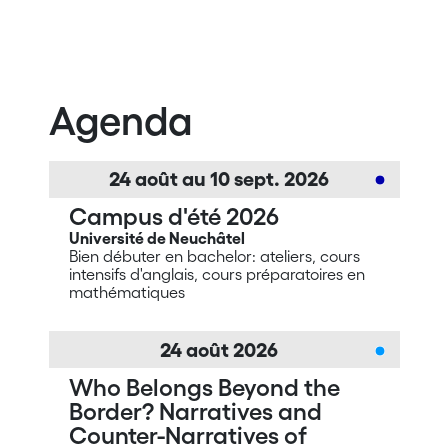
Agenda
24
août
au
10
sept.
2026
Campus d'été 2026
Université de Neuchâtel
Bien débuter en bachelor: ateliers, cours
intensifs d'anglais, cours préparatoires en
mathématiques
24
août
2026
Who Belongs Beyond the
Border? Narratives and
Counter-Narratives of