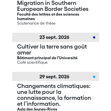
Migration in Southern
European Border Societies
Faculté des lettres et des sciences
humaines
Soutenance de thèse
23
sept.
2026
Cultiver la terre sans goût
amer
Bâtiment principal de l'Université
Café scientifique
29
sept.
2026
Changements climatiques:
une lutte pour la
connaissance, la formation
et l’information.
Aula des Jeunes-Rives