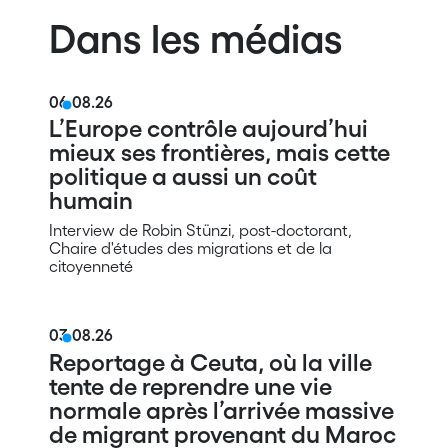
Dans les médias
06.08.26
L’Europe contrôle aujourd’hui
mieux ses frontières, mais cette
politique a aussi un coût
humain
Interview de Robin Stünzi, post-doctorant,
Chaire d'études des migrations et de la
citoyenneté
03.08.26
Reportage à Ceuta, où la ville
tente de reprendre une vie
normale après l’arrivée massive
de migrant provenant du Maroc