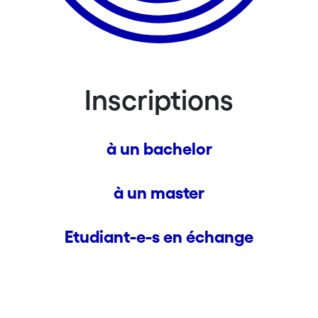
Inscriptions
à un bachelor
à un master
Etudiant-e-s en échange