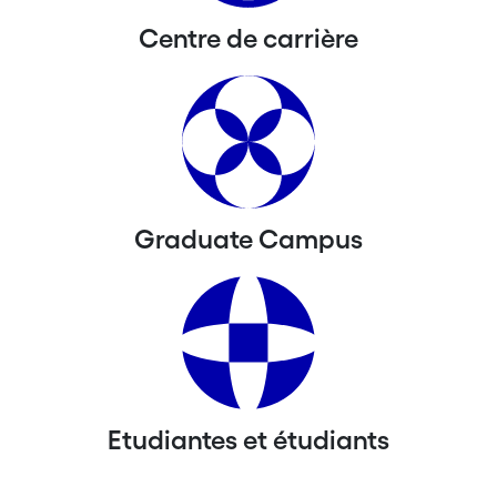
Centre de carrière
Graduate Campus
Etudiantes et étudiants