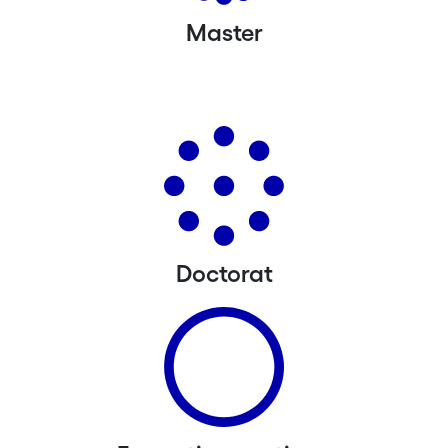
Master
Doctorat