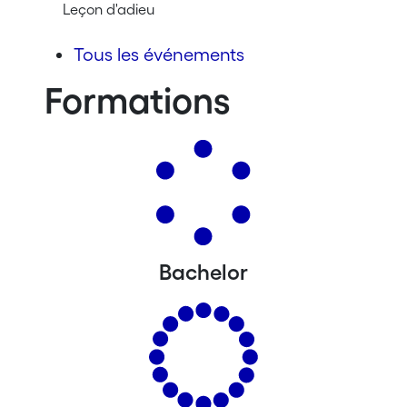
Leçon d'adieu
Tous les événements
Formations
Bachelor