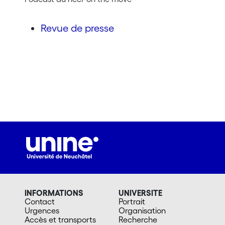
Revue de presse
INFORMATIONS
UNIVERSITE
Contact
Portrait
Urgences
Organisation
Accès et transports
Recherche