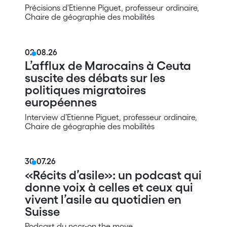
Précisions d'Etienne Piguet, professeur ordinaire,
Chaire de géographie des mobilités
02.08.26
L’afflux de Marocains à Ceuta
suscite des débats sur les
politiques migratoires
européennes
Interview d’Etienne Piguet, professeur ordinaire,
Chaire de géographie des mobilités
30.07.26
«Récits d’asile»: un podcast qui
donne voix à celles et ceux qui
vivent l’asile au quotidien en
Suisse
Podcast du nccr-on the move