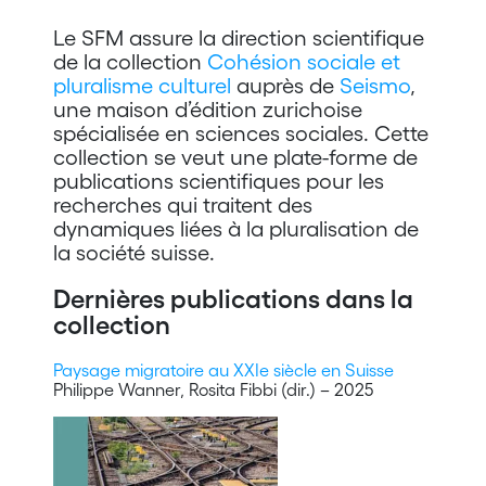
Le SFM assure la direction scientifique
de la collection
Cohésion sociale et
pluralisme culturel
auprès de
Seismo
,
une maison d’édition zurichoise
spécialisée en sciences sociales. Cette
collection se veut une plate-forme de
publications scientifiques pour les
recherches qui traitent des
dynamiques liées à la pluralisation de
la société suisse.
Dernières publications dans la
collection
Paysage migratoire au XXIe siècle en Suisse
Philippe Wanner, Rosita Fibbi (dir.) – 2025