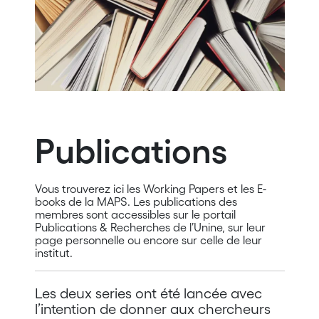
Publications
Vous trouverez ici les Working Papers et les E-
books de la MAPS. Les publications des
membres sont accessibles sur le portail
Publications & Recherches de l’Unine, sur leur
page personnelle ou encore sur celle de leur
institut.
Les deux series ont été lancée avec
l’intention de donner aux chercheurs