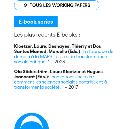
TOUS LES WORKING PAPERS
E-book series
Les plus récents E-books :
Kloetzer, Laure; Deshayes, Thierry et Dos
Santos Mamed, Marcello (Eds.)
:
La fabrique de
demain à la MAPS : essais de transformation
sociale critique
. 1 – 2023.
Ola Söderström, Laure Kloetzer et Hugues
Jeannerat (Eds.)
:
Innovations sociales :
comment les sciences sociales contribuent à
transformer la société
. 1 – 2017.