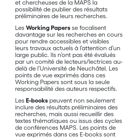
et chercheuses de la MAPS la
possibilité de publier des résultats
préliminaires de leurs recherches.
Les
Working Papers
se focalisent
davantage sur les recherches en cours
pour rendre accessibles et visibles
leurs travaux actuels à l’attention d’un
large public. Ils n’ont pas été évalués
par un comité de lecteurs/lectrices au-
delà de l’Université de Neuchâtel. Les
points de vue exprimés dans ces
Working Papers sont sous la seule
responsabilité des auteurs respectifs.
Les
E-books
peuvent non seulement
inclure des résultats préliminaires des
recherches, mais aussi recueillir des
textes thématiques ou issus des cycles
de conférences MAPS. Les points de
vue exprimés dans ces E-books sont