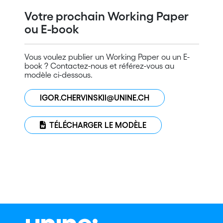
Votre prochain Working Paper
ou E-book
Vous voulez publier un Working Paper ou un E-
book ? Contactez-nous et référez-vous au
modèle ci-dessous.
IGOR.CHERVINSKII@UNINE.CH
TÉLÉCHARGER LE MODÈLE