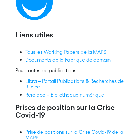
Liens utiles
Tous les Working Papers de la MAPS
Documents de la Fabrique de demain
Pour toutes les publications :
Libra – Portail Publications & Recherches de
l’Unine
Rero.doc – Bibliothèque numérique
Prises de position sur la Crise
Covid-19
Prise de positions sur la Crise Covid-19 de la
MAPS