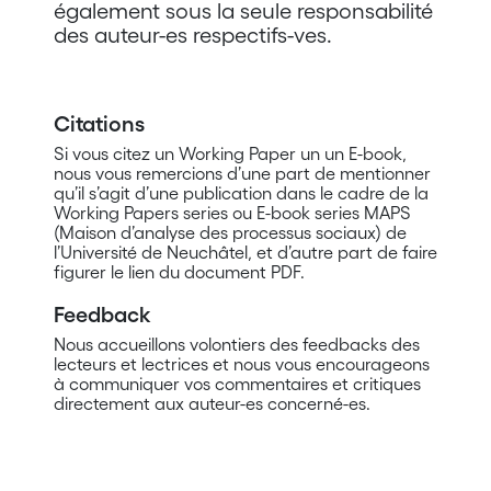
également sous la seule responsabilité
des auteur-es respectifs-ves.
Citations
Si vous citez un Working Paper un un E-book,
nous vous remercions d’une part de mentionner
qu’il s’agit d’une publication dans le cadre de la
Working Papers series ou E-book series MAPS
(Maison d’analyse des processus sociaux) de
l’Université de Neuchâtel, et d’autre part de faire
figurer le lien du document PDF.
Feedback
Nous accueillons volontiers des feedbacks des
lecteurs et lectrices et nous vous encourageons
à communiquer vos commentaires et critiques
directement aux auteur-es concerné-es.