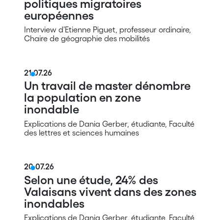
politiques migratoires
européennes
Interview d’Etienne Piguet, professeur ordinaire,
Chaire de géographie des mobilités
21.07.26
Un travail de master dénombre
la population en zone
inondable
Explications de Dania Gerber, étudiante, Faculté
des lettres et sciences humaines
20.07.26
Selon une étude, 24% des
Valaisans vivent dans des zones
inondables
Explications de Dania Gerber, étudiante, Faculté