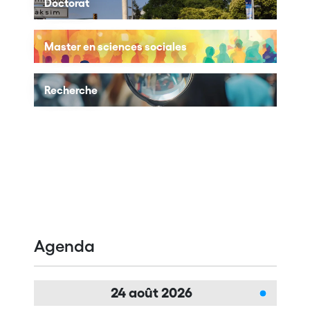
Doctorat
Master en sciences sociales
Recherche
Agenda
24
août
2026