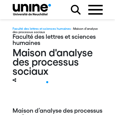
Faculté des lettres et sciences humaines
· Maison d'analyse
des processus sociaux
Faculté des lettres et sciences
humaines
Maison d'analyse
des processus
sociaux
Maison d’analyse des processus