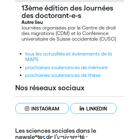
13ème édition des Journées
des doctorant-e-s
Autre lieu
Journées organisées par le Centre de droit
des migrations (CDM) et la Conférence
universitaire de Suisse occidentale (CUSO)
tous les actualités et évènements de la
MAPS
prochaines soutenances de mémoire
prochaines soutenances de thèse
Nos réseaux sociaux
INSTAGRAM
LINKEDIN
Les sciences sociales dans le
newsletter de l’université :