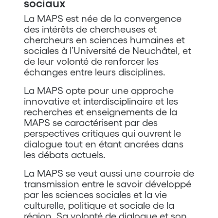
sociaux
La MAPS est née de la convergence
des intérêts de chercheuses et
chercheurs en sciences humaines et
sociales à l’Université de Neuchâtel, et
de leur volonté de renforcer les
échanges entre leurs disciplines.
La MAPS opte pour une approche
innovative et interdisciplinaire et les
recherches et enseignements de la
MAPS se caractérisent par des
perspectives critiques qui ouvrent le
dialogue tout en étant ancrées dans
les débats actuels.
La MAPS se veut aussi une courroie de
transmission entre le savoir développé
par les sciences sociales et la vie
culturelle, politique et sociale de la
région. Sa volonté de dialogue et son