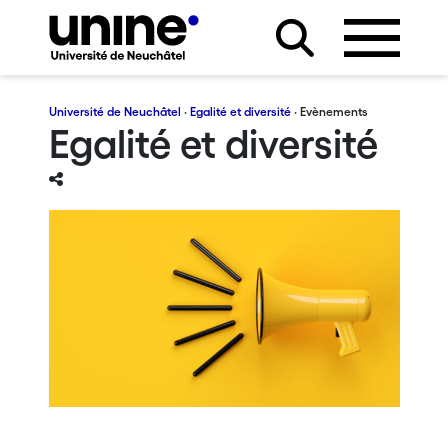
Université de Neuchâtel
·
Egalité et diversité
· Evènements
Egalité et diversité