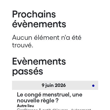
Prochains
évènements
Aucun élément n'a été
trouvé.
Evènements
passés
9
juin
2026
Le congé menstruel, une
nouvelle règle ?
Autre lieu