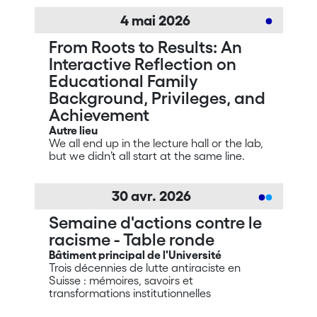
4
mai
2026
From Roots to Results: An
Interactive Reflection on
Educational Family
Background, Privileges, and
Achievement
Autre lieu
We all end up in the lecture hall or the lab,
but we didn’t all start at the same line.
30
avr.
2026
Semaine d'actions contre le
racisme - Table ronde
Bâtiment principal de l'Université
Trois décennies de lutte antiraciste en
Suisse : mémoires, savoirs et
transformations institutionnelles