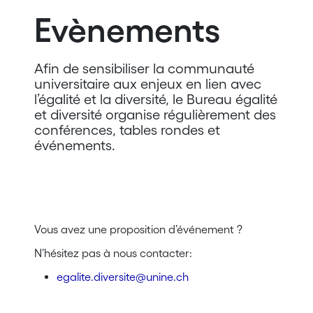
Evènements
Afin de sensibiliser la communauté
universitaire aux enjeux en lien avec
l’égalité et la diversité, le Bureau égalité
et diversité organise régulièrement des
conférences, tables rondes et
événements.
Vous avez une proposition d’événement ?
N’hésitez pas à nous contacter:
egalite.diversite@unine.ch