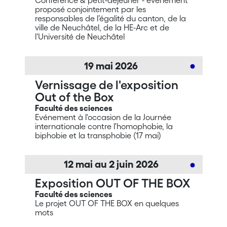
Conférence & petit-déjeuner - événement
proposé conjointement par les
responsables de l’égalité du canton, de la
ville de Neuchâtel, de la HE-Arc et de
l’Université de Neuchâtel
19
mai
2026
Vernissage de l'exposition
Out of the Box
Faculté des sciences
Evénement à l'occasion de la Journée
internationale contre l'homophobie, la
biphobie et la transphobie (17 mai)
12
mai
au 2
juin
2026
Exposition OUT OF THE BOX
Faculté des sciences
Le projet OUT OF THE BOX en quelques
mots