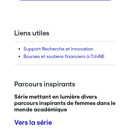
Liens utiles
Support Recherche et Innovation
Bourses et soutiens financiers à l’UniNE
Parcours inspirants
Série mettant en lumière divers
parcours inspirants de femmes dans le
monde académique
Vers la série