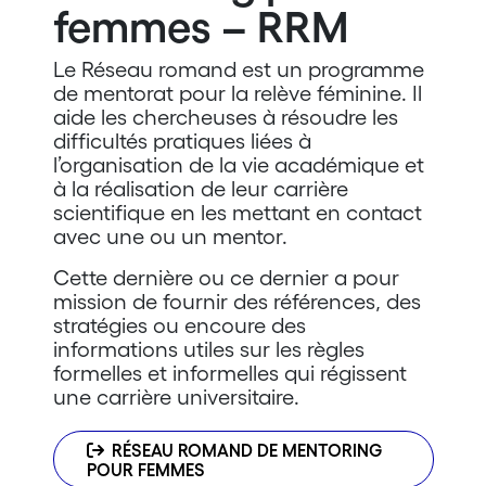
femmes – RRM
Le Réseau romand est un programme
de mentorat pour la relève féminine. Il
aide les chercheuses à résoudre les
difficultés pratiques liées à
l’organisation de la vie académique et
à la réalisation de leur carrière
scientifique en les mettant en contact
avec une ou un mentor.
Cette dernière ou ce dernier a pour
mission de fournir des références, des
stratégies ou encoure des
informations utiles sur les règles
formelles et informelles qui régissent
une carrière universitaire.
RÉSEAU ROMAND DE MENTORING
POUR FEMMES