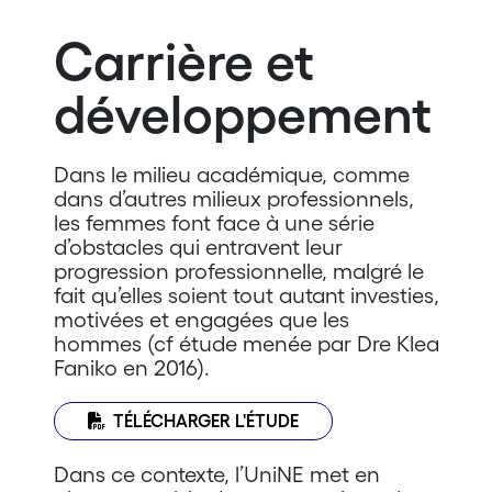
Carrière et
développement
Dans le milieu académique, comme
dans d’autres milieux professionnels,
les femmes font face à une série
d’obstacles qui entravent leur
progression professionnelle, malgré le
fait qu’elles soient tout autant investies,
motivées et engagées que les
hommes (cf étude menée par Dre Klea
Faniko en 2016).
TÉLÉCHARGER L'ÉTUDE
Dans ce contexte, l’UniNE met en