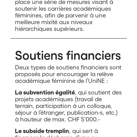
place une série de mesures visant à
soutenir les carrières académiques
féminines, afin de parvenir à une
meilleure mixité aux niveaux
hiérarchiques supérieurs.
Soutiens financiers
Deux types de soutiens financiers sont
proposés pour encourager la relève
académique féminine de l’UniNE :
La subvention égalité
, qui soutient des
projets académiques (travail de
terrain, participation à un colloque,
séjour à l’étranger, publication-s, etc.)
à hauteur de max. CHF 5’000.-
Le subside tremplin
, qui sert à