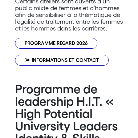
Certains ateliers sont ouverts à un
public mixte de femmes et d’hommes
afin de sensibiliser à la thématique de
l’égalité de traitement entre les femmes
et les hommes dans les carrières.
PROGRAMME REGARD 2026
INFORMATIONS ET CONTACT
Programme de
leadership H.I.T. «
High Potential
University Leaders