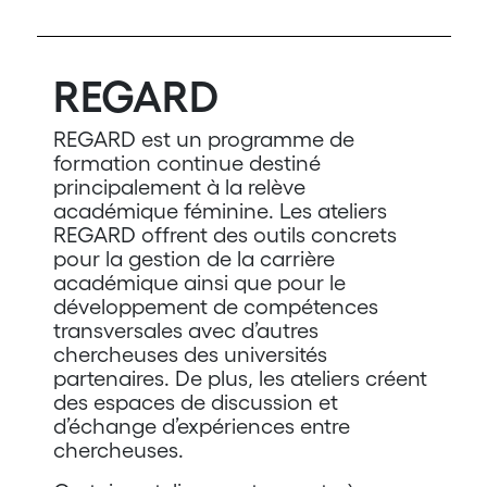
REGARD
REGARD est un programme de
formation continue destiné
principalement à la relève
académique féminine. Les ateliers
REGARD offrent des outils concrets
pour la gestion de la carrière
académique ainsi que pour le
développement de compétences
transversales avec d’autres
chercheuses des universités
partenaires. De plus, les ateliers créent
des espaces de discussion et
d’échange d’expériences entre
chercheuses.