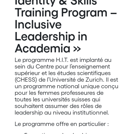
Identity & Skills
Training Program –
Inclusive
Leadership in
Academia »
Le programme H.I.T. est implanté au
sein du Centre pour l’enseignement
supérieur et les études scientifiques
(CHESS) de l’Université de Zurich. Il est
un programme national unique conçu
pour les femmes professeures de
toutes les universités suisses qui
souhaitent assumer des rôles de
leadership au niveau institutionnel.
Le programme offre en particulier :