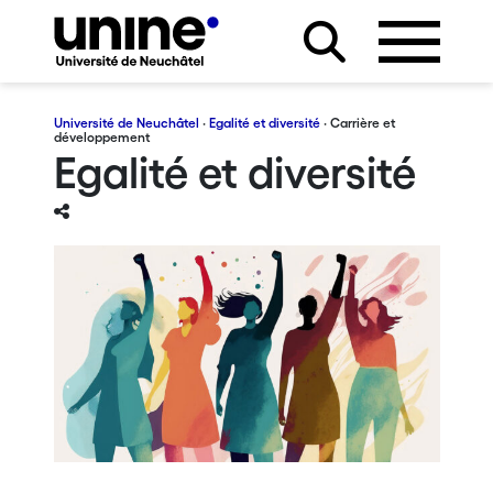
Université de Neuchâtel
·
Egalité et diversité
· Carrière et
développement
Egalité et diversité