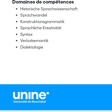
Domaines de compétences
Historische Sprachwissenschaft
Sprachwandel
Konstruktionsgrammatik
Sprachliche Kreativität
Syntax
Verbalsemantik
Dialektologie