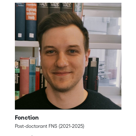
Fonction
Post-doctorant FNS (2021-2025)