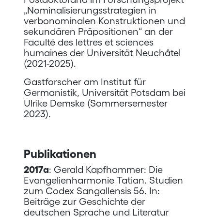
„Nominalisierungsstrategien in
verbonominalen Konstruktionen und
sekundären Präpositionen“ an der
Faculté des lettres et sciences
humaines der Universität Neuchâtel
(2021-2025).
Gastforscher am Institut für
Germanistik, Universität Potsdam bei
Ulrike Demske (Sommersemester
2023).
Publikationen
2017a
: Gerald Kapfhammer: Die
Evangelienharmonie Tatian. Studien
zum Codex Sangallensis 56. In:
Beiträge zur Geschichte der
deutschen Sprache und Literatur