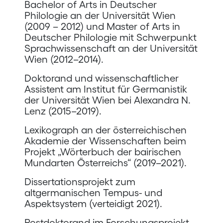
Bachelor of Arts in Deutscher
Philologie an der Universität Wien
(2009 – 2012) und Master of Arts in
Deutscher Philologie mit Schwerpunkt
Sprachwissenschaft an der Universität
Wien (2012–2014).
Doktorand und wissenschaftlicher
Assistent am Institut für Germanistik
der Universität Wien bei Alexandra N.
Lenz (2015–2019).
Lexikograph an der österreichischen
Akademie der Wissenschaften beim
Projekt „Wörterbuch der bairischen
Mundarten Österreichs“ (2019–2021).
Dissertationsprojekt zum
altgermanischen Tempus- und
Aspektsystem (verteidigt 2021).
Postdoktorand im Forschungsprojekt