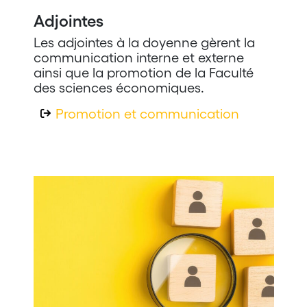
Adjointes
Les adjointes à la doyenne gèrent la
communication interne et externe
ainsi que la promotion de la Faculté
des sciences économiques.
Promotion et communication