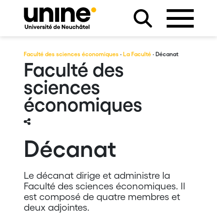
Faculté des sciences économiques
·
La Faculté
· Décanat
Faculté des
sciences
économiques
Décanat
Le décanat dirige et administre la
Faculté des sciences économiques. Il
est composé de quatre membres et
deux adjointes.