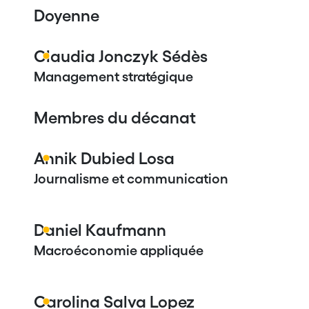
Doyenne
Claudia Jonczyk Sédès
Management stratégique
Membres du décanat
Annik Dubied Losa
Journalisme et communication
Daniel Kaufmann
Macroéconomie appliquée
Carolina Salva Lopez