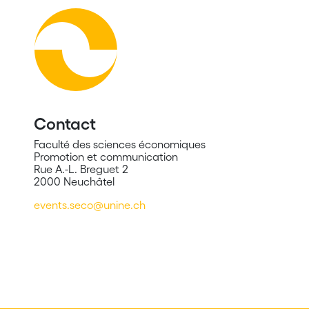
Contact
Faculté des sciences économiques
Promotion et communication
Rue A.-L. Breguet 2
2000 Neuchâtel
events.seco@unine.ch