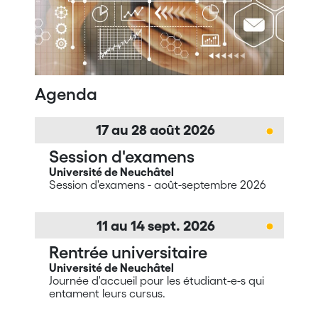
Agenda
17
au
28
août
2026
Session d'examens
Université de Neuchâtel
Session d'examens - août-septembre 2026
11
au
14
sept.
2026
Rentrée universitaire
Université de Neuchâtel
Journée d'accueil pour les étudiant-e-s qui
entament leurs cursus.