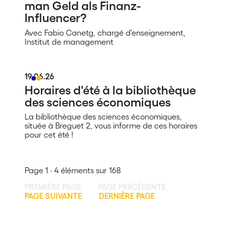
man Geld als Finanz-
Influencer?
Avec Fabio Canetg, chargé d'enseignement,
Institut de management
19.06.26
Horaires d'été à la bibliothèque
des sciences économiques
La bibliothèque des sciences économiques,
située à Breguet 2, vous informe de ces horaires
pour cet été !
Page 1 · 4 éléments sur 168
PREMIÈRE PAGE
PAGE PRÉCÉDENTE
PAGE SUIVANTE
DERNIÈRE PAGE