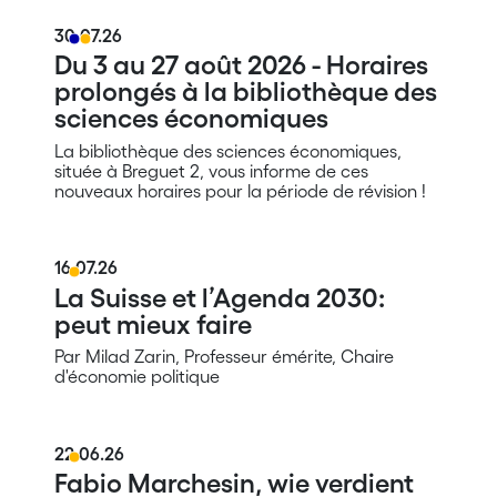
30.07.26
Du 3 au 27 août 2026 - Horaires
prolongés à la bibliothèque des
sciences économiques
La bibliothèque des sciences économiques,
située à Breguet 2, vous informe de ces
nouveaux horaires pour la période de révision !
16.07.26
La Suisse et l’Agenda 2030:
peut mieux faire
Par Milad Zarin, Professeur émérite, Chaire
d'économie politique
22.06.26
Fabio Marchesin, wie verdient