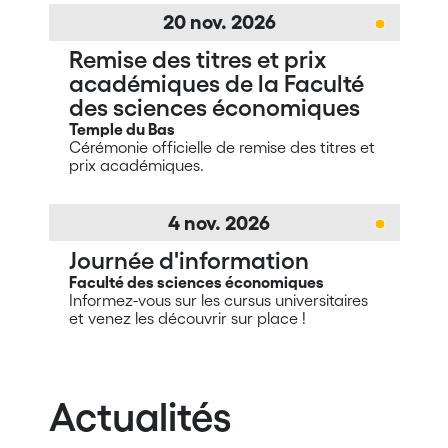
20
nov.
2026
Remise des titres et prix
académiques de la Faculté
des sciences économiques
Temple du Bas
Cérémonie officielle de remise des titres et
prix académiques.
4
nov.
2026
Journée d'information
Faculté des sciences économiques
Informez-vous sur les cursus universitaires
et venez les découvrir sur place !
Actualités