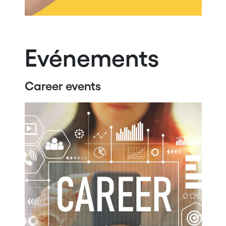
Evénements
Career events