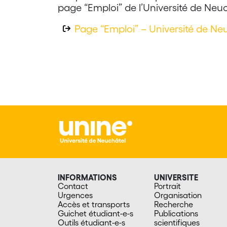
page “Emploi” de l’Université de Neuc
Page “Emploi” – Université de Ne
INFORMATIONS
UNIVERSITE
Contact
Portrait
Urgences
Organisation
Accès et transports
Recherche
Guichet étudiant-e-s
Publications
Outils étudiant-e-s
scientifiques