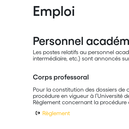
Emploi
Personnel académ
Les postes relatifs au personnel acad
intermédiaire, etc.) sont annoncés sur
Corps professoral
Pour la constitution des dossiers de 
procédure en vigueur à l’Université de
Règlement concernant la procédure d
Règlement