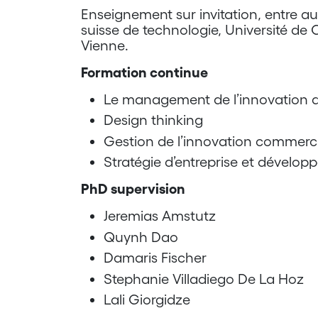
Enseignement sur invitation, entre autr
suisse de technologie, Université de
Vienne.
Formation continue
Le management de l’innovation au
Design thinking
Gestion de l’innovation commerc
Stratégie d’entreprise et dévelo
PhD supervision
Jeremias Amstutz
Quynh Dao
Damaris Fischer
Stephanie Villadiego De La Hoz
Lali Giorgidze