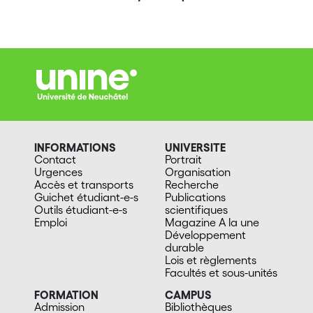
INFORMATIONS
UNIVERSITE
Contact
Portrait
Urgences
Organisation
Accès et transports
Recherche
Guichet étudiant-e-s
Publications
Outils étudiant-e-s
scientifiques
Emploi
Magazine A la une
Développement
durable
Lois et règlements
Facultés et sous-unités
FORMATION
CAMPUS
Admission
Bibliothèques