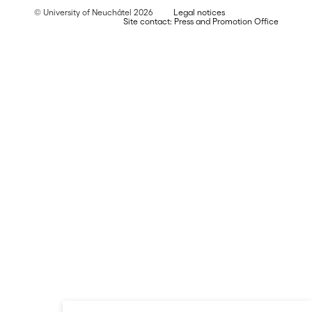
© University of Neuchâtel 2026
Legal notices
Site contact: Press and Promotion Office