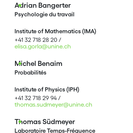
Adrian Bangerter
Psychologie du travail
Institute of Mathematics (IMA)
+41 32 718 28 20 /
elisa.gorla@unine.ch
Michel Benaim
Probabilités
Institute of Physics (IPH)
+41 32 718 29 94 /
thomas.sudmeyer@unine.ch
Thomas Südmeyer
Laboratoire Temps-Fréquence