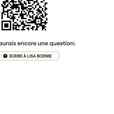
’aurais encore une question:
ECRIRE À LISA BOENKE