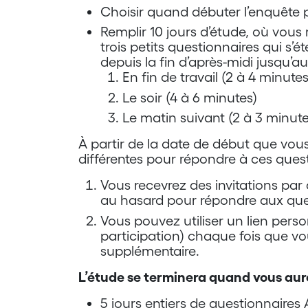
Choisir quand débuter l’enquête p
Remplir 10 jours d’étude, où vous 
trois petits questionnaires qui s’
depuis la fin d’après-midi jusqu’
En fin de travail (2 à 4 minutes
Le soir (4 à 6 minutes)
Le matin suivant (2 à 3 minute
À partir de la date de début que vous 
différentes pour répondre à ces ques
Vous recevrez des invitations par 
au hasard pour répondre aux que
Vous pouvez utiliser un lien pers
participation) chaque fois que v
supplémentaire.
L’étude se terminera quand vous aur
5 jours entiers de questionnaires