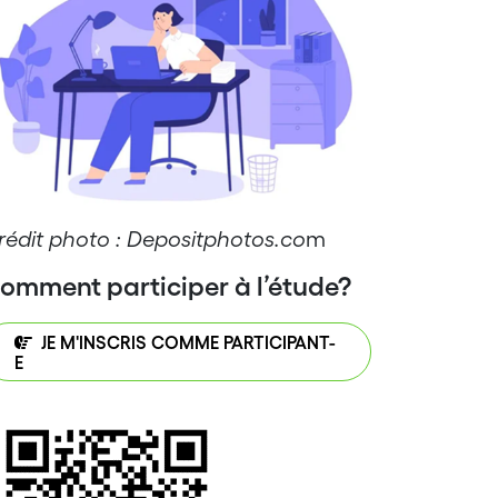
rédit photo : Depositphotos.co
m
omment participer à l’étude?
JE M'INSCRIS COMME PARTICIPANT-
E