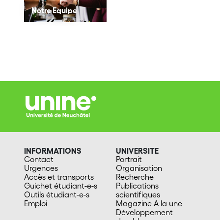
Notre Equipe
INFORMATIONS
UNIVERSITE
Contact
Portrait
Urgences
Organisation
Accès et transports
Recherche
Guichet étudiant-e-s
Publications
Outils étudiant-e-s
scientifiques
Emploi
Magazine A la une
Développement