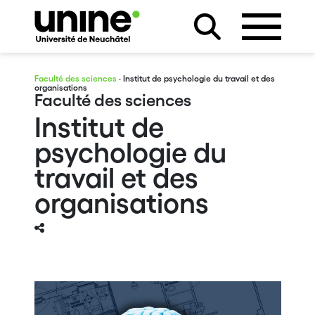
Faculté des sciences
· Institut de psychologie du travail et des
organisations
Faculté des sciences
Institut de
psychologie du
travail et des
organisations