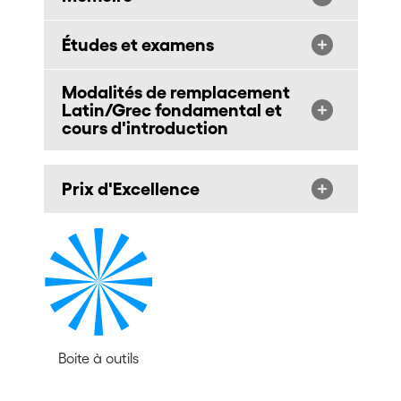
Études et examens
Modalités de remplacement
Latin/Grec fondamental et
cours d'introduction
Prix d'Excellence
Boite à outils