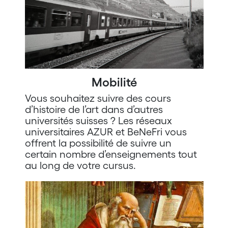
Mobilité
Vous souhaitez suivre des cours
d’histoire de l’art dans d’autres
universités suisses ? Les réseaux
universitaires AZUR et BeNeFri vous
offrent la possibilité de suivre un
certain nombre d’enseignements tout
au long de votre cursus.