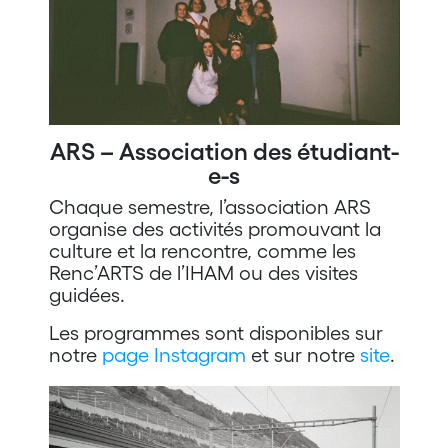
ARS – Association des étudiant-
e-s
Chaque semestre, l’association ARS
organise des activités promouvant la
culture et la rencontre, comme les
Renc’ARTS de l’IHAM ou des visites
guidées.
Les programmes sont disponibles sur
notre
page Instagram
et sur notre
site
.