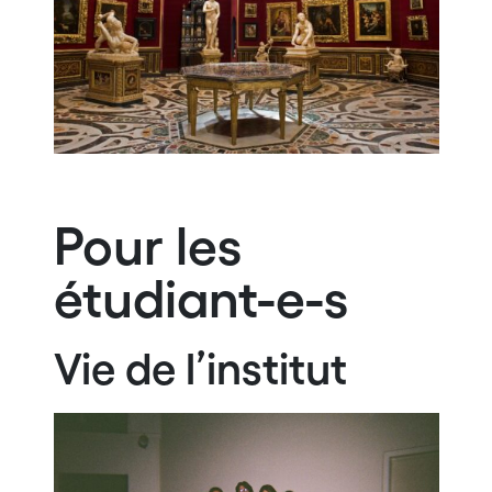
Pour les
étudiant-e-s
Vie de l’institut