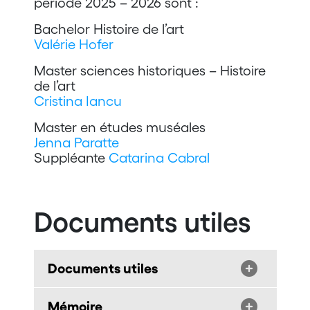
période 2025 – 2026 sont :
Bachelor Histoire de l’art
Valérie Hofer
Master sciences historiques – Histoire
de l’art
Cristina Iancu
Master en études muséales
Jenna Paratte
Suppléante
Catarina Cabral
Documents utiles
Documents utiles
Mémoire