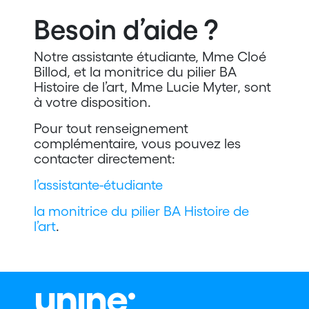
Besoin d’aide ?
Notre assistante étudiante, Mme Cloé
Billod, et la monitrice du pilier BA
Histoire de l’art, Mme Lucie Myter, sont
à votre disposition.
Pour tout renseignement
complémentaire, vous pouvez les
contacter directement:
l’assistante-étudiante
la monitrice du pilier BA Histoire de
l’art
.