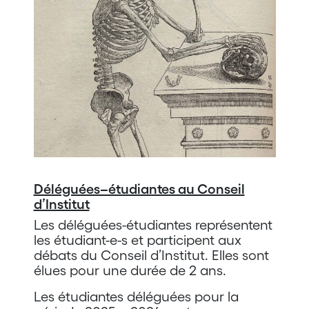
Déléguées–étudiantes au Conseil
d’Institut
Les déléguées-étudiantes représentent
les étudiant-e-s et participent aux
débats du Conseil d’Institut. Elles sont
élues pour une durée de 2 ans.
Les étudiantes déléguées pour la