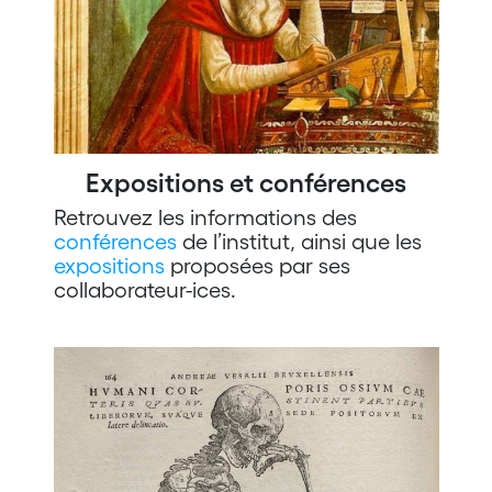
Expositions et conférences
Retrouvez les informations des
conférences
de l’institut, ainsi que les
expositions
proposées par ses
collaborateur-ices.