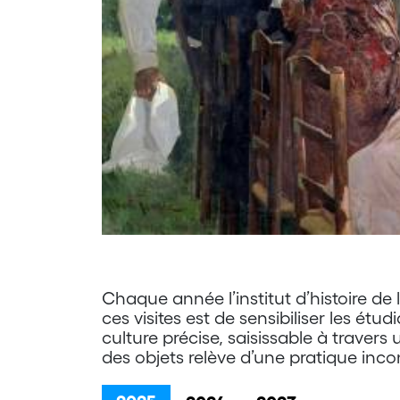
Chaque année l’institut d’histoire de 
ces visites est de sensibiliser les étu
culture précise, saisissable à travers 
des objets relève d’une pratique incont