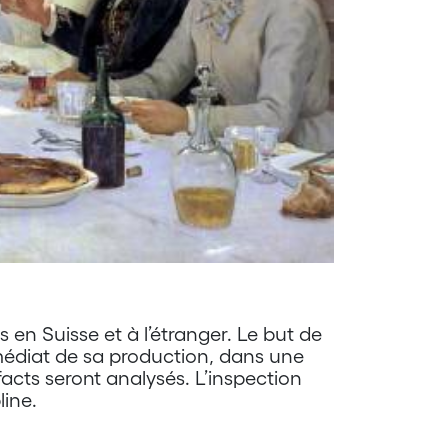
s en Suisse et à l’étranger. Le but de
 immédiat de sa production, dans une
efacts seront analysés. L’inspection
line.