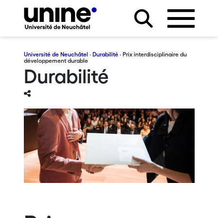
Université de Neuchâtel
·
Durabilité
· Prix interdisciplinaire du
développement durable
Durabilité