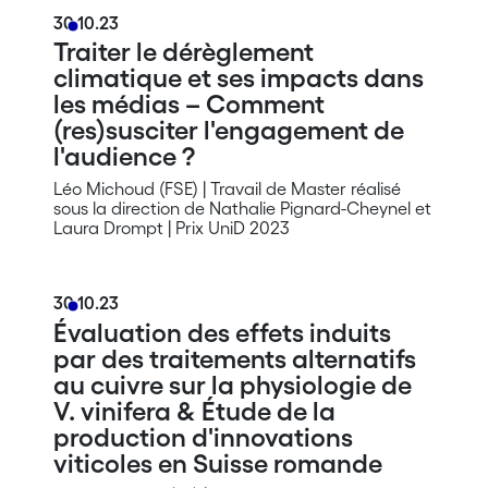
30.10.23
Traiter le dérèglement
climatique et ses impacts dans
les médias – Comment
(res)susciter l'engagement de
l'audience ?
Léo Michoud (FSE) | Travail de Master réalisé
sous la direction de Nathalie Pignard-Cheynel et
Laura Drompt | Prix UniD 2023
30.10.23
Évaluation des effets induits
par des traitements alternatifs
au cuivre sur la physiologie de
V. vinifera & Étude de la
production d'innovations
viticoles en Suisse romande