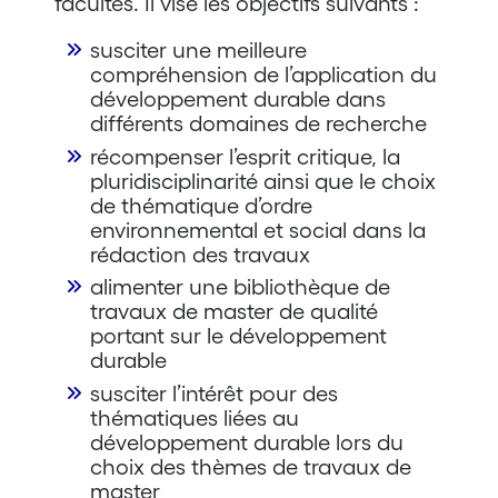
facultés. Il vise les objectifs suivants :
susciter une meilleure
compréhension de l’application du
développement durable dans
différents domaines de recherche
récompenser l’esprit critique, la
pluridisciplinarité ainsi que le choix
de thématique d’ordre
environnemental et social dans la
rédaction des travaux
alimenter une bibliothèque de
travaux de master de qualité
portant sur le développement
durable
susciter l’intérêt pour des
thématiques liées au
développement durable lors du
choix des thèmes de travaux de
master