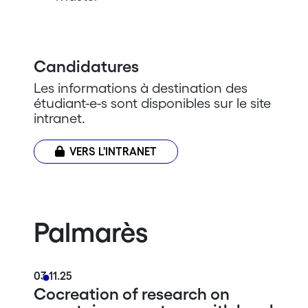
Candidatures
Les informations à destination des
étudiant-e-s sont disponibles sur le site
intranet.
VERS L'INTRANET
Palmarès
03.11.25
Cocreation of research on