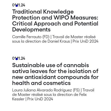
01.11.24
Traditional Knowledge
Protection and WIPO Measures:
Critical Approach and Potential
Developments
Camille Ferrauto (FD) | Travail de Master réalisé
sous la direction de Daniel Kraus | Prix UniD 2024
01.11.24
Sustainable use of cannabis
sativa leaves for the isolation of
new antioxidant compounds for
health and cosmetics
Laura Juliana Alvarado Rodríguez (FS) | Travail
de Master réalisé sous la direction de Felix
Kessler | Prix UniD 2024