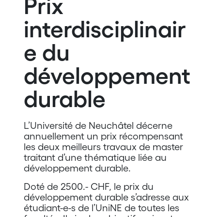
Prix
interdisciplinair
e du
développement
durable
L’Université de
Neuchâtel
décerne
annuellement un prix récompensant
les deux meilleurs travaux de master
traitant d’une thématique liée au
développement durable.
Doté de 2500.-
CHF
, le prix du
développement durable s’adresse aux
étudiant-e-s de
l’UniNE
de toutes les