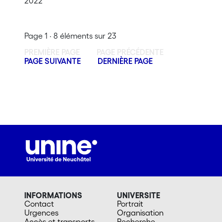
2022
Page 1 · 8 éléments sur 23
PREMIÈRE PAGE
PAGE PRÉCÉDENTE
PAGE SUIVANTE
DERNIÈRE PAGE
INFORMATIONS
UNIVERSITE
Contact
Portrait
Urgences
Organisation
Accès et transports
Recherche