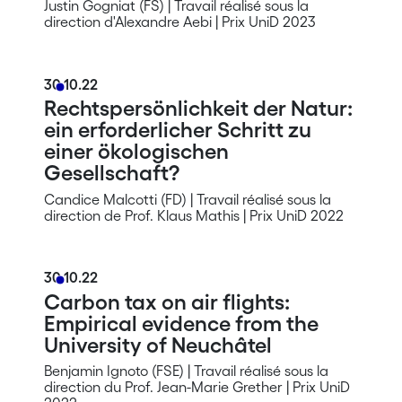
Justin Gogniat (FS) | Travail réalisé sous la
direction d'Alexandre Aebi | Prix UniD 2023
30.10.22
Rechtspersönlichkeit der Natur:
ein erforderlicher Schritt zu
einer ökologischen
Gesellschaft?
Candice Malcotti (FD) | Travail réalisé sous la
direction de Prof. Klaus Mathis | Prix UniD 2022
30.10.22
Carbon tax on air flights:
Empirical evidence from the
University of Neuchâtel
Benjamin Ignoto (FSE) | Travail réalisé sous la
direction du Prof. Jean-Marie Grether | Prix UniD